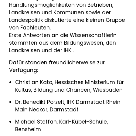
Handlungsmöglichkeiten von Betrieben,
Landkreisen und Kommunen sowie der
Landespolitik diskutierte eine kleinen Gruppe
von Fachleuten.
Erste Antworten an die Wissenschaftlerin
stammten aus dem Bildungswesen, den
Landkreisen und der IHK .
Dafür standen freundlicherweise zur
Verfügung:
Christian Kato, Hessisches Ministerium für
Kultus, Bildung und Chancen, Wiesbaden
Dr. Benedikt Porzelt, IHK Darmstadt Rhein
Main Neckar, Darmstadt
Michael Steffan, Karl-Kübel-Schule,
Bensheim