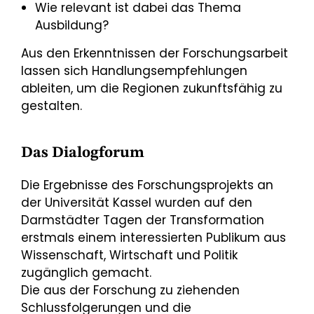
Wie relevant ist dabei das Thema
Ausbildung?
Aus den Erkenntnissen der Forschungsarbeit
lassen sich Handlungsempfehlungen
ableiten, um die Regionen zukunftsfähig zu
gestalten.
Das Dialogforum
Die Ergebnisse des Forschungsprojekts an
der Universität Kassel wurden auf den
Darmstädter Tagen der Transformation
erstmals einem interessierten Publikum aus
Wissenschaft, Wirtschaft und Politik
zugänglich gemacht.
Die aus der Forschung zu ziehenden
Schlussfolgerungen und die