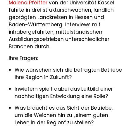
Malena Pfeiffer
von der Universität Kassel
führte in drei strukturschwachen, ländlich
geprägten Landkreisen in Hessen und
Baden-Württemberg Interviews mit
inhabergeführten, mittelständischen
Ausbildungsbetrieben unterschiedlicher
Branchen durch.
Ihre Fragen:
Wie wünschen sich die befragten Betriebe
ihre Region in Zukunft?
Inwiefern spielt dabei das Leitbild einer
nachhaltigen Entwicklung eine Rolle?
Was braucht es aus Sicht der Betriebe,
um die Weichen hin zu „einem guten
Leben in der Region“ zu stellen?