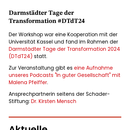
Darmstädter Tage der
Transformation #DTdT24
Der Workshop war eine Kooperation mit der
Universität Kassel und fand im Rahmen der
Darmstädter Tage der Transformation 2024
(DTdT24)
statt.
Zur Veranstaltung gibt es
eine Aufnahme
unseres Podcasts "In guter Gesellschaft" mit
Malena Pfeiffer
.
Ansprechpartnerin seitens der Schader-
Stiftung:
Dr. Kirsten Mensch
Aktuelle