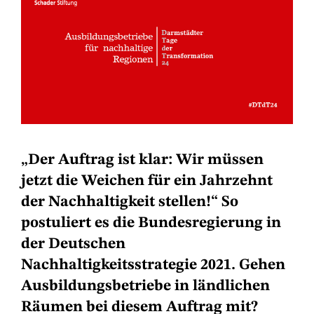
„Der Auftrag ist klar: Wir müssen
jetzt die Weichen für ein Jahrzehnt
der Nachhaltigkeit stellen!“ So
postuliert es die Bundesregierung in
der Deutschen
Nachhaltigkeitsstrategie 2021. Gehen
Ausbildungsbetriebe in ländlichen
Räumen bei diesem Auftrag mit?