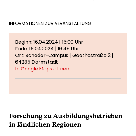
INFORMATIONEN ZUR VERANSTALTUNG
Beginn: 16.04.2024 | 15:00 Uhr
Ende: 16.04.2024 | 16:45 Uhr
Ort: Schader-Campus | Goethestraße 2 |
64285 Darmstadt
In Google Maps öffnen
Forschung zu Ausbildungsbetrieben
in ländlichen Regionen