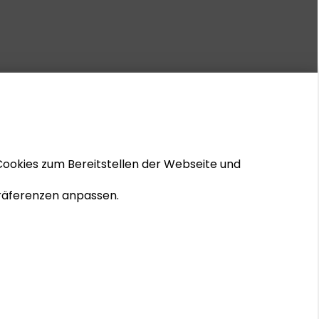
Cookies zum Bereitstellen der Webseite und
 Präferenzen anpassen.