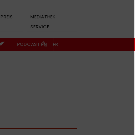
PREIS
MEDIATHEK
SERVICE
PODCAST
EN
|
FR