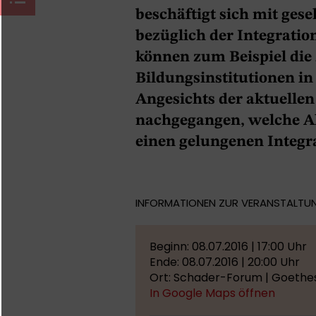
beschäftigt sich mit gese
bezüglich der Integratio
können zum Beispiel die 
Bildungsinstitutionen i
Angesichts der aktuelle
nachgegangen, welche A
einen gelungenen Integra
INFORMATIONEN ZUR VERANSTALTU
Beginn: 08.07.2016 | 17:00 Uhr
Ende: 08.07.2016 | 20:00 Uhr
Ort: Schader-Forum | Goethes
In Google Maps öffnen