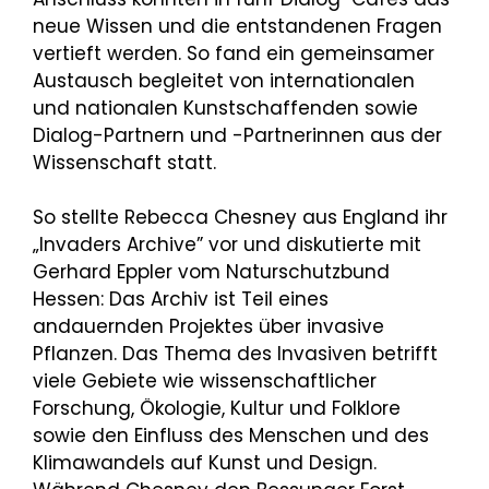
neue Wissen und die entstandenen Fragen
vertieft werden. So fand ein gemeinsamer
Austausch begleitet von internationalen
und nationalen Kunstschaffenden sowie
Dialog-Partnern und -Partnerinnen aus der
Wissenschaft statt.
So stellte Rebecca Chesney aus England ihr
„Invaders Archive” vor und diskutierte mit
Gerhard Eppler vom Naturschutzbund
Hessen: Das Archiv ist Teil eines
andauernden Projektes über invasive
Pflanzen. Das Thema des Invasiven betrifft
viele Gebiete wie wissenschaftlicher
Forschung, Ökologie, Kultur und Folklore
sowie den Einfluss des Menschen und des
Klimawandels auf Kunst und Design.