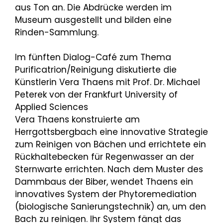
aus Ton an. Die Abdrücke werden im
Museum ausgestellt und bilden eine
Rinden-Sammlung.
Im fünften Dialog-Café zum Thema
Purificatrion/Reinigung diskutierte die
Künstlerin Vera Thaens mit Prof. Dr. Michael
Peterek von der Frankfurt University of
Applied Sciences
Vera Thaens konstruierte am
Herrgottsbergbach eine innovative Strategie
zum Reinigen von Bächen und errichtete ein
Rückhaltebecken für Regenwasser an der
Sternwarte errichten. Nach dem Muster des
Dammbaus der Biber, wendet Thaens ein
innovatives System der Phytoremediation
(biologische Sanierungstechnik) an, um den
Bach zu reinigen. Ihr System fängt das