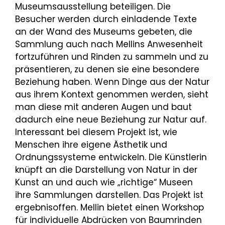
Museumsausstellung beteiligen. Die
Besucher werden durch einladende Texte
an der Wand des Museums gebeten, die
Sammlung auch nach Mellins Anwesenheit
fortzuführen und Rinden zu sammeln und zu
präsentieren, zu denen sie eine besondere
Beziehung haben. Wenn Dinge aus der Natur
aus ihrem Kontext genommen werden, sieht
man diese mit anderen Augen und baut
dadurch eine neue Beziehung zur Natur auf.
Interessant bei diesem Projekt ist, wie
Menschen ihre eigene Ästhetik und
Ordnungssysteme entwickeln. Die Künstlerin
knüpft an die Darstellung von Natur in der
Kunst an und auch wie „richtige“ Museen
ihre Sammlungen darstellen. Das Projekt ist
ergebnisoffen. Mellin bietet einen Workshop
für individuelle Abdrücken von Baumrinden