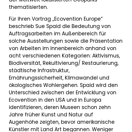
thematisierten.
Für ihren Vortrag „Ecovention Europe“
beschrieb Sue Spaid die Bedeutung von
Auftragsarbeiten im Außenbereich für
solche Ausstellungen sowie die Präsentation
von Arbeiten im Innenbereich anhand von
acht verschiedenen Kategorien: Aktivismus,
Biodiversität, Rekultivierung/ Restaurierung,
städtische Infrastruktur,
Ernährungssicherheit, Klimawandel und
ökologisches Wohlergehen. Spaid wird den
Unterschied zwischen der Entwicklung von
Ecovention in den USA und in Europa
identifizieren, deren Museen schon zehn
Jahre früher Kunst und Natur auf
Augenhöhe zeigten, bevor amerikanische
Künstler mit Land Art begannen. Weniger