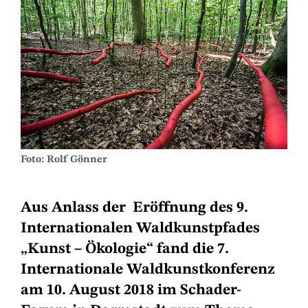
Foto: Rolf Gönner
Aus Anlass der Eröffnung des 9.
Internationalen Waldkunstpfades
„Kunst – Ökologie“ fand die 7.
Internationale Waldkunstkonferenz
am 10. August 2018 im Schader-