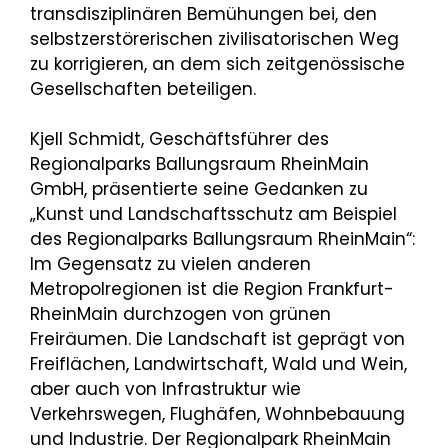
transdisziplinären Bemühungen bei, den
selbstzerstörerischen zivilisatorischen Weg
zu korrigieren, an dem sich zeitgenössische
Gesellschaften beteiligen.
Kjell Schmidt, Geschäftsführer des
Regionalparks Ballungsraum RheinMain
GmbH, präsentierte seine Gedanken zu
„Kunst und Landschaftsschutz am Beispiel
des Regionalparks Ballungsraum RheinMain“:
Im Gegensatz zu vielen anderen
Metropolregionen ist die Region Frankfurt-
RheinMain durchzogen von grünen
Freiräumen. Die Landschaft ist geprägt von
Freiflächen, Landwirtschaft, Wald und Wein,
aber auch von Infrastruktur wie
Verkehrswegen, Flughäfen, Wohnbebauung
und Industrie. Der Regionalpark RheinMain