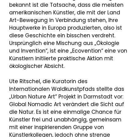
bekannt ist die Tatsache, dass die meisten
amerikanischen Künstler, die mit der Land
Art-Bewegung in Verbindung stehen, ihre
Hauptwerke in Europa produzierten, also ist
diese Geschichte ein bisschen verdreht.
Ursprünglich eine Mischung aus „Ökologie
und Invention“, ist eine „Ecovention“ eine von
Künstlern initiierte praktische Aktion mit
ökologischer Absicht.
Ute Ritschel, die Kuratorin des
Internationalen Waldkunstpfads stellte das
„Urban Nature Art” Projekt in Darmstadt vor:
Global Nomadic Art verändert die Sicht auf
die Natur. Es ist eine einmalige Chance für
Künstler frei und unabhängig, gemeinsam
mit einer inspirierenden Gruppe von
Künstlerkollegen, jedoch ohne strenge