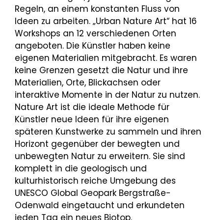
Regeln, an einem konstanten Fluss von
Ideen zu arbeiten. „Urban Nature Art“ hat 16
Workshops an 12 verschiedenen Orten
angeboten. Die Künstler haben keine
eigenen Materialien mitgebracht. Es waren
keine Grenzen gesetzt die Natur und ihre
Materialien, Orte, Blickachsen oder
interaktive Momente in der Natur zu nutzen.
Nature Art ist die ideale Methode für
Künstler neue Ideen für ihre eigenen
späteren Kunstwerke zu sammeln und ihren
Horizont gegenüber der bewegten und
unbewegten Natur zu erweitern. Sie sind
komplett in die geologisch und
kulturhistorisch reiche Umgebung des
UNESCO Global Geopark Bergstraße-
Odenwald eingetaucht und erkundeten
jeden Tag ein neues Biotop.