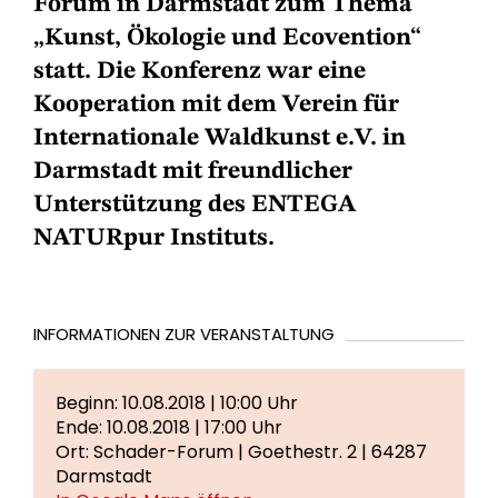
Forum in Darmstadt zum Thema
„Kunst, Ökologie und Ecovention“
statt. Die Konferenz war eine
Kooperation mit dem Verein für
Internationale Waldkunst e.V. in
Darmstadt mit freundlicher
Unterstützung des ENTEGA
NATURpur Instituts.
INFORMATIONEN ZUR VERANSTALTUNG
Beginn: 10.08.2018 | 10:00 Uhr
Ende: 10.08.2018 | 17:00 Uhr
Ort: Schader-Forum | Goethestr. 2 | 64287
Darmstadt