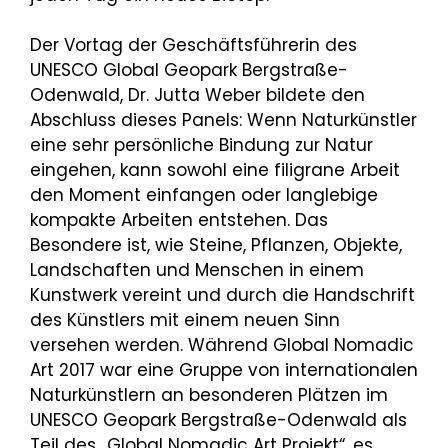
Der Vortag der Geschäftsführerin des
UNESCO Global Geopark Bergstraße-
Odenwald, Dr. Jutta Weber bildete den
Abschluss dieses Panels: Wenn Naturkünstler
eine sehr persönliche Bindung zur Natur
eingehen, kann sowohl eine filigrane Arbeit
den Moment einfangen oder langlebige
kompakte Arbeiten entstehen. Das
Besondere ist, wie Steine, Pflanzen, Objekte,
Landschaften und Menschen in einem
Kunstwerk vereint und durch die Handschrift
des Künstlers mit einem neuen Sinn
versehen werden. Während Global Nomadic
Art 2017 war eine Gruppe von internationalen
Naturkünstlern an besonderen Plätzen im
UNESCO Geopark Bergstraße-Odenwald als
Teil des „Global Nomadic Art Projekt“, es