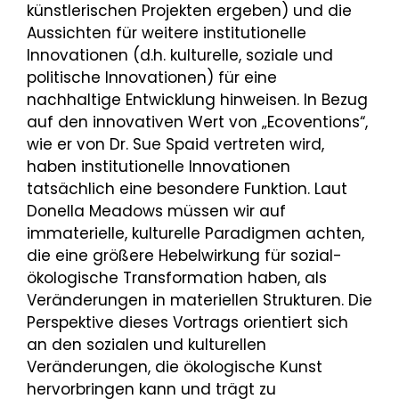
künstlerischen Projekten ergeben) und die
Aussichten für weitere institutionelle
Innovationen (d.h. kulturelle, soziale und
politische Innovationen) für eine
nachhaltige Entwicklung hinweisen. In Bezug
auf den innovativen Wert von „Ecoventions“,
wie er von Dr. Sue Spaid vertreten wird,
haben institutionelle Innovationen
tatsächlich eine besondere Funktion. Laut
Donella Meadows müssen wir auf
immaterielle, kulturelle Paradigmen achten,
die eine größere Hebelwirkung für sozial-
ökologische Transformation haben, als
Veränderungen in materiellen Strukturen. Die
Perspektive dieses Vortrags orientiert sich
an den sozialen und kulturellen
Veränderungen, die ökologische Kunst
hervorbringen kann und trägt zu