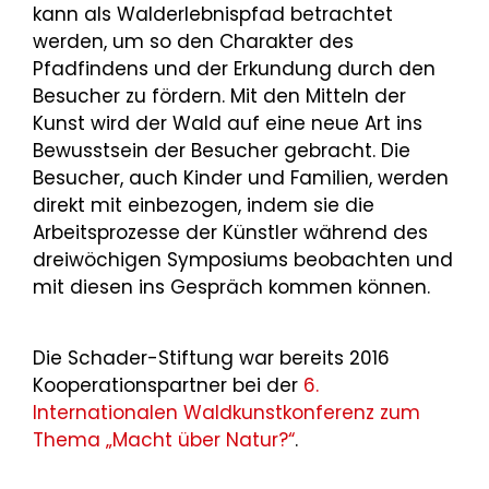
kann als Walderlebnispfad betrachtet
werden, um so den Charakter des
Pfadfindens und der Erkundung durch den
Besucher zu fördern. Mit den Mitteln der
Kunst wird der Wald auf eine neue Art ins
Bewusstsein der Besucher gebracht. Die
Besucher, auch Kinder und Familien, werden
direkt mit einbezogen, indem sie die
Arbeitsprozesse der Künstler während des
dreiwöchigen Symposiums beobachten und
mit diesen ins Gespräch kommen können.
Die Schader-Stiftung war bereits 2016
Kooperationspartner bei der
6.
Internationalen Waldkunstkonferenz zum
Thema „Macht über Natur?“
.