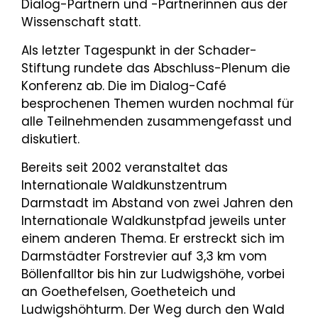
Dialog-Partnern und -Partnerinnen aus der
Wissenschaft statt.
Als letzter Tagespunkt in der Schader-
Stiftung rundete das Abschluss-Plenum die
Konferenz ab. Die im Dialog-Café
besprochenen Themen wurden nochmal für
alle Teilnehmenden zusammengefasst und
diskutiert.
Bereits seit 2002 veranstaltet das
Internationale Waldkunstzentrum
Darmstadt im Abstand von zwei Jahren den
Internationale Waldkunstpfad jeweils unter
einem anderen Thema. Er erstreckt sich im
Darmstädter Forstrevier auf 3,3 km vom
Böllenfalltor bis hin zur Ludwigshöhe, vorbei
an Goethefelsen, Goetheteich und
Ludwigshöhturm. Der Weg durch den Wald