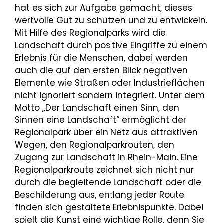
hat es sich zur Aufgabe gemacht, dieses
wertvolle Gut zu schützen und zu entwickeln.
Mit Hilfe des Regionalparks wird die
Landschaft durch positive Eingriffe zu einem
Erlebnis für die Menschen, dabei werden
auch die auf den ersten Blick negativen
Elemente wie Straßen oder Industrieflächen
nicht ignoriert sondern integriert. Unter dem
Motto „Der Landschaft einen Sinn, den
Sinnen eine Landschaft“ ermöglicht der
Regionalpark über ein Netz aus attraktiven
Wegen, den Regionalparkrouten, den
Zugang zur Landschaft in Rhein-Main. Eine
Regionalparkroute zeichnet sich nicht nur
durch die begleitende Landschaft oder die
Beschilderung aus, entlang jeder Route
finden sich gestaltete Erlebnispunkte. Dabei
spielt die Kunst eine wichtige Rolle, denn Sie