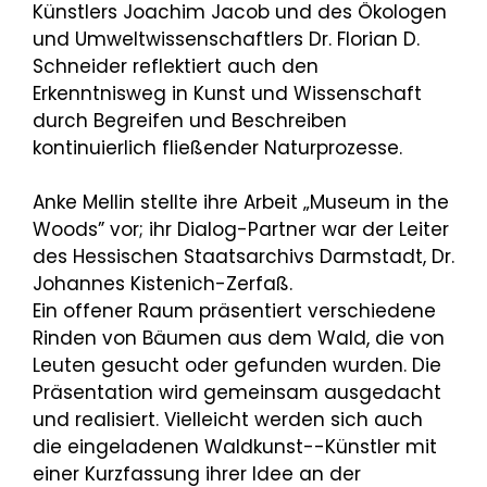
Künstlers Joachim Jacob und des Ökologen
und Umweltwissenschaftlers Dr. Florian D.
Schneider reflektiert auch den
Erkenntnisweg in Kunst und Wissenschaft
durch Begreifen und Beschreiben
kontinuierlich fließender Naturprozesse.
Anke Mellin stellte ihre Arbeit „Museum in the
Woods” vor; ihr Dialog-Partner war der Leiter
des Hessischen Staatsarchivs Darmstadt, Dr.
Johannes Kistenich-Zerfaß.
Ein offener Raum präsentiert verschiedene
Rinden von Bäumen aus dem Wald, die von
Leuten gesucht oder gefunden wurden. Die
Präsentation wird gemeinsam ausgedacht
und realisiert. Vielleicht werden sich auch
die eingeladenen Waldkunst--Künstler mit
einer Kurzfassung ihrer Idee an der