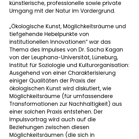
künstlerische, professionelle sowie private
Umgang mit der Natur im Vordergrund.
„Ökologische Kunst, Möglichkeitsräume und
tiefgehende Hebelpunkte von
institutionellen Innovationen“ war das
Thema des Impulses von Dr. Sacha Kagan
von der Leuphana-Universität, Lüneburg,
Institut für Soziologie und Kulturorganisation:
Ausgehend von einer Charakterisierung
einiger Qualitäten der Praxis der
ökologischen Kunst wird diskutiert, wie
Möglichkeitsräume (für umfassendere
Transformationen zur Nachhaltigkeit) aus
einer solchen Praxis entstehen. Der
Impulsvortrag wird auch auf die
Beziehungen zwischen diesen
Möglichkeitsräumen (die sich in