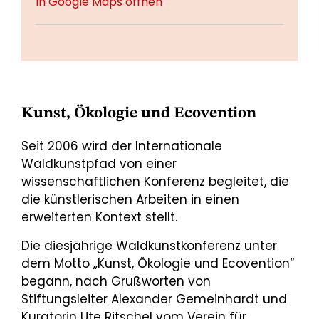
In Google Maps öffnen
Kunst, Ökologie und Ecovention
Seit 2006 wird der Internationale
Waldkunstpfad von einer
wissenschaftlichen Konferenz begleitet, die
die künstlerischen Arbeiten in einen
erweiterten Kontext stellt.
Die diesjährige Waldkunstkonferenz unter
dem Motto „Kunst, Ökologie und Ecovention“
begann, nach Grußworten von
Stiftungsleiter Alexander Gemeinhardt und
Kuratorin Ute Ritschel vom Verein für