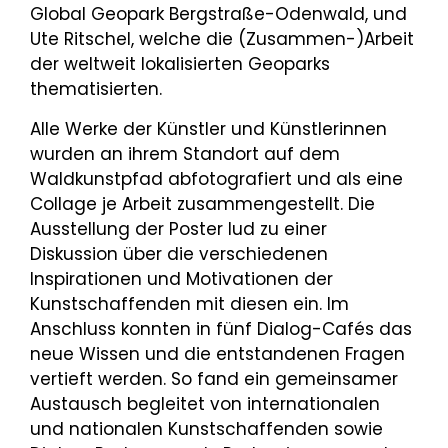
Global Geopark Bergstraße-Odenwald, und
Ute Ritschel, welche die (Zusammen-)Arbeit
der weltweit lokalisierten Geoparks
thematisierten.
Alle Werke der Künstler und Künstlerinnen
wurden an ihrem Standort auf dem
Waldkunstpfad abfotografiert und als eine
Collage je Arbeit zusammengestellt. Die
Ausstellung der Poster lud zu einer
Diskussion über die verschiedenen
Inspirationen und Motivationen der
Kunstschaffenden mit diesen ein. Im
Anschluss konnten in fünf Dialog-Cafés das
neue Wissen und die entstandenen Fragen
vertieft werden. So fand ein gemeinsamer
Austausch begleitet von internationalen
und nationalen Kunstschaffenden sowie