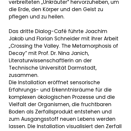
verbreiteten „Unkräuter“ hervorzuheben, um
die Erde, den Körper und den Geist zu
pflegen und zu heilen.
Das dritte Dialog-Café führte Joachim
Jakob und Florian Schneider mit ihrer Arbeit
„Crossing the Valley. The Metamorphosis of
Decay” mit Prof. Dr. Nina Janich,
Literaturwissenschaftlerin an der
Technische Universität Darmstadt,
zusammen.
Die Installation eröffnet sensorische
Erfahrungs- und Erkenntnisräume für die
komplexen ökologischen Prozesse und die
Vielfalt der Organismen, die fruchtbaren
Boden als Zerfallsprodukt entstehen und
zum Ausgangsstoff neuen Lebens werden
lassen. Die Installation visualisiert den Zerfall