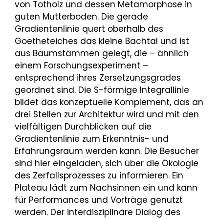
von Totholz und dessen Metamorphose in
guten Mutterboden. Die gerade
Gradientenlinie quert oberhalb des
Goetheteiches das kleine Bachtal und ist
aus Baumstämmen gelegt, die – ähnlich
einem Forschungsexperiment –
entsprechend ihres Zersetzungsgrades
geordnet sind. Die S-förmige Integrallinie
bildet das konzeptuelle Komplement, das an
drei Stellen zur Architektur wird und mit den
vielfältigen Durchblicken auf die
Gradientenlinie zum Erkenntnis- und
Erfahrungsraum werden kann. Die Besucher
sind hier eingeladen, sich über die Ökologie
des Zerfallsprozesses zu informieren. Ein
Plateau lädt zum Nachsinnen ein und kann
für Performances und Vorträge genutzt
werden. Der interdisziplinäre Dialog des