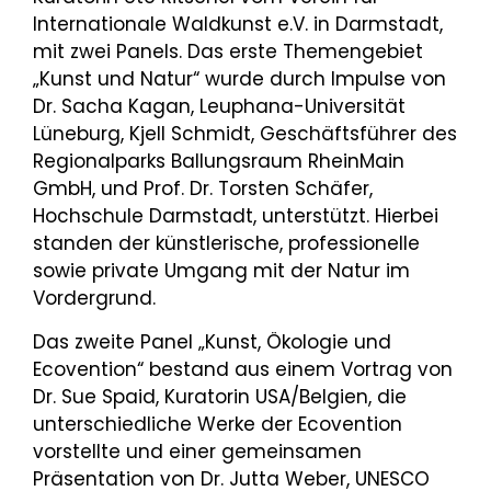
Internationale Waldkunst e.V. in Darmstadt,
mit zwei Panels. Das erste Themengebiet
„Kunst und Natur“ wurde durch Impulse von
Dr. Sacha Kagan, Leuphana-Universität
Lüneburg, Kjell Schmidt, Geschäftsführer des
Regionalparks Ballungsraum RheinMain
GmbH, und Prof. Dr. Torsten Schäfer,
Hochschule Darmstadt, unterstützt. Hierbei
standen der künstlerische, professionelle
sowie private Umgang mit der Natur im
Vordergrund.
Das zweite Panel „Kunst, Ökologie und
Ecovention“ bestand aus einem Vortrag von
Dr. Sue Spaid, Kuratorin USA/Belgien, die
unterschiedliche Werke der Ecovention
vorstellte und einer gemeinsamen
Präsentation von Dr. Jutta Weber, UNESCO