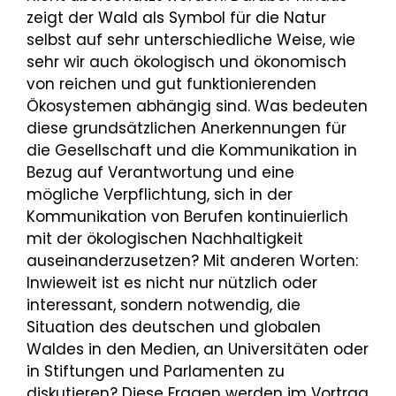
zeigt der Wald als Symbol für die Natur
selbst auf sehr unterschiedliche Weise, wie
sehr wir auch ökologisch und ökonomisch
von reichen und gut funktionierenden
Ökosystemen abhängig sind. Was bedeuten
diese grundsätzlichen Anerkennungen für
die Gesellschaft und die Kommunikation in
Bezug auf Verantwortung und eine
mögliche Verpflichtung, sich in der
Kommunikation von Berufen kontinuierlich
mit der ökologischen Nachhaltigkeit
auseinanderzusetzen? Mit anderen Worten:
Inwieweit ist es nicht nur nützlich oder
interessant, sondern notwendig, die
Situation des deutschen und globalen
Waldes in den Medien, an Universitäten oder
in Stiftungen und Parlamenten zu
diskutieren? Diese Fragen werden im Vortrag