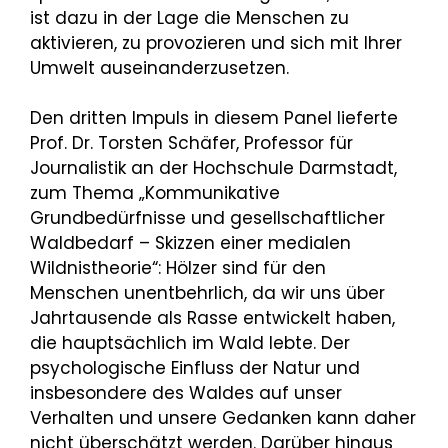
ist dazu in der Lage die Menschen zu
aktivieren, zu provozieren und sich mit Ihrer
Umwelt auseinanderzusetzen.
Den dritten Impuls in diesem Panel lieferte
Prof. Dr. Torsten Schäfer, Professor für
Journalistik an der Hochschule Darmstadt,
zum Thema „Kommunikative
Grundbedürfnisse und gesellschaftlicher
Waldbedarf – Skizzen einer medialen
Wildnistheorie“: Hölzer sind für den
Menschen unentbehrlich, da wir uns über
Jahrtausende als Rasse entwickelt haben,
die hauptsächlich im Wald lebte. Der
psychologische Einfluss der Natur und
insbesondere des Waldes auf unser
Verhalten und unsere Gedanken kann daher
nicht überschätzt werden. Darüber hinaus