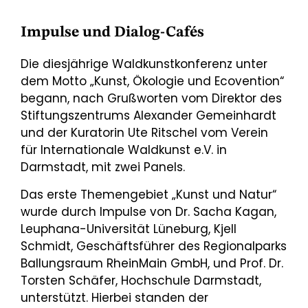
Impulse und Dialog-Cafés
Die diesjährige Waldkunstkonferenz unter
dem Motto „Kunst, Ökologie und Ecovention“
begann, nach Grußworten vom Direktor des
Stiftungszentrums Alexander Gemeinhardt
und der Kuratorin Ute Ritschel vom Verein
für Internationale Waldkunst e.V. in
Darmstadt, mit zwei Panels.
Das erste Themengebiet „Kunst und Natur“
wurde durch Impulse von Dr. Sacha Kagan,
Leuphana-Universität Lüneburg, Kjell
Schmidt, Geschäftsführer des Regionalparks
Ballungsraum RheinMain GmbH, und Prof. Dr.
Torsten Schäfer, Hochschule Darmstadt,
unterstützt. Hierbei standen der