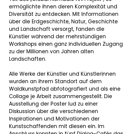
ermöglichte ihnen deren Komplexität und
Diversität zu entdecken. Mit Informationen
über die Erdgeschichte, Natur, Geschichte
und Landschaft versorgt, fanden die
Künstler während der mehrstündigen
Workshops einen ganz individuellen Zugang
zu der Millionen von Jahren alten
Landschaften.
Alle Werke der Künstler und Künstlerinnen
wurden an ihrem Standort auf dem
Waldkunstpfad abfotografiert und als eine
Collage je Arbeit zusammengestellt. Die
Ausstellung der Poster lud zu einer
Diskussion über die verschiedenen
Inspirationen und Motivationen der
Kunstschaffenden mit diesen ein. Im
Anschluss konnten in fünf Dialog-Cafés das