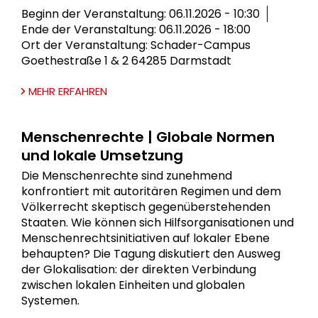
Beginn der Veranstaltung: 06.11.2026 - 10:30
Ende der Veranstaltung: 06.11.2026 - 18:00
Ort der Veranstaltung: Schader-Campus
Goethestraße 1 & 2 64285 Darmstadt
MEHR ERFAHREN
Menschenrechte | Globale Normen
und lokale Umsetzung
Die Menschenrechte sind zunehmend
konfrontiert mit autoritären Regimen und dem
Völkerrecht skeptisch gegenüberstehenden
Staaten. Wie können sich Hilfsorganisationen und
Menschenrechtsinitiativen auf lokaler Ebene
behaupten? Die Tagung diskutiert den Ausweg
der Glokalisation: der direkten Verbindung
zwischen lokalen Einheiten und globalen
Systemen.