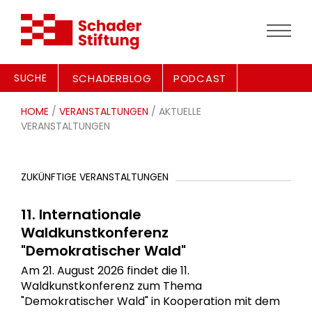
SUCHE
SCHADERBLOG
PODCAST
HOME
/
VERANSTALTUNGEN
/ AKTUELLE
VERANSTALTUNGEN
ZUKÜNFTIGE VERANSTALTUNGEN
11. Internationale
Waldkunstkonferenz
"Demokratischer Wald"
Am 21. August 2026 findet die 11.
Waldkunstkonferenz zum Thema
"Demokratischer Wald" in Kooperation mit dem