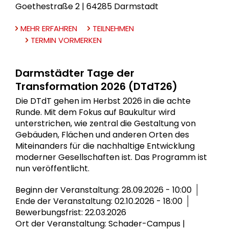
Goethestraße 2 | 64285 Darmstadt
MEHR ERFAHREN
TEILNEHMEN
TERMIN VORMERKEN
Darmstädter Tage der
Transformation 2026 (DTdT26)
Die DTdT gehen im Herbst 2026 in die achte
Runde. Mit dem Fokus auf Baukultur wird
unterstrichen, wie zentral die Gestaltung von
Gebäuden, Flächen und anderen Orten des
Miteinanders für die nachhaltige Entwicklung
moderner Gesellschaften ist. Das Programm ist
nun veröffentlicht.
Beginn der Veranstaltung: 28.09.2026 - 10:00
Ende der Veranstaltung: 02.10.2026 - 18:00
Bewerbungsfrist: 22.03.2026
Ort der Veranstaltung: Schader-Campus |