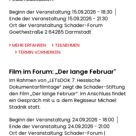
Beginn der Veranstaltung: 15.09.2026 - 18:30
Ende der Veranstaltung: 15.09.2026 - 21:30
Ort der Veranstaltung: Schader-Forum
Goethestraße 2 64285 Darmstadt
MEHR ERFAHREN
TEILNEHMEN
TERMIN VORMERKEN
Film im Forum: „Der lange Februar"
Im Rahmen von „LETsDOK 7. Hessische
Dokumentarfilmtage“ zeigt die Schader-Stiftung
den Film „Der lange Februar“. Im Anschluss findet
ein Gespräch mit u. a. dem Regisseur Michael
Stadnik statt.
Beginn der Veranstaltung: 24.09.2026 - 18:00
Ende der Veranstaltung: 24.09.2026 - 21:00
Ort der Veranstaltung: Schader-Forum |