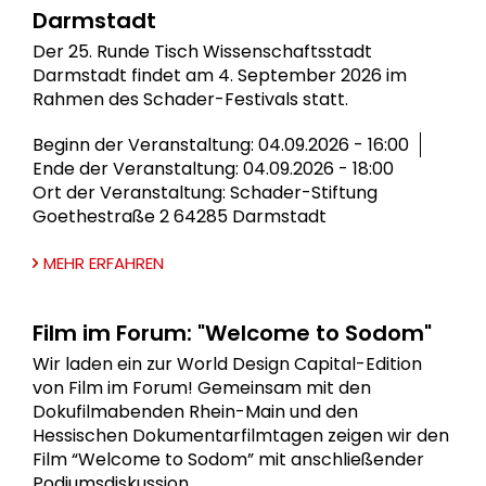
Darmstadt
Der 25. Runde Tisch Wissenschaftsstadt
Darmstadt findet am 4. September 2026 im
Rahmen des Schader-Festivals statt.
Beginn der Veranstaltung: 04.09.2026 - 16:00
Ende der Veranstaltung: 04.09.2026 - 18:00
Ort der Veranstaltung: Schader-Stiftung
Goethestraße 2 64285 Darmstadt
MEHR ERFAHREN
Film im Forum: "Welcome to Sodom"
Wir laden ein zur World Design Capital-Edition
von Film im Forum! Gemeinsam mit den
Dokufilmabenden Rhein-Main und den
Hessischen Dokumentarfilmtagen zeigen wir den
Film “Welcome to Sodom” mit anschließender
Podiumsdiskussion.