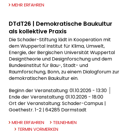
MEHR ERFAHREN
DTdT26 | Demokratische Baukultur
als kollektive Praxis
Die Schader-Stiftung lädt in Kooperation mit
dem Wuppertal Institut für Klima, Umwelt,
Energie, der Bergischen Universität Wuppertal
Designtheorie und Designforschung und dem
Bundesinstitut für Bau-, Stadt- und
Raumforschung, Bonn, zu einem Dialogforum zur
demokratischen Baukultur ein.
Beginn der Veranstaltung: 01.10.2026 - 13:30
Ende der Veranstaltung: 01.10.2026 - 18:00
Ort der Veranstaltung: Schader-Campus |
Goethestr. 1-2 | 64285 Darmstadt
MEHR ERFAHREN
TEILNEHMEN
TERMIN VORMERKEN