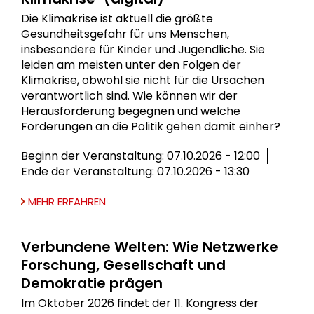
Die Klimakrise ist aktuell die größte
Gesundheitsgefahr für uns Menschen,
insbesondere für Kinder und Jugendliche. Sie
leiden am meisten unter den Folgen der
Klimakrise, obwohl sie nicht für die Ursachen
verantwortlich sind. Wie können wir der
Herausforderung begegnen und welche
Forderungen an die Politik gehen damit einher?
Beginn der Veranstaltung: 07.10.2026 - 12:00
Ende der Veranstaltung: 07.10.2026 - 13:30
MEHR ERFAHREN
Verbundene Welten: Wie Netzwerke
Forschung, Gesellschaft und
Demokratie prägen
Im Oktober 2026 findet der 11. Kongress der