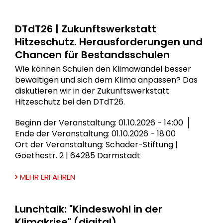
DTdT26 | Zukunftswerkstatt
Hitzeschutz. Herausforderungen und
Chancen für Bestandsschulen
Wie können Schulen den Klimawandel besser
bewältigen und sich dem Klima anpassen? Das
diskutieren wir in der Zukunftswerkstatt
Hitzeschutz bei den DTdT26.
Beginn der Veranstaltung: 01.10.2026 - 14:00
Ende der Veranstaltung: 01.10.2026 - 18:00
Ort der Veranstaltung: Schader-Stiftung |
Goethestr. 2 | 64285 Darmstadt
MEHR ERFAHREN
Lunchtalk: "Kindeswohl in der
Klimakrise" (digital)