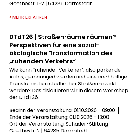
Goethestr. 1-2 | 64285 Darmstadt
MEHR ERFAHREN
DTdT26 | Straßenräume räumen?
Perspektiven für eine sozial-
ökologische Transformation des
„ruhenden Verkehrs“
Wie kann “ruhender Verkeher”, also parkende
Autos, gemanaged werden und eine nachhaltige
Transformation städtischer Straßen erwirkt
werden? Das diskutieren wir in diesem Workshop
der DTdT26.
Beginn der Veranstaltung: 01.10.2026 - 09:00
Ende der Veranstaltung: 01.10.2026 - 13:00
Ort der Veranstaltung: Schader-Stiftung |
Goethestr. 2 | 64285 Darmstadt