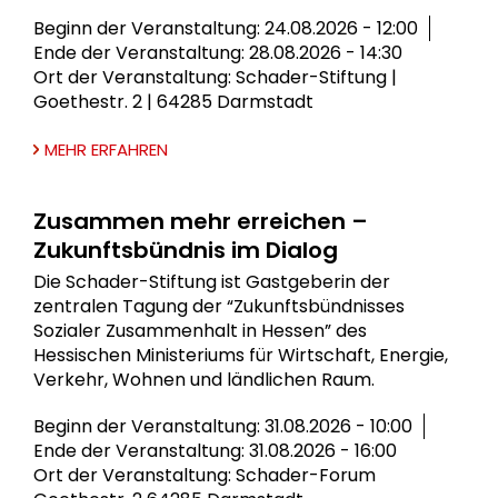
Beginn der Veranstaltung: 24.08.2026 - 12:00
Ende der Veranstaltung: 28.08.2026 - 14:30
Ort der Veranstaltung: Schader-Stiftung |
Goethestr. 2 | 64285 Darmstadt
MEHR ERFAHREN
Zusammen mehr erreichen –
Zukunftsbündnis im Dialog
Die Schader-Stiftung ist Gastgeberin der
zentralen Tagung der “Zukunftsbündnisses
Sozialer Zusammenhalt in Hessen” des
Hessischen Ministeriums für Wirtschaft, Energie,
Verkehr, Wohnen und ländlichen Raum.
Beginn der Veranstaltung: 31.08.2026 - 10:00
Ende der Veranstaltung: 31.08.2026 - 16:00
Ort der Veranstaltung: Schader-Forum