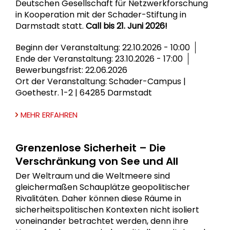
Deutschen Gesellschaft für Netzwerkforschung
in Kooperation mit der Schader-Stiftung in
Darmstadt statt.
Call bis 21. Juni 2026!
Beginn der Veranstaltung: 22.10.2026 - 10:00
Ende der Veranstaltung: 23.10.2026 - 17:00
Bewerbungsfrist: 22.06.2026
Ort der Veranstaltung: Schader-Campus |
Goethestr. 1-2 | 64285 Darmstadt
MEHR ERFAHREN
Grenzenlose Sicherheit – Die
Verschränkung von See und All
Der Weltraum und die Weltmeere sind
gleichermaßen Schauplätze geopolitischer
Rivalitäten. Daher können diese Räume in
sicherheitspolitischen Kontexten nicht isoliert
voneinander betrachtet werden, denn ihre