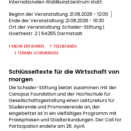
Internationalen Waldkunstzentrum statt.
Beginn der Veranstaltung: 21.08.2026 - 12:00
Ende der Veranstaltung: 21.08.2026 - 16:30
Ort der Veranstaltung: Schader-Stiftung |
Goethestr. 2 | 64285 Darmstadt
MEHR ERFAHREN
TEILNEHMEN
TERMIN VORMERKEN
Schlüsseltexte für die Wirtschaft von
morgen
Die Schader-Stiftung bietet zusammen mit der
Canopus Foundation und der Hochschule für
Gesellschaftsgestaltung einen Lektürekurs für
Studierende und Promovierende an, der
eingebettet ist in ein vielfältiges Programm mit
Praxisphasen und Stadterkundungen. Der Call for
Participation endete am 26. April.