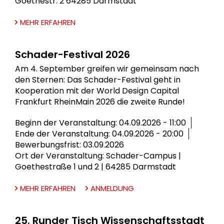
Goethestr. 2 64285 Darmstadt
MEHR ERFAHREN
Schader-Festival 2026
Am 4. September greifen wir gemeinsam nach
den Sternen: Das Schader-Festival geht in
Kooperation mit der World Design Capital
Frankfurt RheinMain 2026 die zweite Runde!
Beginn der Veranstaltung: 04.09.2026 - 11:00
Ende der Veranstaltung: 04.09.2026 - 20:00
Bewerbungsfrist: 03.09.2026
Ort der Veranstaltung: Schader-Campus |
Goethestraße 1 und 2 | 64285 Darmstadt
MEHR ERFAHREN
ANMELDUNG
25. Runder Tisch Wissenschaftsstadt