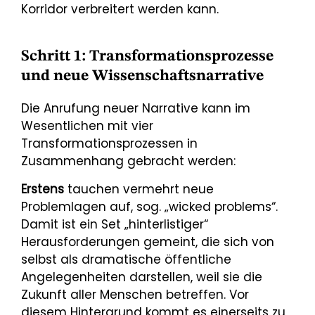
Korridor verbreitert werden kann.
Schritt 1: Transformationsprozesse
und neue Wissenschaftsnarrative
Die Anrufung neuer Narrative kann im
Wesentlichen mit vier
Transformationsprozessen in
Zusammenhang gebracht werden:
Erstens
tauchen vermehrt neue
Problemlagen auf, sog. „wicked problems“.
Damit ist ein Set „hinterlistiger“
Herausforderungen gemeint, die sich von
selbst als dramatische öffentliche
Angelegenheiten darstellen, weil sie die
Zukunft aller Menschen betreffen. Vor
diesem Hintergrund kommt es einerseits zu