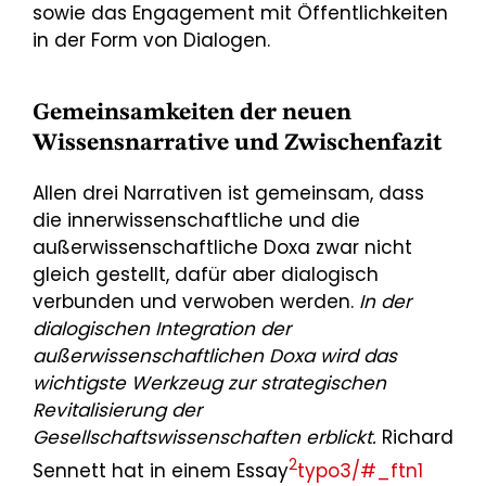
sowie das Engagement mit Öffentlichkeiten
in der Form von Dialogen.
Gemeinsamkeiten der neuen
Wissensnarrative und Zwischenfazit
Allen drei Narrativen ist gemeinsam, dass
die innerwissenschaftliche und die
außerwissenschaftliche Doxa zwar nicht
gleich gestellt, dafür aber dialogisch
verbunden und verwoben werden.
In der
dialogischen Integration der
außerwissenschaftlichen Doxa wird das
wichtigste Werkzeug zur strategischen
Revitalisierung der
Gesellschaftswissenschaften erblickt.
Richard
2
Sennett hat in einem Essay
typo3/#_ftn1