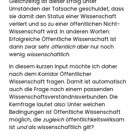
Gleichzeitig ist dieser Erfolg unter
Umständen der Tatsache geschuldet, dass
sie damit den Status einer Wissenschaft
verliert und so zu einer öffentlichen Nicht-
Wissenschaft wird. In anderen Worten:
Erfolgreiche Öffentliche Wissenschaft ist
dann zwar sehr
öffentlich
aber nur noch
wenig
wissenschaftlich
.
In diesem kurzen Input möchte ich daher
nach dem Korridor Öffentlicher
Wissenschaft fragen. Damit ist automatisch
auch die Frage nach einem passenden
Wissenschaftsverständnisverbunden. Die
Kernfrage lautet also: Unter welchen
Bedingungen ist Öffentliche Wissenschaft
möglich, die
zugleich
öffentlichkeitswirksam
ist
und
als wissenschaftlich gilt?