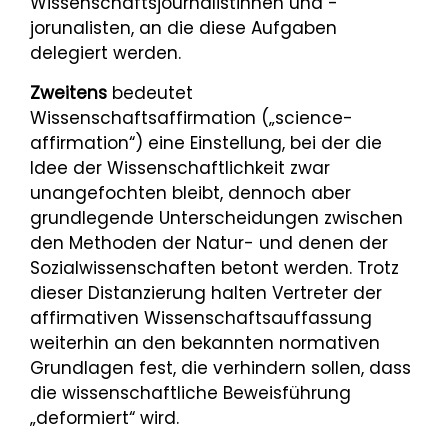
Wissenschaftsjournalistinnen und -
jorunalisten, an die diese Aufgaben
delegiert werden.
Zweitens
bedeutet
Wissenschaftsaffirmation („science-
affirmation“) eine Einstellung, bei der die
Idee der Wissenschaftlichkeit zwar
unangefochten bleibt, dennoch aber
grundlegende Unterscheidungen zwischen
den Methoden der Natur- und denen der
Sozialwissenschaften betont werden. Trotz
dieser Distanzierung halten Vertreter der
affirmativen Wissenschaftsauffassung
weiterhin an den bekannten normativen
Grundlagen fest, die verhindern sollen, dass
die wissenschaftliche Beweisführung
„deformiert“ wird.