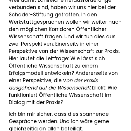
Weil damit zahlreiche Herausforderungen
verbunden sind, haben wir uns hier bei der
Schader-Stiftung getroffen. In den
Werkstattgesprächen wollen wir weiter nach
den möglichen Korridoren Öffentlicher
Wissenschaft fragen. Und wir tun dies aus
zwei Perspektiven: Einerseits in einer
Perspektive von der Wissenschaft zur Praxis.
Hier lautet die Leitfrage: Wie lässt sich
Öffentliche Wissenschaft zu einem
Erfolgsmodell entwickeln? Andererseits von
einer Perspektive, die v
on der Praxis
ausgehend auf die Wissenschaft
blickt: Wie
funktioniert Öffentliche Wissenschaft im
Dialog mit der Praxis?
Ich bin mir sicher, dass dies spannende
Gespräche werden. Und ich wäre gerne
gleichzeitig an allen beteiligt.