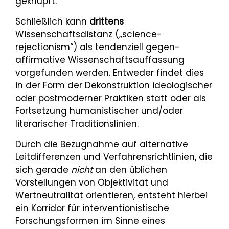
geknüpft.
Schließlich kann
drittens
Wissenschaftsdistanz („science-
rejectionism“) als tendenziell gegen-
affirmative Wissenschaftsauffassung
vorgefunden werden. Entweder findet dies
in der Form der Dekonstruktion ideologischer
oder postmoderner Praktiken statt oder als
Fortsetzung humanistischer und/oder
literarischer Traditionslinien.
Durch die Bezugnahme auf alternative
Leitdifferenzen und Verfahrensrichtlinien, die
sich gerade
nicht
an den üblichen
Vorstellungen von Objektivität und
Wertneutralität orientieren, entsteht hierbei
ein Korridor für interventionistische
Forschungsformen im Sinne eines