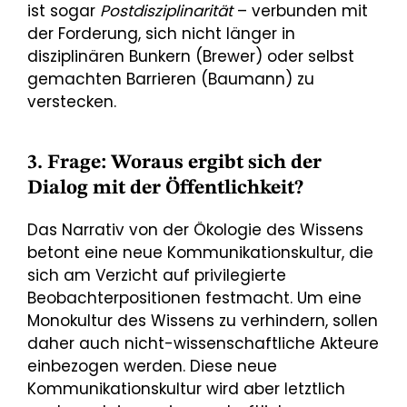
ist sogar
Postdisziplinarität
– verbunden mit
der Forderung, sich nicht länger in
disziplinären Bunkern (Brewer) oder selbst
gemachten Barrieren (Baumann) zu
verstecken.
3. Frage: Woraus ergibt sich der
Dialog mit der Öffentlichkeit?
Das Narrativ von der Ökologie des Wissens
betont eine neue Kommunikationskultur, die
sich am Verzicht auf privilegierte
Beobachterpositionen festmacht. Um eine
Monokultur des Wissens zu verhindern, sollen
daher auch nicht-wissenschaftliche Akteure
einbezogen werden. Diese neue
Kommunikationskultur wird aber letztlich