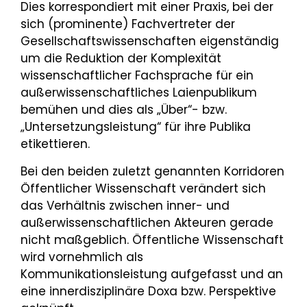
Dies korrespondiert mit einer Praxis, bei der
sich (prominente) Fachvertreter der
Gesellschaftswissenschaften eigenständig
um die Reduktion der Komplexität
wissenschaftlicher Fachsprache für ein
außerwissenschaftliches Laienpublikum
bemühen und dies als „Über“- bzw.
„Untersetzungsleistung“ für ihre Publika
etikettieren.
Bei den beiden zuletzt genannten Korridoren
Öffentlicher Wissenschaft verändert sich
das Verhältnis zwischen inner- und
außerwissenschaftlichen Akteuren gerade
nicht maßgeblich. Öffentliche Wissenschaft
wird vornehmlich als
Kommunikationsleistung aufgefasst und an
eine innerdisziplinäre Doxa bzw. Perspektive