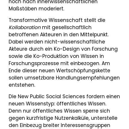
noch nach innerwissenschaftlichen
Maßstäben moderiert.
Transformative Wissenschaft stellt die
Kollaboration
mit gesellschaftlich
betroffenen Akteuren in den Mittelpunkt.
Dabei werden nicht-wissenschaftliche
Akteure durch ein Ko-Design von Forschung
sowie die Ko-Produktion von Wissen in
Forschungsprozesse mit einbezogen. Am
Ende dieser neuen Wertschöpfungskette
sollen umsetzbare Handlungsempfehlungen
entstehen.
Die New Public Social Sciences fordern einen
neuen Wissenstyp: öffentliches Wissen.
Denn nur öffentliches Wissen sperre sich
gegen kurzfristige Nutzenkalküle, unterstelle
den Einbezug breiter Interessensgruppen