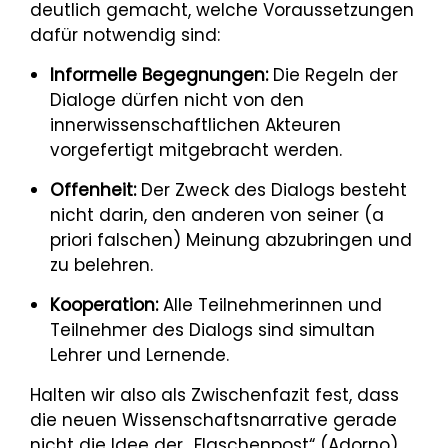
deutlich gemacht, welche Voraussetzungen
dafür notwendig sind:
Informelle Begegnungen:
Die Regeln der
Dialoge dürfen nicht von den
innerwissenschaftlichen Akteuren
vorgefertigt mitgebracht werden.
Offenheit:
Der Zweck des Dialogs besteht
nicht darin, den anderen von seiner (a
priori falschen) Meinung abzubringen und
zu belehren.
Kooperation:
Alle Teilnehmerinnen und
Teilnehmer des Dialogs sind simultan
Lehrer und Lernende.
Halten wir also als Zwischenfazit fest, dass
die neuen Wissenschaftsnarrative gerade
nicht die Idee der „Flaschenpost“ (Adorno)