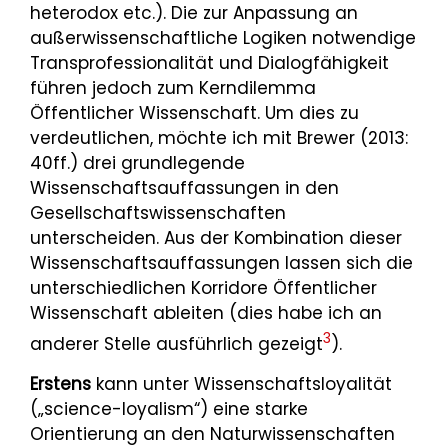
heterodox etc.). Die zur Anpassung an
außerwissenschaftliche Logiken notwendige
Transprofessionalität und Dialogfähigkeit
führen jedoch zum Kerndilemma
Öffentlicher Wissenschaft. Um dies zu
verdeutlichen, möchte ich mit Brewer (2013:
40ff.) drei grundlegende
Wissenschaftsauffassungen in den
Gesellschaftswissenschaften
unterscheiden. Aus der Kombination dieser
Wissenschaftsauffassungen lassen sich die
unterschiedlichen Korridore Öffentlicher
Wissenschaft ableiten (dies habe ich an
3
anderer Stelle ausführlich gezeigt
).
Erstens
kann unter Wissenschaftsloyalität
(„science-loyalism“) eine starke
Orientierung an den Naturwissenschaften