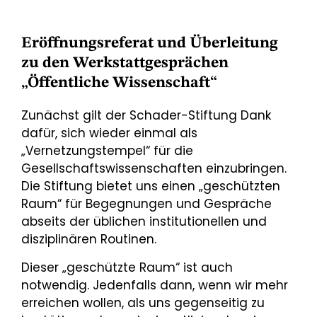
Eröffnungsreferat und Überleitung
zu den Werkstattgesprächen
„Öffentliche Wissenschaft“
Zunächst gilt der Schader-Stiftung Dank
dafür, sich wieder einmal als
„Vernetzungstempel“ für die
Gesellschaftswissenschaften einzubringen.
Die Stiftung bietet uns einen „geschützten
Raum“ für Begegnungen und Gespräche
abseits der üblichen institutionellen und
disziplinären Routinen.
Dieser „geschützte Raum“ ist auch
notwendig. Jedenfalls dann, wenn wir mehr
erreichen wollen, als uns gegenseitig zu