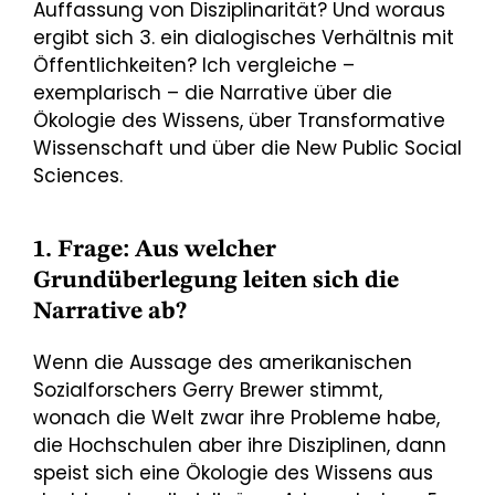
Auffassung von Disziplinarität? Und woraus
ergibt sich 3. ein dialogisches Verhältnis mit
Öffentlichkeiten? Ich vergleiche –
exemplarisch – die Narrative über die
Ökologie des Wissens, über Transformative
Wissenschaft und über die New Public Social
Sciences.
1. Frage: Aus welcher
Grundüberlegung leiten sich die
Narrative ab?
Wenn die Aussage des amerikanischen
Sozialforschers Gerry Brewer stimmt,
wonach die Welt zwar ihre Probleme habe,
die Hochschulen aber ihre Disziplinen, dann
speist sich eine Ökologie des Wissens aus