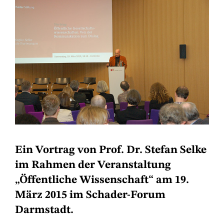
Ein Vortrag von Prof. Dr. Stefan Selke
im Rahmen der Veranstaltung
„Öffentliche Wissenschaft“ am 19.
März 2015 im Schader-Forum
Darmstadt.