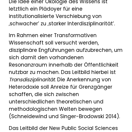
Die Idee einer Ökologie des Wissens ist
letztlich ein Plädoyer für eine
institutionalisierte Verschiebung von
‚schwacher’ zu ‚starker Interdisziplinarität’.
Im Rahmen einer Transformativen
Wissenschaft soll versucht werden,
disziplinäre Engführungen aufzubrechen, um
sich damit den vorhandenen
Resonanzraum innerhalb der Öffentlichkeit
nutzbar zu machen. Das Leitbild hierbei ist
Transdisziplinarität
. Die Anerkennung von
Heterodoxie soll Anreize für Grenzgänger
schaffen, die sich zwischen
unterschiedlichen theoretischen und
methodologischen Welten bewegen
(Schneidewind und Singer-Brodowski 2014).
Das Leitbild der New Public Social Sciences