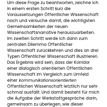
Um diese Frage zu beantworten, zeichne ich
in einem ersten Schritt kurz die
Voraussetzungen Öffentlicher Wissenschaft
nach und versuche damit, die wichtigsten
Gemeinsamkeiten der neuen
Wissenschaftsnarrative herauszuarbeiten.
Im zweiten Schritt werde ich dann zum
zentralen Dilemma Öffentlicher
Wissenschaft zurückkehren und dies an drei
Typen Öffentlicher Wissenschaft illustrieren.
Das Ergebnis wird sein, dass der Korridor
einer dialogisch orientierten Öffentlichen
Wissenschaft im Vergleich zum Umfeld
einer
kommunikationsorientierten
Öffentlichen Wissenschaft letztlich nur sehr
schmal ausfällt. Und damit besteht für mich
die Aufgabe der Werkstattgespräche darin,
gemeinsam zu überlegen, wie dieser