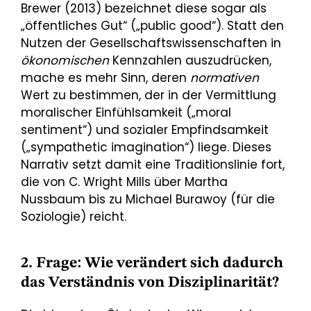
Brewer (2013) bezeichnet diese sogar als
„öffentliches Gut“ („public good“). Statt den
Nutzen der Gesellschaftswissenschaften in
ökonomischen
Kennzahlen auszudrücken,
mache es mehr Sinn, deren
normativen
Wert zu bestimmen, der in der Vermittlung
moralischer Einfühlsamkeit („moral
sentiment“) und sozialer Empfindsamkeit
(„sympathetic imagination“) liege. Dieses
Narrativ setzt damit eine Traditionslinie fort,
die von C. Wright Mills über Martha
Nussbaum bis zu Michael Burawoy (für die
Soziologie) reicht.
2. Frage: Wie verändert sich dadurch
das Verständnis von Disziplinarität?