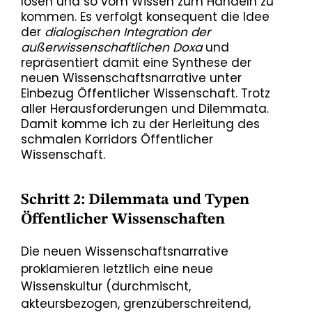
lösen und so vom Wissen zum Handeln zu
kommen. Es verfolgt konsequent die Idee
der
dialogischen Integration der
außerwissenschaftlichen Doxa
und
repräsentiert damit eine Synthese der
neuen Wissenschaftsnarrative unter
Einbezug Öffentlicher Wissenschaft. Trotz
aller Herausforderungen und Dilemmata.
Damit komme ich zu der Herleitung des
schmalen Korridors Öffentlicher
Wissenschaft.
Schritt 2: Dilemmata und Typen
Öffentlicher Wissenschaften
Die neuen Wissenschaftsnarrative
proklamieren letztlich eine neue
Wissenskultur (durchmischt,
akteursbezogen, grenzüberschreitend,