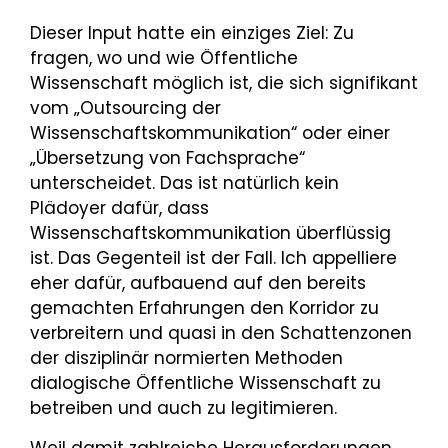
Dieser Input hatte ein einziges Ziel: Zu
fragen, wo und wie Öffentliche
Wissenschaft möglich ist, die sich signifikant
vom „Outsourcing der
Wissenschaftskommunikation“ oder einer
„Übersetzung von Fachsprache“
unterscheidet. Das ist natürlich kein
Plädoyer dafür, dass
Wissenschaftskommunikation überflüssig
ist. Das Gegenteil ist der Fall. Ich appelliere
eher dafür, aufbauend auf den bereits
gemachten Erfahrungen den Korridor zu
verbreitern und quasi in den Schattenzonen
der disziplinär normierten Methoden
dialogische Öffentliche Wissenschaft zu
betreiben und auch zu legitimieren.