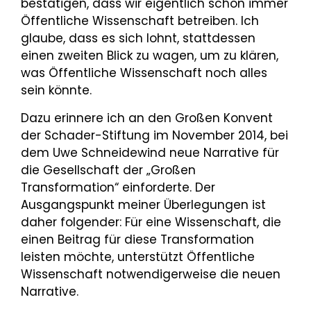
bestätigen, dass wir eigentlich schon immer
Öffentliche Wissenschaft betreiben. Ich
glaube, dass es sich lohnt, stattdessen
einen zweiten Blick zu wagen, um zu klären,
was Öffentliche Wissenschaft noch alles
sein könnte.
Dazu erinnere ich an den Großen Konvent
der Schader-Stiftung im November 2014, bei
dem Uwe Schneidewind neue Narrative für
die Gesellschaft der „Großen
Transformation“ einforderte. Der
Ausgangspunkt meiner Überlegungen ist
daher folgender: Für eine Wissenschaft, die
einen Beitrag für diese Transformation
leisten möchte, unterstützt Öffentliche
Wissenschaft notwendigerweise die neuen
Narrative.