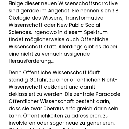
Einige dieser neuen Wissenschaftsnarrative
sind gerade im Angebot. Sie nennen sich z.B.
Ökologie des Wissens, Transformative
Wissenschaft oder New Public Social
Sciences. Irgendwo in diesem Spektrum
findet möglicherweise auch Öffentliche
Wissenschaft statt. Allerdings gibt es dabei
eine nicht zu vernachlässigende
Herausforderung...
Denn Öffentliche Wissenschaft läuft
ständig Gefahr, zu einer öffentlichen Nicht-
Wissenschaft deklariert und damit
deklassiert zu werden. Die zentrale Paradoxie
Öffentlicher Wissenschaft besteht darin,
dass sie zwar überaus erfolgreich darin sein
kann, Öffentlichkeiten zu adressieren, zu
involvieren oder sogar neue zu generieren.