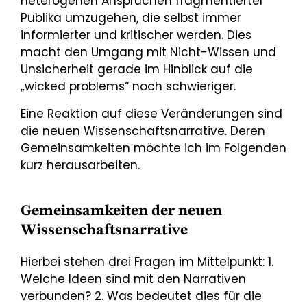
heterogenen Ansprüchen fragmentierter
Publika umzugehen, die selbst immer
informierter und kritischer werden. Dies
macht den Umgang mit Nicht-Wissen und
Unsicherheit gerade im Hinblick auf die
„wicked problems“ noch schwieriger.
Eine Reaktion auf diese Veränderungen sind
die neuen Wissenschaftsnarrative. Deren
Gemeinsamkeiten möchte ich im Folgenden
kurz herausarbeiten.
Gemeinsamkeiten der neuen
Wissenschaftsnarrative
Hierbei stehen drei Fragen im Mittelpunkt: 1.
Welche Ideen sind mit den Narrativen
verbunden? 2. Was bedeutet dies für die