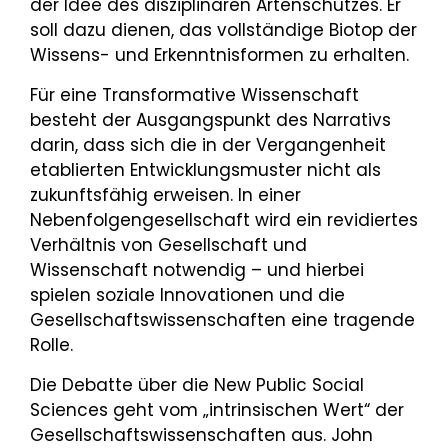
der Idee des disziplinären Artenschutzes. Er
soll dazu dienen, das vollständige Biotop der
Wissens- und Erkenntnisformen zu erhalten.
Für eine Transformative Wissenschaft
besteht der Ausgangspunkt des Narrativs
darin, dass sich die in der Vergangenheit
etablierten Entwicklungsmuster nicht als
zukunftsfähig erweisen. In einer
Nebenfolgengesellschaft wird ein revidiertes
Verhältnis von Gesellschaft und
Wissenschaft notwendig – und hierbei
spielen soziale Innovationen und die
Gesellschaftswissenschaften eine tragende
Rolle.
Die Debatte über die New Public Social
Sciences geht vom „intrinsischen Wert“ der
Gesellschaftswissenschaften aus. John