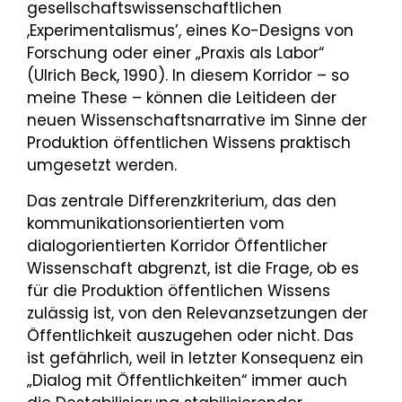
gesellschaftswissenschaftlichen
,Experimentalismus’, eines Ko-Designs von
Forschung oder einer „Praxis als Labor“
(Ulrich Beck, 1990). In diesem Korridor – so
meine These – können die Leitideen der
neuen Wissenschaftsnarrative im Sinne der
Produktion öffentlichen Wissens praktisch
umgesetzt werden.
Das zentrale Differenzkriterium, das den
kommunikationsorientierten vom
dialogorientierten Korridor Öffentlicher
Wissenschaft abgrenzt, ist die Frage, ob es
für die Produktion öffentlichen Wissens
zulässig ist, von den Relevanzsetzungen der
Öffentlichkeit auszugehen oder nicht. Das
ist gefährlich, weil in letzter Konsequenz ein
„Dialog mit Öffentlichkeiten“ immer auch