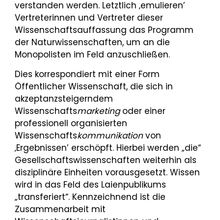
verstanden werden. Letztlich ‚emulieren’
Vertreterinnen und Vertreter dieser
Wissenschaftsauffassung das Programm
der Naturwissenschaften, um an die
Monopolisten im Feld anzuschließen.
Dies korrespondiert mit einer Form
Öffentlicher Wissenschaft, die sich in
akzeptanzsteigerndem
Wissenschafts
marketing
oder einer
professionell organisierten
Wissenschafts
kommunikation
von
‚Ergebnissen’ erschöpft. Hierbei werden „die“
Gesellschaftswissenschaften weiterhin als
disziplinäre Einheiten vorausgesetzt. Wissen
wird in das Feld des Laienpublikums
„transferiert“. Kennzeichnend ist die
Zusammenarbeit mit