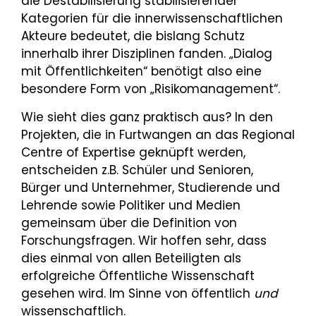
die Destabilisierung stabilisierender
Kategorien für die innerwissenschaftlichen
Akteure bedeutet, die bislang Schutz
innerhalb ihrer Disziplinen fanden. „Dialog
mit Öffentlichkeiten“ benötigt also eine
besondere Form von „Risikomanagement“.
Wie sieht dies ganz praktisch aus? In den
Projekten, die in Furtwangen an das Regional
Centre of Expertise geknüpft werden,
entscheiden z.B. Schüler und Senioren,
Bürger und Unternehmer, Studierende und
Lehrende sowie Politiker und Medien
gemeinsam über die Definition von
Forschungsfragen. Wir hoffen sehr, dass
dies einmal von allen Beteiligten als
erfolgreiche Öffentliche Wissenschaft
gesehen wird. Im Sinne von öffentlich
und
wissenschaftlich.