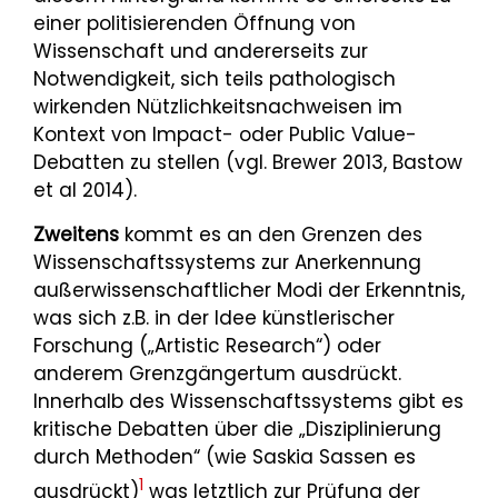
einer politisierenden Öffnung von
Wissenschaft und andererseits zur
Notwendigkeit, sich teils pathologisch
wirkenden Nützlichkeitsnachweisen im
Kontext von Impact- oder Public Value-
Debatten zu stellen (vgl. Brewer 2013, Bastow
et al 2014).
Zweitens
kommt es an den Grenzen des
Wissenschaftssystems zur Anerkennung
außerwissenschaftlicher Modi der Erkenntnis,
was sich z.B. in der Idee künstlerischer
Forschung („Artistic Research“) oder
anderem Grenzgängertum ausdrückt.
Innerhalb des Wissenschaftssystems gibt es
kritische Debatten über die „Disziplinierung
durch Methoden“ (wie Saskia Sassen es
1
ausdrückt)
was letztlich zur Prüfung der