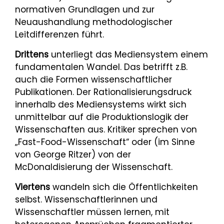
normativen Grundlagen und zur
Neuaushandlung methodologischer
Leitdifferenzen führt.
Drittens
unterliegt das Mediensystem einem
fundamentalen Wandel. Das betrifft z.B.
auch die Formen wissenschaftlicher
Publikationen. Der Rationalisierungsdruck
innerhalb des Mediensystems wirkt sich
unmittelbar auf die Produktionslogik der
Wissenschaften aus. Kritiker sprechen von
„Fast-Food-Wissenschaft“ oder (im Sinne
von George Ritzer) von der
McDonaldisierung der Wissenschaft.
Viertens
wandeln sich die Öffentlichkeiten
selbst. Wissenschaftlerinnen und
Wissenschaftler müssen lernen, mit