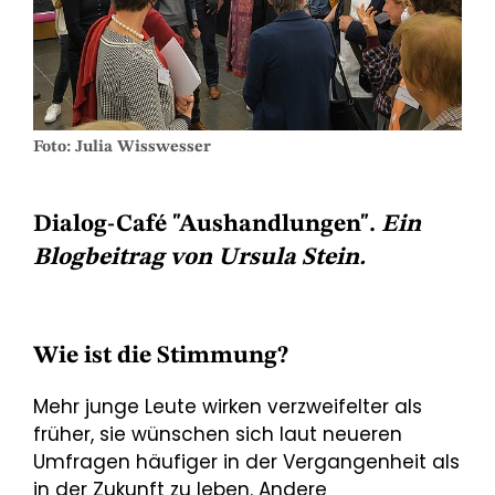
Foto: Julia Wisswesser
Dialog-Café "Aushandlungen".
Ein
Blogbeitrag von Ursula Stein.
Wie ist die Stimmung?
Mehr junge Leute wirken verzweifelter als
früher, sie wünschen sich laut neueren
Umfragen häufiger in der Vergangenheit als
in der Zukunft zu leben. Andere