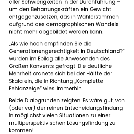
aller Schwierigkeiten in der Durchführung –
um den Beharrungskräften ein Gewicht
entgegenzusetzen, das in Wählerstimmen
aufgrund des demographischen Wandels
nicht mehr abgebildet werden kann.
„Als wie hoch empfinden Sie die
Generationengerechtigkeit in Deutschland?“
wurden im Epilog alle Anwesenden des
Großen Konvents gefragt. Die deutliche
Mehrheit ordnete sich bei der Hälfte der
Skala ein, die in Richtung „Komplette
Fehlanzeige“ wies. Immerhin.
Beide Dialogrunden zeigten: Es wäre gut, von
(oder vor) der reinen Entscheidungsfindung
in möglichst vielen Situationen zu einer
multiperspektivischen Lösungsfindung zu
kommen!