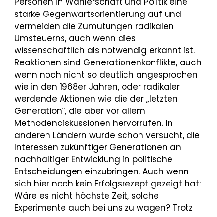
Personen in Wählerschaft und Politik eine
starke Gegenwartsorientierung auf und
vermeiden die Zumutungen radikalen
Umsteuerns, auch wenn dies
wissenschaftlich als notwendig erkannt ist.
Reaktionen sind Generationenkonflikte, auch
wenn noch nicht so deutlich angesprochen
wie in den 1968er Jahren, oder radikaler
werdende Aktionen wie die der „letzten
Generation“, die aber vor allem
Methodendiskussionen hervorrufen. In
anderen Ländern wurde schon versucht, die
Interessen zukünftiger Generationen an
nachhaltiger Entwicklung in politische
Entscheidungen einzubringen. Auch wenn
sich hier noch kein Erfolgsrezept gezeigt hat:
Wäre es nicht höchste Zeit, solche
Experimente auch bei uns zu wagen? Trotz