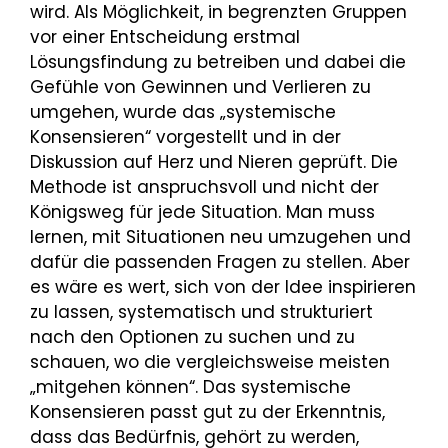
wird. Als Möglichkeit, in begrenzten Gruppen
vor einer Entscheidung erstmal
Lösungsfindung zu betreiben und dabei die
Gefühle von Gewinnen und Verlieren zu
umgehen, wurde das „systemische
Konsensieren“ vorgestellt und in der
Diskussion auf Herz und Nieren geprüft. Die
Methode ist anspruchsvoll und nicht der
Königsweg für jede Situation. Man muss
lernen, mit Situationen neu umzugehen und
dafür die passenden Fragen zu stellen. Aber
es wäre es wert, sich von der Idee inspirieren
zu lassen, systematisch und strukturiert
nach den Optionen zu suchen und zu
schauen, wo die vergleichsweise meisten
„mitgehen können“. Das systemische
Konsensieren passt gut zu der Erkenntnis,
dass das Bedürfnis, gehört zu werden,