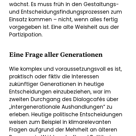
wächst. Es muss früh in den Gestaltungs-
und Entscheidungsfindungsprozessen zum
Einsatz kommen – nicht, wenn alles fertig
vorgegeben ist. Eine alte Weisheit aus der
Partizipation.
Eine Frage aller Generationen
Wie komplex und voraussetzungsvoll es ist,
praktisch oder fiktiv die Interessen
zukünftiger Generationen in heutige
Entscheidungen einzubeziehen, war im
zweiten Durchgang des Dialogcafés über
„intergenerationale Aushandlungen“ zu
erleben. Heutige politische Entscheidungen
weisen zum Beispiel in klimarelevanten
Fragen aufgrund der Mehrheit an älteren