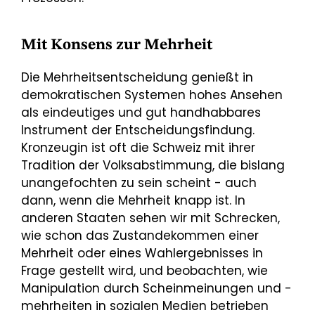
Mit Konsens zur Mehrheit
Die Mehrheitsentscheidung genießt in
demokratischen Systemen hohes Ansehen
als eindeutiges und gut handhabbares
Instrument der Entscheidungsfindung.
Kronzeugin ist oft die Schweiz mit ihrer
Tradition der Volksabstimmung, die bislang
unangefochten zu sein scheint - auch
dann, wenn die Mehrheit knapp ist. In
anderen Staaten sehen wir mit Schrecken,
wie schon das Zustandekommen einer
Mehrheit oder eines Wahlergebnisses in
Frage gestellt wird, und beobachten, wie
Manipulation durch Scheinmeinungen und -
mehrheiten in sozialen Medien betrieben