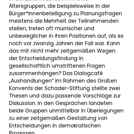
Altersgruppen, die beispielsweise in der
Bürger*innenbeteiligung zu Planungsfragen
meistens die Mehrheit der Teilnehmenden
stellen, treten oft mürrischer und
unbeweglicher in ihren Positionen auf, als es
noch vor zwanzig Jahren der Fall war. Kann
das mit nicht mehr zeitgemäßen Wegen
der Entscheidungsfindung in
gesellschaftlich umstrittenen Fragen
zusammenhängen? Das Dialogcafé
„Aushandlungen“ im Rahmen des Großen
Konvents der Schader-Stiftung stellte zwei
Thesen und dazu passende Vorschläge zur
Diskussion. In den Gesprächen landeten
beide Gruppen unmittelbar in Überlegungen
zu einer zeitgemäßen Gestaltung von
Entscheidungen in demokratischen
Prozessen.