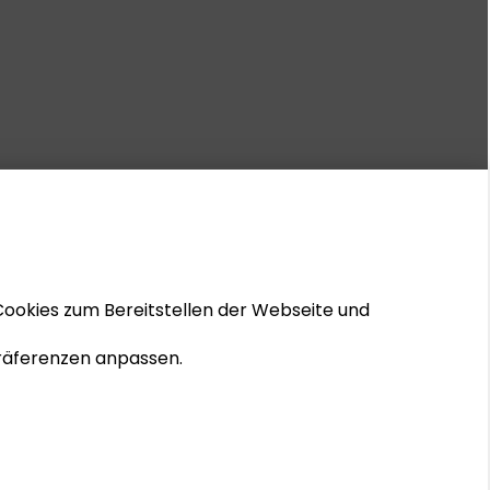
Cookies zum Bereitstellen der Webseite und
 Präferenzen anpassen.