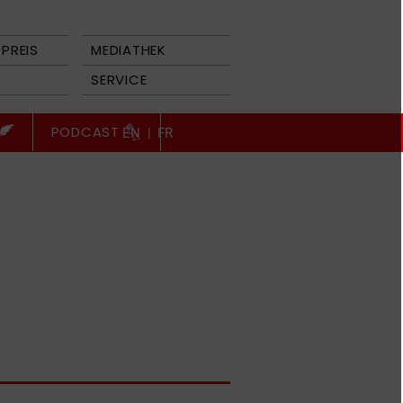
PREIS
MEDIATHEK
SERVICE
PODCAST
EN
|
FR