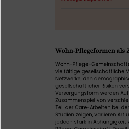
Wohn-Pflegeformen als 
Wohn-Pflege-Gemeinschaften
vielfältige gesellschaftliche
Netzwerke, den demographis
gesellschaftlicher Risiken ve
Versorgungsform werden Auf
Zusammenspiel von verschie
Teil der Care-Arbeiten bei de
Studien zeigen, variieren Ar
jedoch stark in Abhängigkeit