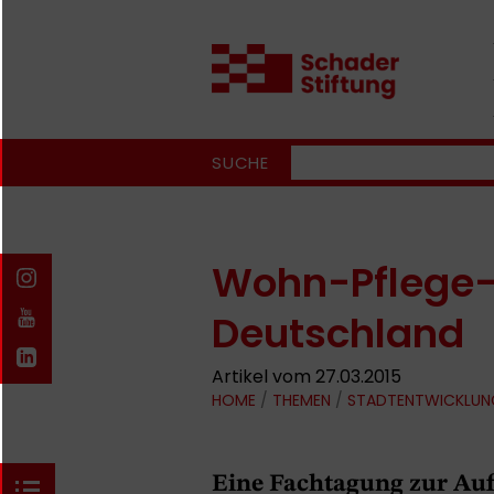
SUCHE
Wohn-Pflege-
Deutschland
Artikel vom 27.03.2015
HOME
/
THEMEN
/
STADTENTWICKLUN
Eine Fachtagung zur Au