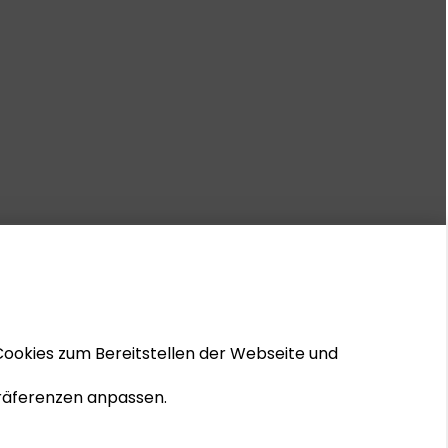
Cookies zum Bereitstellen der Webseite und
 Präferenzen anpassen.