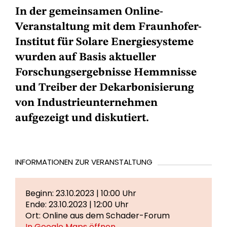
In der gemeinsamen Online-
Veranstaltung mit dem Fraunhofer-
Institut für Solare Energiesysteme
wurden auf Basis aktueller
Forschungsergebnisse Hemmnisse
und Treiber der Dekarbonisierung
von Industrieunternehmen
aufgezeigt und diskutiert.
INFORMATIONEN ZUR VERANSTALTUNG
Beginn: 23.10.2023 | 10:00 Uhr
Ende: 23.10.2023 | 12:00 Uhr
Ort: Online aus dem Schader-Forum
In Google Maps öffnen