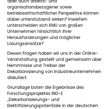
aber auch arbeits- und
organisationsbezogener sowie
betriebswirtschaftlicher Perspektive können
dabei unterstützend wirken? Inwiefern
unterscheiden sich KMU von großen
Unternehmen hinsichtlich ihrer
Herausforderungen und möglicher
Lösungsansätze?
Diesen Fragen haben wir uns in der Online-
Veranstaltung gestellt und gemeinsam über
Hemmnisse und Treiber der
Dekarbonisierung von Industrieunternehmen
diskutiert.
Grundlage boten die Ergebnisse des
Forschungsprojektes IND-E
„Dekarbonisierungs- und
Elektrifizierungspotentiale in der deutschen