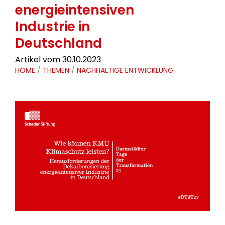
energieintensiven
Industrie in
Deutschland
Artikel vom 30.10.2023
HOME
/
THEMEN
/
NACHHALTIGE ENTWICKLUNG