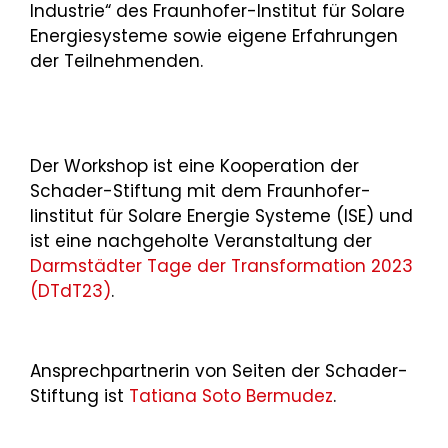
Industrie“ des Fraunhofer-Institut für Solare
Energiesysteme sowie eigene Erfahrungen
der Teilnehmenden.
Der Workshop ist eine Kooperation der
Schader-Stiftung mit dem Fraunhofer-
Iinstitut für Solare Energie Systeme (ISE) und
ist eine nachgeholte Veranstaltung der
Darmstädter Tage der Transformation 2023
(DTdT23)
.
Ansprechpartnerin von Seiten der Schader-
Stiftung ist
Tatiana Soto Bermudez
.