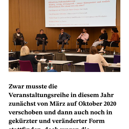
Zwar musste die
Veranstaltungsreihe in diesem Jahr
zunächst von März auf Oktober 2020
verschoben und dann auch noch in
gekürzter und veränderter Form