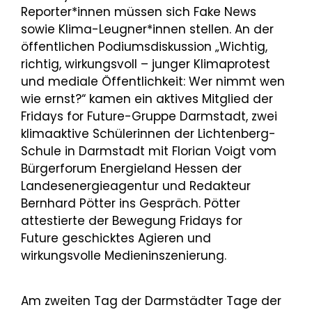
Reporter*innen müssen sich Fake News
sowie Klima-Leugner*innen stellen. An der
öffentlichen Podiumsdiskussion „Wichtig,
richtig, wirkungsvoll – junger Klimaprotest
und mediale Öffentlichkeit: Wer nimmt wen
wie ernst?“ kamen ein aktives Mitglied der
Fridays for Future-Gruppe Darmstadt, zwei
klimaaktive Schülerinnen der Lichtenberg-
Schule in Darmstadt mit Florian Voigt vom
Bürgerforum Energieland Hessen der
Landesenergieagentur und Redakteur
Bernhard Pötter ins Gespräch. Pötter
attestierte der Bewegung Fridays for
Future geschicktes Agieren und
wirkungsvolle Medieninszenierung.
Am zweiten Tag der Darmstädter Tage der