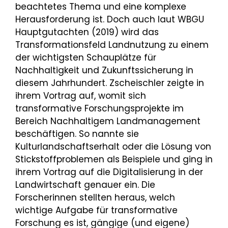
beachtetes Thema und eine komplexe
Herausforderung ist. Doch auch laut WBGU
Hauptgutachten (2019) wird das
Transformationsfeld Landnutzung zu einem
der wichtigsten Schauplätze für
Nachhaltigkeit und Zukunftssicherung in
diesem Jahrhundert. Zscheischler zeigte in
ihrem Vortrag auf, womit sich
transformative Forschungsprojekte im
Bereich Nachhaltigem Landmanagement
beschäftigen. So nannte sie
Kulturlandschaftserhalt oder die Lösung von
Stickstoffproblemen als Beispiele und ging in
ihrem Vortrag auf die Digitalisierung in der
Landwirtschaft genauer ein. Die
Forscherinnen stellten heraus, welch
wichtige Aufgabe für transformative
Forschung es ist, gängige (und eigene)