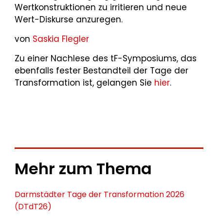
Wertkonstruktionen zu irritieren und neue
Wert-Diskurse anzuregen.
von
Saskia Flegler
Zu einer Nachlese des tF-Symposiums, das
ebenfalls fester Bestandteil der Tage der
Transformation ist, gelangen Sie
hier
.
Mehr zum Thema
Darmstädter Tage der Transformation 2026
(DTdT26)