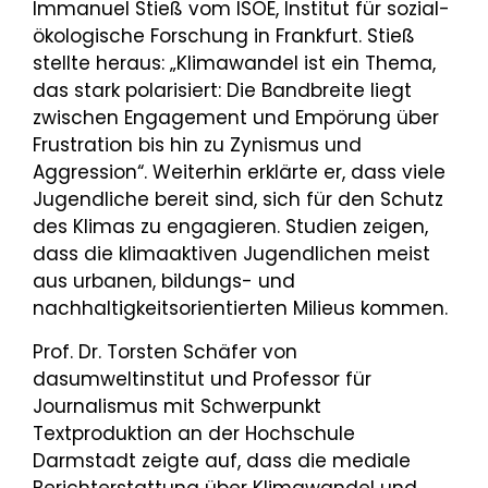
Immanuel Stieß vom ISOE, Institut für sozial-
ökologische Forschung in Frankfurt. Stieß
stellte heraus: „Klimawandel ist ein Thema,
das stark polarisiert: Die Bandbreite liegt
zwischen Engagement und Empörung über
Frustration bis hin zu Zynismus und
Aggression“. Weiterhin erklärte er, dass viele
Jugendliche bereit sind, sich für den Schutz
des Klimas zu engagieren. Studien zeigen,
dass die klimaaktiven Jugendlichen meist
aus urbanen, bildungs- und
nachhaltigkeitsorientierten Milieus kommen.
Prof. Dr. Torsten Schäfer von
dasumweltinstitut und Professor für
Journalismus mit Schwerpunkt
Textproduktion an der Hochschule
Darmstadt zeigte auf, dass die mediale