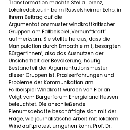
Transformation machte Stella Lorenz,
Lokalredakteurin beim Rüsselsheimer Echo, in
ihrem Beitrag auf die
Argumentationsmuster windkraftkritischer
Gruppen am Fallbeispiel ,Vernunftkraft’
aufmerksam. Sie stellte heraus, dass die
Manipulation durch Empathie mit, besorgten
Bürger*innen’, also das Ausnutzen der
Unsicherheit der Bevölkerung, häufig
Bestandteil der Argumentationsmuster
dieser Gruppen ist. Praxiserfahrungen und
Probleme der Kommunikation am
Fallbeispiel Windkraft wurden von Florian
Voigt vom Bürgerforum Energieland Hessen
beleuchtet. Die anschließende
Plenumsdebatte beschäftigte sich mit der
Frage, wie journalistische Arbeit mit lokalem
Windkraftprotest umgehen kann. Prof. Dr.