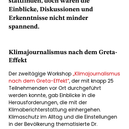
stattfinden, doch waren die
Einblicke, Diskussionen und
Erkenntnisse nicht minder
spannend.
Klimajournalismus nach dem Greta-
Effekt
Der zweitägige Workshop
„Klimajournalismus
nach dem Greta-Effekt“
, der mit knapp 25
Teilnehmenden vor Ort durchgeführt
werden konnte, gab Einblicke in die
Herausforderungen, die mit der
Klimaberichterstattung einhergehen.
Klimaschutz im Alltag und die Einstellungen
in der Bevölkerung thematisierte Dr.