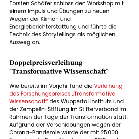
Torsten Schäfer schloss den Workshop mit
einem Impuls und Übungen zu neuen
Wegen der Klima- und
Energieberichterstattung und führte die
Technik des Storytellings als möglichen
Ausweg an.
Doppelpreisverleihung
"Transformative Wissenschaft"
Wie bereits im Vorjahr fand die
Verleihung
des Forschungspreises „Transformative
Wissenschaft“
des Wuppertal Instituts und
der Zempelin-Stiftung im Stifterverband im
Rahmen der Tage der Transformation statt.
Aufgrund der Verschiebungen wegen der
Corona-Pandemie wurde der mit 25.000