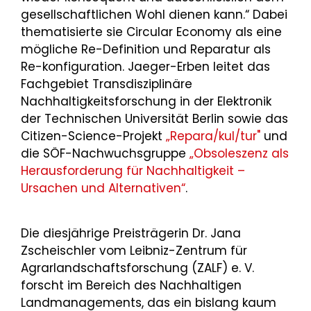
gesellschaftlichen Wohl dienen kann.“ Dabei
thematisierte sie Circular Economy als eine
mögliche Re-Definition und Reparatur als
Re-konfiguration. Jaeger-Erben leitet das
Fachgebiet Transdisziplinäre
Nachhaltigkeitsforschung in der Elektronik
der Technischen Universität Berlin sowie das
Citizen-Science-Projekt
„Repara/kul/tur"
und
die SÖF-Nachwuchsgruppe
„Obsoleszenz als
Herausforderung für Nachhaltigkeit –
Ursachen und Alternativen“
.
Die diesjährige Preisträgerin Dr. Jana
Zscheischler vom Leibniz-Zentrum für
Agrarlandschaftsforschung (ZALF) e. V.
forscht im Bereich des Nachhaltigen
Landmanagements, das ein bislang kaum