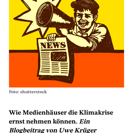
Foto: shutterstock
Wie Medienhäuser die Klimakrise
ernst nehmen können.
Ein
Blogbeitrag von Uwe Krüger