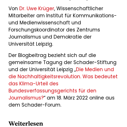
Von
Dr. Uwe Krüger
, Wissenschaftlicher
Mitarbeiter am Institut für Kommunikations-
und Medienwissenschaft und
Forschungskoordinator des Zentrums
Journalismus und Demokratie der
Universität Leipzig.
Der Blogbeitrag bezieht sich auf die
gemeinsame Tagung der Schader-Stiftung
und der Universität Leipzig „
Die Medien und
die Nachhaltigkeitsrevolution. Was bedeutet
das Klima-Urteil des
Bundesverfassungsgerichts für den
Journalismus?
“ am 18. März 2022 online aus
dem Schader-Forum.
Weiterlesen