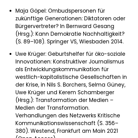
Maja Göpel: Ombudspersonen für
zukünftige Generationen: Diktatoren oder
Bürgervertreter? In Bernward Gesang
(Hrsg.): Kann Demokratie Nachhaltigkeit?
(S. 89–108). Springer VS, Wiesbaden 2014.
Uwe Krüger: Geburtshelfer für öko-soziale
Innovationen: Konstruktiver Journalismus
als Entwicklungskommunikation für
westlich-kapitalistische Gesellschaften in
der Krise, in Nils S. Borchers, Selma Güney,
Uwe Krüger und Kerem Schamberger
(Hrsg.): Transformation der Medien –
Medien der Transformation.
Verhandlungen des Netzwerks Kritische
Kommunikationswissenschaft (S. 356–
380). Westend, Frankfurt am Main 2021