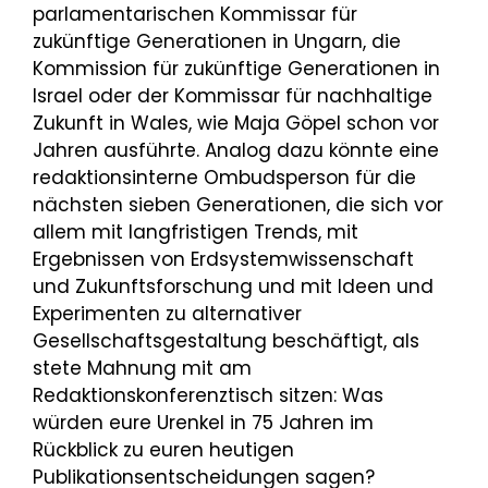
parlamentarischen Kommissar für
zukünftige Generationen in Ungarn, die
Kommission für zukünftige Generationen in
Israel oder der Kommissar für nachhaltige
Zukunft in Wales, wie Maja Göpel schon vor
Jahren ausführte. Analog dazu könnte eine
redaktionsinterne Ombudsperson für die
nächsten sieben Generationen, die sich vor
allem mit langfristigen Trends, mit
Ergebnissen von Erdsystemwissenschaft
und Zukunftsforschung und mit Ideen und
Experimenten zu alternativer
Gesellschaftsgestaltung beschäftigt, als
stete Mahnung mit am
Redaktionskonferenztisch sitzen: Was
würden eure Urenkel in 75 Jahren im
Rückblick zu euren heutigen
Publikationsentscheidungen sagen?