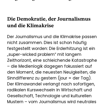
Die Demokratie, der Journalismus
und die Klimakrise
Der Journalismus und die Klimakrise passen
nicht zusammen. Dies ist schon häufig
festgestellt worden: Die Erderhitzung ist ein
„super-wicked problem“ mit langem
Zeithorizont, eine schleichende Katastrophe
– die Medienlogik dagegen fokussiert auf
den Moment, die neuesten Neuigkeiten, die
Sinndifferenz zu gestern (jour = der Tag).
Der Klimawandel verlangt nach sofortigen,
radikalen Kurswechseln in Wirtschaft und
Gesellschaft, Technologie und kulturellen
Mustern – vom Journalismus wird neutrales