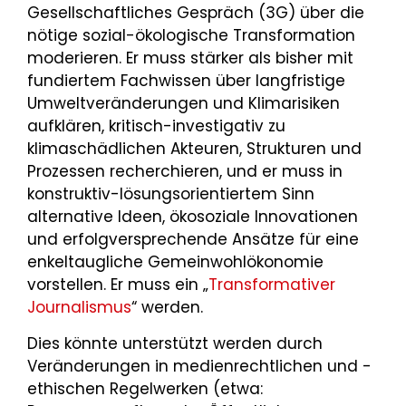
Gesellschaftliches Gespräch (3G) über die
nötige sozial-ökologische Transformation
moderieren. Er muss stärker als bisher mit
fundiertem Fachwissen über langfristige
Umweltveränderungen und Klimarisiken
aufklären, kritisch-investigativ zu
klimaschädlichen Akteuren, Strukturen und
Prozessen recherchieren, und er muss in
konstruktiv-lösungsorientiertem Sinn
alternative Ideen, ökosoziale Innovationen
und erfolgversprechende Ansätze für eine
enkeltaugliche Gemeinwohlökonomie
vorstellen. Er muss ein „
Transformativer
Journalismus
“ werden.
Dies könnte unterstützt werden durch
Veränderungen in medienrechtlichen und -
ethischen Regelwerken (etwa: