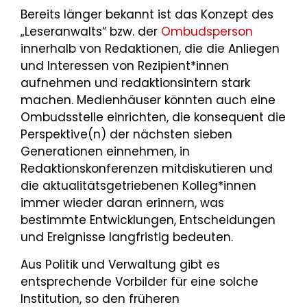
Bereits länger bekannt ist das Konzept des
„Leseranwalts“ bzw. der
Ombudsperson
innerhalb von Redaktionen, die die Anliegen
und Interessen von Rezipient*innen
aufnehmen und redaktionsintern stark
machen. Medienhäuser könnten auch eine
Ombudsstelle einrichten, die konsequent die
Perspektive(n) der nächsten sieben
Generationen einnehmen, in
Redaktionskonferenzen mitdiskutieren und
die aktualitätsgetriebenen Kolleg*innen
immer wieder daran erinnern, was
bestimmte Entwicklungen, Entscheidungen
und Ereignisse langfristig bedeuten.
Aus Politik und Verwaltung gibt es
entsprechende Vorbilder für eine solche
Institution, so den früheren