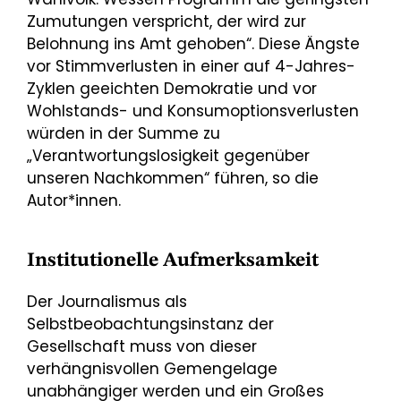
Zumutungen verspricht, der wird zur
Belohnung ins Amt gehoben“. Diese Ängste
vor Stimmverlusten in einer auf 4-Jahres-
Zyklen geeichten Demokratie und vor
Wohlstands- und Konsumoptionsverlusten
würden in der Summe zu
„Verantwortungslosigkeit gegenüber
unseren Nachkommen“ führen, so die
Autor*innen.
Institutionelle Aufmerksamkeit
Der Journalismus als
Selbstbeobachtungsinstanz der
Gesellschaft muss von dieser
verhängnisvollen Gemengelage
unabhängiger werden und ein Großes