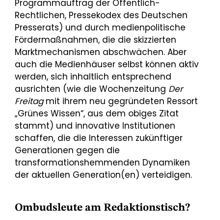
Programmauftrag der Öffentlich-
Rechtlichen, Pressekodex des Deutschen
Presserats) und durch medienpolitische
Fördermaßnahmen, die die skizzierten
Marktmechanismen abschwächen. Aber
auch die Medienhäuser selbst können aktiv
werden, sich inhaltlich entsprechend
ausrichten (wie die Wochenzeitung
Der
Freitag
mit ihrem neu gegründeten Ressort
„Grünes Wissen“, aus dem obiges Zitat
stammt) und innovative Institutionen
schaffen, die die Interessen zukünftiger
Generationen gegen die
transformationshemmenden Dynamiken
der aktuellen Generation(en) verteidigen.
Ombudsleute am Redaktionstisch?