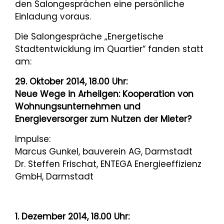
den Salongesprächen eine persönliche
Einladung voraus.
Die Salongespräche „Energetische
Stadtentwicklung im Quartier“ fanden statt
am:
29. Oktober 2014, 18.00 Uhr:
Neue Wege in Arheilgen: Kooperation von
Wohnungsunternehmen und
Energieversorger zum Nutzen der Mieter?
Impulse:
Marcus Gunkel, bauverein AG, Darmstadt
Dr. Steffen Frischat, ENTEGA Energieeffizienz
GmbH, Darmstadt
1. Dezember 2014, 18.00 Uhr: