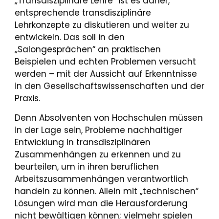
„Transdisziplinäre Lehre“ ist es daher,
entsprechende transdisziplinäre
Lehrkonzepte zu diskutieren und weiter zu
entwickeln. Das soll in den
„Salongesprächen“ an praktischen
Beispielen und echten Problemen versucht
werden – mit der Aussicht auf Erkenntnisse
in den Gesellschaftswissenschaften und der
Praxis.
Denn Absolventen von Hochschulen müssen
in der Lage sein, Probleme nachhaltiger
Entwicklung in transdisziplinären
Zusammenhängen zu erkennen und zu
beurteilen, um in ihren beruflichen
Arbeitszusammenhängen verantwortlich
handeln zu können. Allein mit „technischen“
Lösungen wird man die Herausforderung
nicht bewältigen können; vielmehr spielen