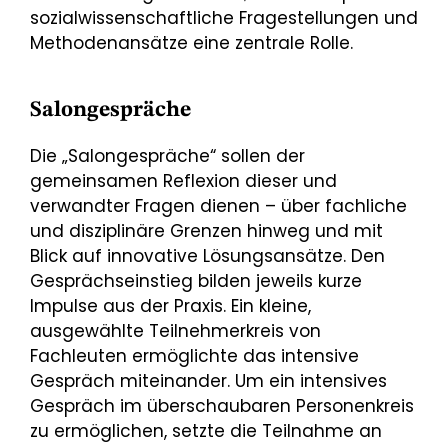
sozialwissenschaftliche Fragestellungen und
Methodenansätze eine zentrale Rolle.
Salongespräche
Die „Salongespräche“ sollen der
gemeinsamen Reflexion dieser und
verwandter Fragen dienen – über fachliche
und disziplinäre Grenzen hinweg und mit
Blick auf innovative Lösungsansätze. Den
Gesprächseinstieg bilden jeweils kurze
Impulse aus der Praxis. Ein kleine,
ausgewählte Teilnehmerkreis von
Fachleuten ermöglichte das intensive
Gespräch miteinander. Um ein intensives
Gespräch im überschaubaren Personenkreis
zu ermöglichen, setzte die Teilnahme an