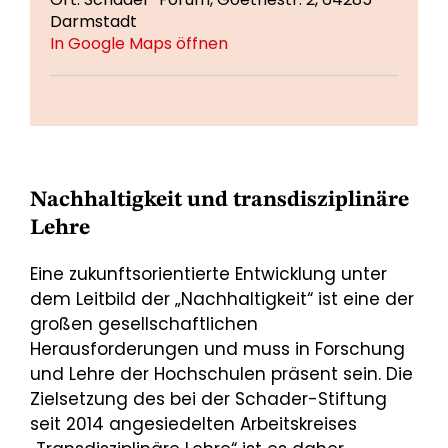
Darmstadt
In Google Maps öffnen
Nachhaltigkeit und transdisziplinäre
Lehre
Eine zukunftsorientierte Entwicklung unter
dem Leitbild der „Nachhaltigkeit“ ist eine der
großen gesellschaftlichen
Herausforderungen und muss in Forschung
und Lehre der Hochschulen präsent sein. Die
Zielsetzung des bei der Schader-Stiftung
seit 2014 angesiedelten Arbeitskreises