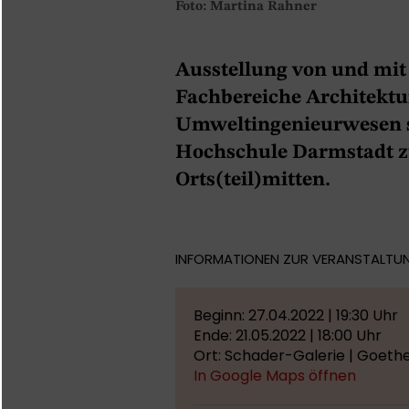
Foto: Martina Rahner
Ausstellung von und mit
Fachbereiche Architektu
Umweltingenieurwesen s
Hochschule Darmstadt z
Orts(teil)mitten.
INFORMATIONEN ZUR VERANSTALTU
Beginn: 27.04.2022 | 19:30 Uhr
Ende: 21.05.2022 | 18:00 Uhr
Ort: Schader-Galerie | Goethe
In Google Maps öffnen