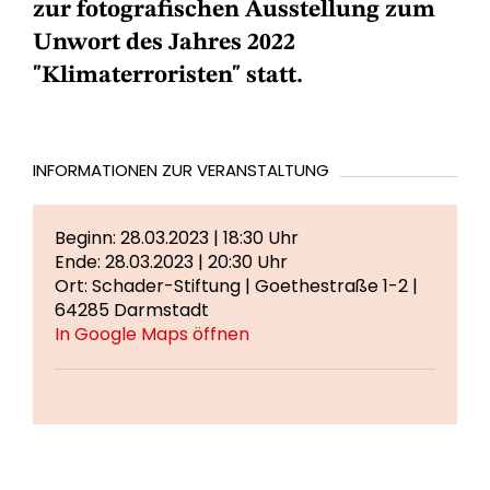
zur fotografischen Ausstellung zum
Unwort des Jahres 2022
"Klimaterroristen" statt.
INFORMATIONEN ZUR VERANSTALTUNG
Beginn: 28.03.2023 | 18:30 Uhr
Ende: 28.03.2023 | 20:30 Uhr
Ort: Schader-Stiftung | Goethestraße 1-2 |
64285 Darmstadt
In Google Maps öffnen