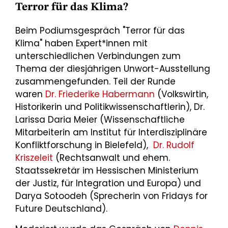
Terror für das Klima?
Beim Podiumsgespräch "Terror für das
Klima" haben Expert*innen mit
unterschiedlichen Verbindungen zum
Thema der diesjährigen Unwort-Ausstellung
zusammengefunden. Teil der Runde
waren
Dr. Friederike Habermann
(Volkswirtin,
Historikerin und Politikwissenschaftlerin), Dr.
Larissa Daria Meier (Wissenschaftliche
Mitarbeiterin am Institut für Interdisziplinäre
Konfliktforschung in Bielefeld),
Dr. Rudolf
Kriszeleit
(Rechtsanwalt und ehem.
Staatssekretär im Hessischen Ministerium
der Justiz, für Integration und Europa) und
Darya Sotoodeh (Sprecherin von Fridays for
Future Deutschland).