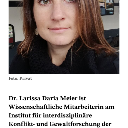
Foto: Privat
Dr. Larissa Daria Meier ist
Wissenschaftliche Mitarbeiterin am
Institut für interdisziplinäre
Konflikt- und Gewaltforschung der