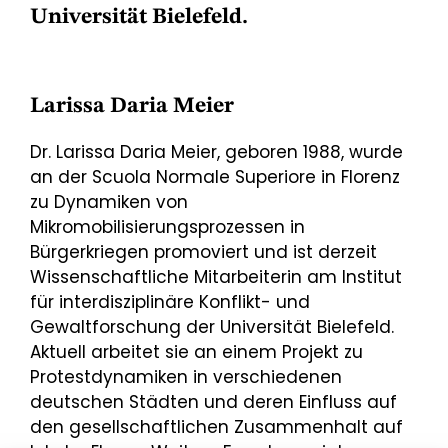
Universität Bielefeld.
Larissa Daria Meier
Dr. Larissa Daria Meier, geboren 1988, wurde
an der Scuola Normale Superiore in Florenz
zu Dynamiken von
Mikromobilisierungsprozessen in
Bürgerkriegen promoviert und ist derzeit
Wissenschaftliche Mitarbeiterin am Institut
für interdisziplinäre Konflikt- und
Gewaltforschung der Universität Bielefeld.
Aktuell arbeitet sie an einem Projekt zu
Protestdynamiken in verschiedenen
deutschen Städten und deren Einfluss auf
den gesellschaftlichen Zusammenhalt auf