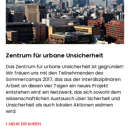
Zentrum für urbane Unsicherheit
Das Zentrum für urbane Unsicherheit ist gegründet!
Wir freuen uns mit den Teilnehmenden des
Sommercamps 2017, das aus der interdisziplinären
Arbeit an diesen vier Tagen ein neues Projekt
entstehen wird: ein Netzwerk, das sich sowohl dem
wissenschaftlichen Austausch über Sicherheit und
Unsicherheit als auch lokalen Aktionen widmen
wird.
MEHR ERFAHREN