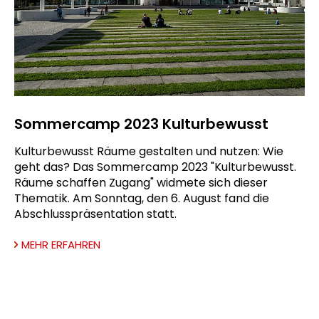
Sommercamp 2023 Kulturbewusst
Kulturbewusst Räume gestalten und nutzen: Wie
geht das? Das Sommercamp 2023 "Kulturbewusst.
Räume schaffen Zugang" widmete sich dieser
Thematik. Am Sonntag, den 6. August fand die
Abschlusspräsentation statt.
MEHR ERFAHREN