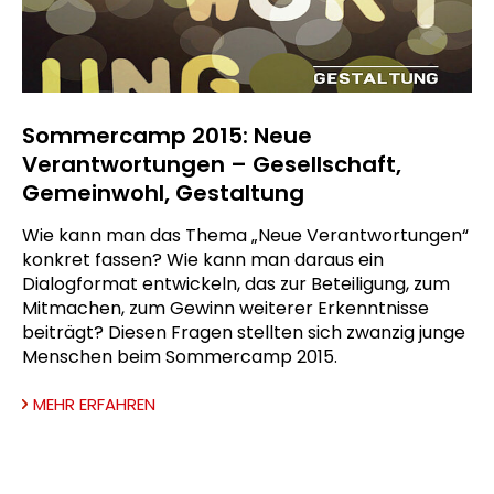
Sommercamp 2015: Neue
Verantwortungen – Gesellschaft,
Gemeinwohl, Gestaltung
Wie kann man das Thema „Neue Verantwortungen“
konkret fassen? Wie kann man daraus ein
Dialogformat entwickeln, das zur Beteiligung, zum
Mitmachen, zum Gewinn weiterer Erkenntnisse
beiträgt? Diesen Fragen stellten sich zwanzig junge
Menschen beim Sommercamp 2015.
MEHR ERFAHREN