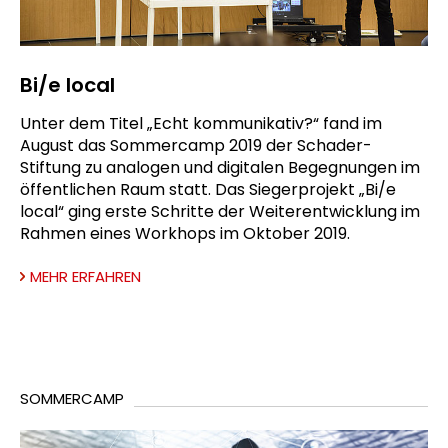
Bi/e local
Unter dem Titel „Echt kommunikativ?“ fand im
August das Sommercamp 2019 der Schader-
Stiftung zu analogen und digitalen Begegnungen im
öffentlichen Raum statt. Das Siegerprojekt „Bi/e
local“ ging erste Schritte der Weiterentwicklung im
Rahmen eines Workhops im Oktober 2019.
MEHR ERFAHREN
SOMMERCAMP