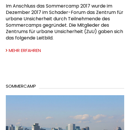
Im Anschluss das Sommercamp 2017 wurde im
Dezember 2017 im Schader-Forum das Zentrum für
urbane Unsicherheit durch Teilnehmende des
Sommercamps gegründet. Die Mitglieder des
Zentrums für urbane Unsicherheit (ZuU) gaben sich
das folgende Leitbild.
MEHR ERFAHREN
SOMMERCAMP