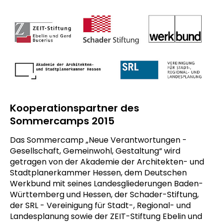
Kooperationspartner des
Sommercamps 2015
Das Sommercamp „Neue Verantwortungen -
Gesellschaft, Gemeinwohl, Gestaltung“ wird
getragen von der Akademie der Architekten- und
Stadtplanerkammer Hessen, dem Deutschen
Werkbund mit seines Landesgliederungen Baden-
Württemberg und Hessen, der Schader-Stiftung,
der SRL - Vereinigung für Stadt-, Regional- und
Landesplanung sowie der ZEIT-Stiftung Ebelin und