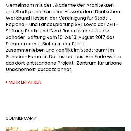
Gemeinsam mit der Akademie der Architekten-
und Stadtplanerkammer Hessen, dem Deutschen
Werkbund Hessen, der Vereinigung für Stadt-,
Regional- und Landesplanung SRL sowie der ZEIT-
Stiftung Ebelin und Gerd Bucerius richtete die
Schader-Stiftung vom 10. bis 13. August 2017 das
Sommercamp „Sicher in der Stadt.
Zusammenleben und Konflikt im Stadtraum“ im
Schader-Forum in Darmstadt aus. Am Ende wurde
das dort entstandene Projekt „Zentrum für urbane
Unsicherheit“ ausgezeichnet.
MEHR ERFAHREN
SOMMERCAMP