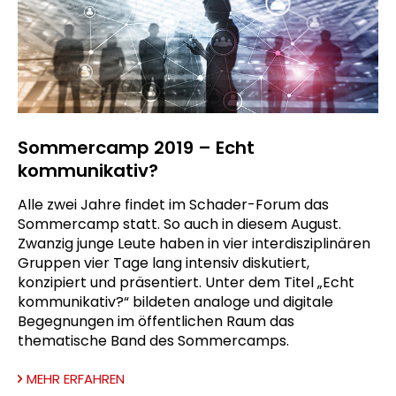
Sommercamp 2019 – Echt
kommunikativ?
Alle zwei Jahre findet im Schader-Forum das
Sommercamp statt. So auch in diesem August.
Zwanzig junge Leute haben in vier interdisziplinären
Gruppen vier Tage lang intensiv diskutiert,
konzipiert und präsentiert. Unter dem Titel „Echt
kommunikativ?“ bildeten analoge und digitale
Begegnungen im öffentlichen Raum das
thematische Band des Sommercamps.
MEHR ERFAHREN