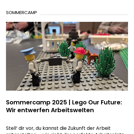
SOMMERCAMP
Sommercamp 2025 | Lego Our Future:
Wir entwerfen Arbeitswelten
Stell‘ dir vor, du kannst die Zukunft der Arbeit