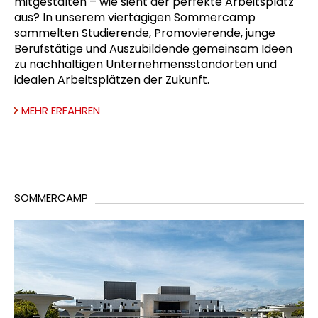
mitgestalten – wie sieht der perfekte Arbeitsplatz
aus? In unserem viertägigen Sommercamp
sammelten Studierende, Promovierende, junge
Berufstätige und Auszubildende gemeinsam Ideen
zu nachhaltigen Unternehmensstandorten und
idealen Arbeitsplätzen der Zukunft.
MEHR ERFAHREN
SOMMERCAMP