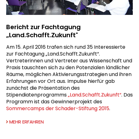
Bericht zur Fachtagung
„Land.Schafft.Zukunft"
Am 15. April 2016 trafen sich rund 35 Interessierte
zur Fachtagung „Land.Schafft.Zukunft“.
Vertreterinnen und Vertreter aus Wissenschaft und
Praxis tauschten sich zu den Potenzialen ländlicher
Räume, möglichen Aktivierungsstrategien und ihren
Erfahrungen vor Ort aus. Impulse hierfür gab
zunächst die Präsentation des
Stipendiatenprogramms
„Land.Schafft.Zukunft“
. Das
Programm ist das Gewinnerprojekt des
Sommercamps der Schader-Stiftung 2015
.
MEHR ERFAHREN