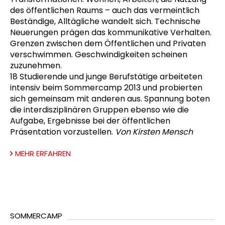
des öffentlichen Raums – auch das vermeintlich
Beständige, Alltägliche wandelt sich. Technische
Neuerungen prägen das kommunikative Verhalten.
Grenzen zwischen dem Öffentlichen und Privaten
verschwimmen. Geschwindigkeiten scheinen
zuzunehmen.
18 Studierende und junge Berufstätige arbeiteten
intensiv beim Sommercamp 2013 und probierten
sich gemeinsam mit anderen aus. Spannung boten
die interdisziplinären Gruppen ebenso wie die
Aufgabe, Ergebnisse bei der öffentlichen
Präsentation vorzustellen.
Von Kirsten Mensch
MEHR ERFAHREN
SOMMERCAMP