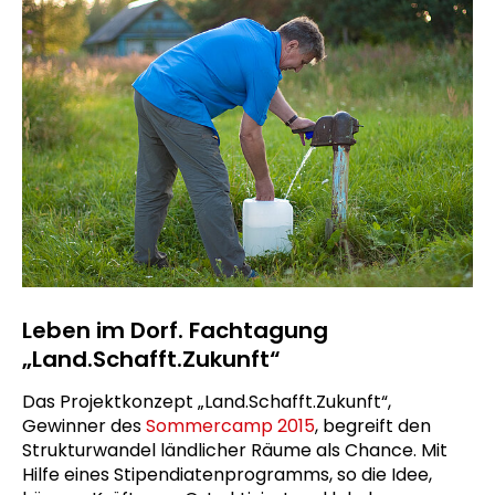
Leben im Dorf. Fachtagung
„Land.Schafft.Zukunft“
Das Projektkonzept „Land.Schafft.Zukunft“,
Gewinner des
Sommercamp 2015
, begreift den
Strukturwandel ländlicher Räume als Chance. Mit
Hilfe eines Stipendiatenprogramms, so die Idee,