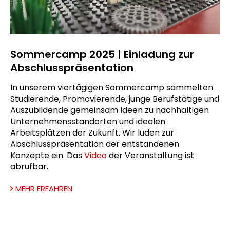
Sommercamp 2025 | Einladung zur
Abschlusspräsentation
In unserem viertägigen Sommercamp sammelten
Studierende, Promovierende, junge Berufstätige und
Auszubildende gemeinsam Ideen zu nachhaltigen
Unternehmensstandorten und idealen
Arbeitsplätzen der Zukunft. Wir luden zur
Abschlusspräsentation der entstandenen
Konzepte ein. Das
Video
der Veranstaltung ist
abrufbar.
MEHR ERFAHREN