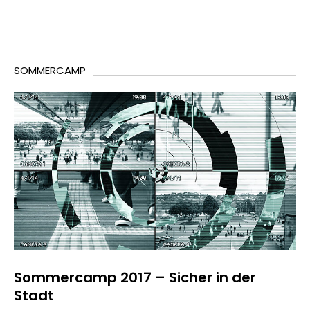
SOMMERCAMP
Sommercamp 2017 – Sicher in der
Stadt