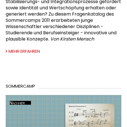
Stabilisierungs- und Integrationsprozesse gefördert
sowie Identität und Wertschöpfung erhalten oder
generiert werden? Zu diesem Fragenkatalog des
Sommercamps 2011 erarbeiteten junge
Wissenschaftler verschiedener Disziplinen -
Studierende und Berufseinsteiger - innovative und
plausible Konzepte.
Von Kirsten Mensch
MEHR ERFAHREN
SOMMERCAMP