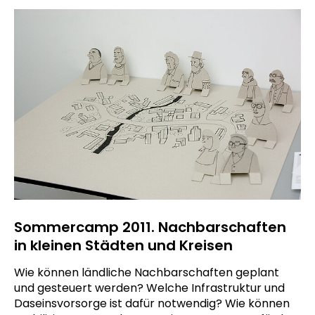
Sommercamp 2011. Nachbarschaften
in kleinen Städten und Kreisen
Wie können ländliche Nachbarschaften geplant
und gesteuert werden? Welche Infrastruktur und
Daseinsvorsorge ist dafür notwendig? Wie können