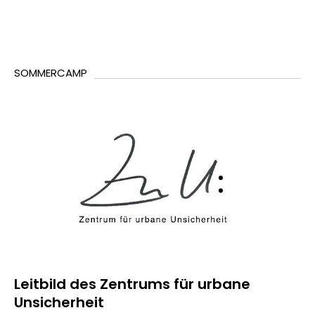
SOMMERCAMP
Leitbild des Zentrums für urbane
Unsicherheit