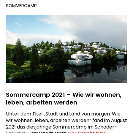
SOMMERCAMP
Sommercamp 2021 – Wie wir wohnen,
leben, arbeiten werden
Unter dem Titel „Stadt und Land von morgen: Wie
wir wohnen, leben, arbeiten werden“ fand im August
2021 das diesjährige Sommercamp im Schader-