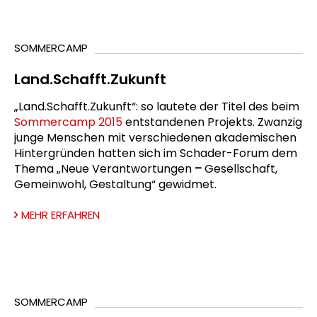
SOMMERCAMP
Land.Schafft.Zukunft
„Land.Schafft.Zukunft“: so lautete der Titel des beim
Sommercamp 2015
entstandenen Projekts. Zwanzig
junge Menschen mit verschiedenen akademischen
Hintergründen hatten sich im Schader-Forum dem
Thema „Neue Verantwortungen
–
Gesellschaft,
Gemeinwohl, Gestaltung“ gewidmet.
MEHR ERFAHREN
SOMMERCAMP