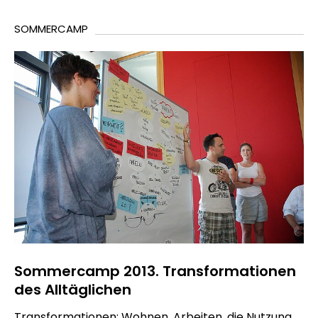
SOMMERCAMP
Sommercamp 2013. Transformationen
des Alltäglichen
Transformationen: Wohnen, Arbeiten, die Nutzung