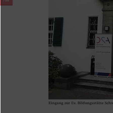
Eingang zur Ev. Bildungsstätte Sch