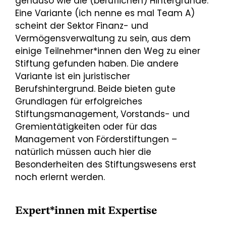
genauso wie die (beruflichen) Hintergründe.
Eine Variante (ich nenne es mal Team A)
scheint der Sektor Finanz- und
Vermögensverwaltung zu sein, aus dem
einige Teilnehmer*innen den Weg zu einer
Stiftung gefunden haben. Die andere
Variante ist ein juristischer
Berufshintergrund. Beide bieten gute
Grundlagen für erfolgreiches
Stiftungsmanagement, Vorstands- und
Gremientätigkeiten oder für das
Management von Förderstiftungen –
natürlich müssen auch hier die
Besonderheiten des Stiftungswesens erst
noch erlernt werden.
Expert*innen mit Expertise