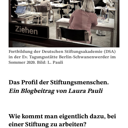
Fortbildung der Deutschen Stiftungsakademie (DSA)
in der Ev. Tagungsstätte Berlin-Schwanenwerder im
Sommer 2020. Bild: L. Pauli
Das Profil der Stiftungsmenschen.
Ein Blogbeitrag von Laura Pauli
Wie kommt man eigentlich dazu, bei
einer Stiftung zu arbeiten?