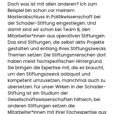
Doch was ist mit allen anderen? Ich zum
Beispiel bin schon vor meinem
Masterabschluss in Politikwissenschaft bei
der Schader-Stiftung eingestiegen. Und
damit sind wir schon bei Team B, den
Mitarbeiter*innen aus operativen Stiftungen.
Das sind Stiftungen, die selbst aktiv Projekte
gestalten und entlang ihres Stiftungszwecks
Themen setzen. Die Stiftungsmenschen dort
haben meist fachspezifischen Hintergrund.
Sie bringen die Expertise mit, die es braucht,
um den Stiftungszweck adäquat und
kompetent umzusetzen, manchmal auch zu
übersetzen. Für unser Wirken in der Schader-
Stiftung ist ein Studium der
Gesellschaftswissenschaften hilfreich, bei
anderen Stiftungen setzen die
Mitarbeiter*innen mit ihrer Fachexpertise aus