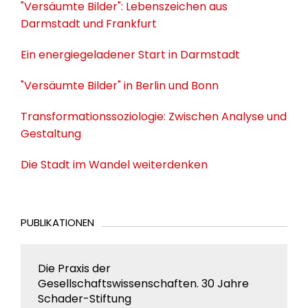
"Versäumte Bilder": Lebenszeichen aus
Darmstadt und Frankfurt
Ein energiegeladener Start in Darmstadt
"Versäumte Bilder" in Berlin und Bonn
Transformationssoziologie: Zwischen Analyse und
Gestaltung
Die Stadt im Wandel weiterdenken
PUBLIKATIONEN
Die Praxis der
Gesellschaftswissenschaften. 30 Jahre
Schader-Stiftung