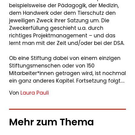
beispielsweise der Pädagogik, der Medizin,
dem Handwerk oder dem Tierschutz den
jeweiligen Zweck ihrer Satzung um. Die
Zweckerfüllung geschieht u.a. durch
richtiges Projektmanagement – und das
lernt man mit der Zeit und/oder bei der DSA.
Ob eine Stiftung dabei von einem einzigen
Stiftungsmenschen oder von 150
Mitarbeiter*innen getragen wird, ist nochmal
ein ganz anderes Kapitel. Fortsetzung folgt….
Von
Laura Pauli
Mehr zum Thema