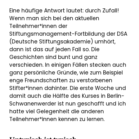
Eine häufige Antwort lautet: durch Zufall!
Wenn man sich bei den aktuellen
Teilnehmer*innen der
Stiftungsmanagement-Fortbildung der DSA
(Deutsche Stiftungsakademie) umhört,
dann ist das auf jeden Fall so. Die
Geschichten sind bunt und ganz
verschieden. In einigen Fällen stecken auch
ganz persönliche Gründe, wie zum Beispiel
enge Freundschaften zu verstorbenen
Stifter*innen dahinter. Die erste Woche und
damit auch die Hälfte des Kurses in Berlin-
Schwanenwerder ist nun geschafft und ich
hatte viel Gelegenheit die anderen
Teilnehmer*innen kennen zu lernen.