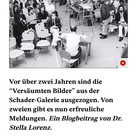
Vor über zwei Jahren sind die
“Versäumten Bilder” aus der
Schader-Galerie ausgezogen. Von
zweien gibt es nun erfreuliche
Meldungen.
Ein Blogbeitrag von Dr.
Stella Lorenz.