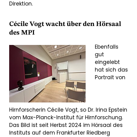
Direktion.
Cécile Vogt wacht über den Hörsaal
des MPI
Ebenfalls
gut
eingelebt
hat sich das
Portrait von
Hirnforscherin Cécile Vogt, so Dr. Irina Epstein
vom Max-Planck-Institut für Hirnforschung.
Das Bild ist seit Herbst 2024 im Hörsaal des
Instituts auf dem Frankfurter Riedberg