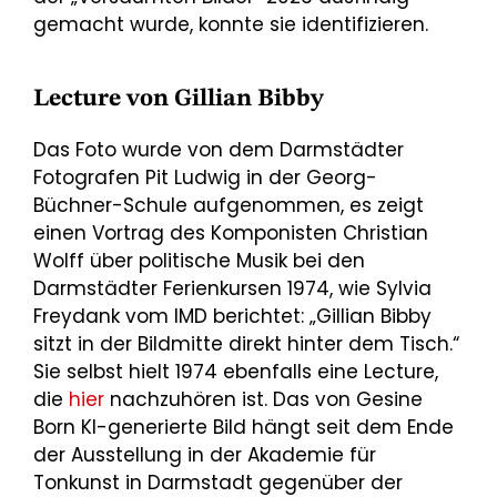
gemacht wurde, konnte sie identifizieren.
Lecture von Gillian Bibby
Das Foto wurde von dem Darmstädter
Fotografen Pit Ludwig in der Georg-
Büchner-Schule aufgenommen, es zeigt
einen Vortrag des Komponisten Christian
Wolff über politische Musik bei den
Darmstädter Ferienkursen 1974, wie Sylvia
Freydank vom IMD berichtet: „Gillian Bibby
sitzt in der Bildmitte direkt hinter dem Tisch.“
Sie selbst hielt 1974 ebenfalls eine Lecture,
die
hier
nachzuhören ist. Das von Gesine
Born KI-generierte Bild hängt seit dem Ende
der Ausstellung in der Akademie für
Tonkunst in Darmstadt gegenüber der