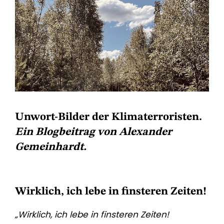
Unwort-Bilder der Klimaterroristen.
Ein Blogbeitrag von Alexander
Gemeinhardt.
Wirklich, ich lebe in finsteren Zeiten!
„Wirklich, ich lebe in finsteren Zeiten!