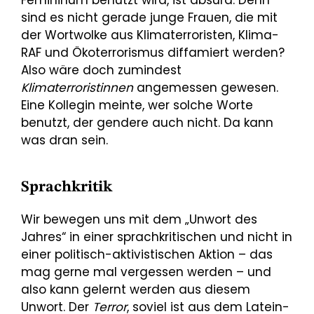
Femininum benutzt wird, ist absurd. Denn
sind es nicht gerade junge Frauen, die mit
der Wortwolke aus Klimaterroristen, Klima-
RAF und Ökoterrorismus diffamiert werden?
Also wäre doch zumindest
Klimaterroristinnen
angemessen gewesen.
Eine Kollegin meinte, wer solche Worte
benutzt, der gendere auch nicht. Da kann
was dran sein.
Sprachkritik
Wir bewegen uns mit dem „Unwort des
Jahres“ in einer sprachkritischen und nicht in
einer politisch-aktivistischen Aktion – das
mag gerne mal vergessen werden – und
also kann gelernt werden aus diesem
Unwort. Der
Terror
, soviel ist aus dem Latein-