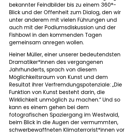
bekannter Feindbilder bis zu einem 360°-
Blick und der Offenheit zum Dialog, den wir
unter anderem mit vielen Führungen und
auch mit der Podiumsdiskussion und der
Fishbowl in den kommenden Tagen
gemeinsam anregen wollen.
Heiner Müller, einer unserer bedeutendsten
Dramatiker*innen des vergangenen
Jahrhunderts, sprach von diesem
Möglichkeitsraum von Kunst und dem
Resultat ihrer Verfremdungspotenziale: „Die
Funktion von Kunst besteht darin, die
Wirklichkeit unmöglich zu machen.“ Und so
kann es einem gehen bei dem
fotografischen Spaziergang im Westwald,
beim Blick in die Augen der vermummten,
schwerbewaffneten Klimaterrorist*innen vor