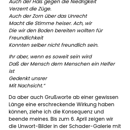
Auch der Haß gegen die Niedrigkeit
Verzerrt die Züge.
Auch der Zorn über das Unrecht
Macht die Stimme heiser. Ach, wir
Die wir den Boden bereiten wollten für
Freundlichkeit
Konnten selber nicht freundlich sein.
Ihr aber, wenn es soweit sein wird
Daß der Mensch dem Menschen ein Helfer
ist
Gedenkt unsrer
Mit Nachsicht.“
Da aber auch Grußworte ab einer gewissen
Länge eine erschreckende Wirkung haben
können, ziehe ich die Konsequenz und
beende meines. Bis zum 6. April zeigen wir
die Unwort-Bilder in der Schader-Galerie mit