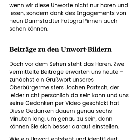
wenn wir diese Unworte nicht nur hören und
lesen, sondern dank des Engagements von
neun Darmstädter Fotograf*innen auch
sehen können.
Beiträge zu den Unwort-Bildern
Doch vor dem Sehen steht das Hören. Zwei
vermittelte Beiträge erwarten uns heute –
zunächst ein Grußwort unseres
Oberbürgermeisters Jochen Partsch, der
leider nicht persönlich da sein kann und uns
seine Gedanken per Video geschickt hat.
Diese Gedanken dauern genau sechs
Minuten lang, um genau zu sein, dann
können Sie sich besser darauf einstellen.
Wie ein Unwort entsteht und identifiziert