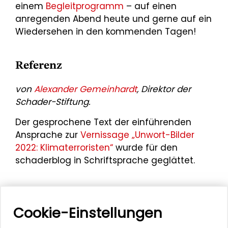
einem
Begleitprogramm
– auf einen
anregenden Abend heute und gerne auf ein
Wiedersehen in den kommenden Tagen!
Referenz
von
Alexander Gemeinhardt
, Direktor der
Schader-Stiftung.
Der gesprochene Text der einführenden
Ansprache zur
Vernissage „Unwort-Bilder
2022: Klimaterroristen“
wurde für den
schaderblog in Schriftsprache geglättet.
Cookie-Einstellungen