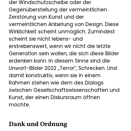
der Windschutzscheibe oder der
Gegenüberstellung der vermeintlichen
Zerstörung von Kunst und der
vermeintlichen Anbetung von Design. Diese
Wirklichkeit scheint unmöglich. Zumindest
scheint sie nicht lebens- und
erstrebenswert, wenn wir nicht die letzte
Generation sein wollen, die sich diese Bilder
erdenken kann. In diesem Sinne sind die
Unwort-Bilder 2022 „Terror“, Schrecken. Und
damit konstruktiv, wenn sie in einem
Rahmen stehen wie dem des Dialogs
zwischen Gesellschaftswissenschaften und
Kunst, der einen Diskursraum öffnen
möchte.
Dank und Ordnung