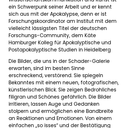
ein Schwerpunk seiner Arbeit und er kennt
sich aus mit der Apokalypse, denn er ist
Forschungskoordinator am Institut mit dem
vielleicht lässigsten Titel der deutschen
Forschungs-Community, dem Käte
Hamburger Kolleg für Apokalyptische und
Postapokalyptische Studien in Heidelberg
Die Bilder, die uns in der Schader-Galerie
erwarten, sind im besten Sinne
erschreckend, verstörend. Sie spiegeln
Bekanntes mit einem neuen, fotografischen,
künstlerischen Blick. Sie zeigen Bedrohliches
filigran und Schönes gefährlich. Die Bilder
irritieren, lassen Auge und Gedanken
stolpern und ermöglichen eine Bandbreite
an Reaktionen und Emotionen. Von einem
einfachen „so isses“ und der Bestätigung