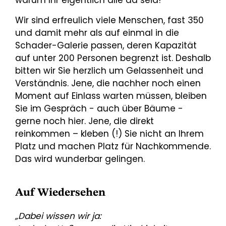
warum Ihr eigentlich alle da seid!
Wir sind erfreulich viele Menschen, fast 350
und damit mehr als auf einmal in die
Schader-Galerie passen, deren Kapazität
auf unter 200 Personen begrenzt ist. Deshalb
bitten wir Sie herzlich um Gelassenheit und
Verständnis. Jene, die nachher noch einen
Moment auf Einlass warten müssen, bleiben
Sie im Gespräch - auch über Bäume -
gerne noch hier. Jene, die direkt
reinkommen – kleben (!) Sie nicht an Ihrem
Platz und machen Platz für Nachkommende.
Das wird wunderbar gelingen.
Auf Wiedersehen
„Dabei wissen wir ja: