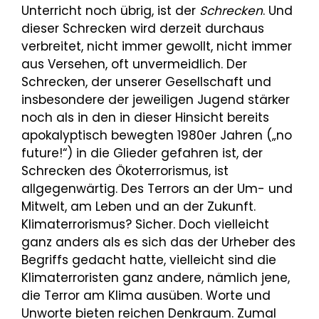
Unterricht noch übrig, ist der
Schrecken
. Und
dieser Schrecken wird derzeit durchaus
verbreitet, nicht immer gewollt, nicht immer
aus Versehen, oft unvermeidlich. Der
Schrecken, der unserer Gesellschaft und
insbesondere der jeweiligen Jugend stärker
noch als in den in dieser Hinsicht bereits
apokalyptisch bewegten 1980er Jahren („no
future!“) in die Glieder gefahren ist, der
Schrecken des Ökoterrorismus, ist
allgegenwärtig. Des Terrors an der Um- und
Mitwelt, am Leben und an der Zukunft.
Klimaterrorismus? Sicher. Doch vielleicht
ganz anders als es sich das der Urheber des
Begriffs gedacht hatte, vielleicht sind die
Klimaterroristen ganz andere, nämlich jene,
die Terror am Klima ausüben. Worte und
Unworte bieten reichen Denkraum. Zumal