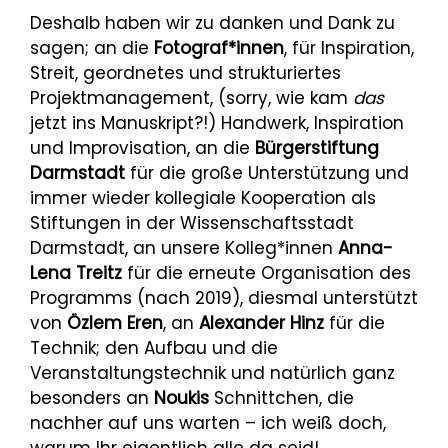
Deshalb haben wir zu danken und Dank zu
sagen; an die
Fotograf*innen
, für Inspiration,
Streit, geordnetes und strukturiertes
Projektmanagement, (sorry, wie kam
das
jetzt ins Manuskript?!) Handwerk, Inspiration
und Improvisation, an die
Bürgerstiftung
Darmstadt
für die große Unterstützung und
immer wieder kollegiale Kooperation als
Stiftungen in der Wissenschaftsstadt
Darmstadt, an unsere Kolleg*innen
Anna-
Lena Treitz
für die erneute Organisation des
Programms (nach 2019), diesmal unterstützt
von
Özlem Eren
, an
Alexander Hinz
für die
Technik; den Aufbau und die
Veranstaltungstechnik und natürlich ganz
besonders an
Noukis
Schnittchen, die
nachher auf uns warten – ich weiß doch,