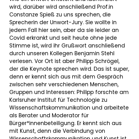
wird, darüber wird anschließend Prof.in
Constanze Spieß zu uns sprechen, die
Sprecherin der Unwort-Jury. Sie wollte in
jedem Fall hier sein, aber da sie leider an
Covid erkrankt und seit heute ohne jede
Stimme ist, wird ihr Grußwort anschließend
durch unseren Kollegen Benjamin Stehl
verlesen. Vor Ort ist aber Philipp Schrögel,
der die Keynote sprechen wird. Das ist super,
denn er kennt sich aus mit dem Gespräch
zwischen sehr verschiedenen Menschen,
Gruppen und Interessen: Philipp forschte am
Karlsruher Institut für Technologie zu
Wissenschaftskommunikation und arbeitete
als Berater und Moderator für
Bürger*innenbeteiligung. Er kennt sich aus
mit Kunst, denn die Verbindung von
Wissenschaftskommunikation und Kunst ist