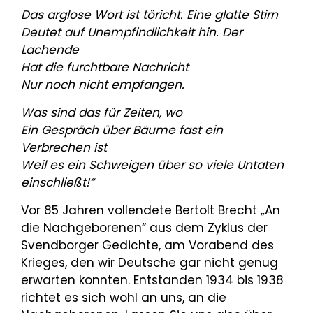
Das arglose Wort ist töricht. Eine glatte Stirn
Deutet auf Unempfindlichkeit hin. Der
Lachende
Hat die furchtbare Nachricht
Nur noch nicht empfangen.
Was sind das für Zeiten, wo
Ein Gespräch über Bäume fast ein
Verbrechen ist
Weil es ein Schweigen über so viele Untaten
einschließt!“
Vor 85 Jahren vollendete Bertolt Brecht „An
die Nachgeborenen“ aus dem Zyklus der
Svendborger Gedichte, am Vorabend des
Krieges, den wir Deutsche gar nicht genug
erwarten konnten. Entstanden 1934 bis 1938
richtet es sich wohl an uns, an die