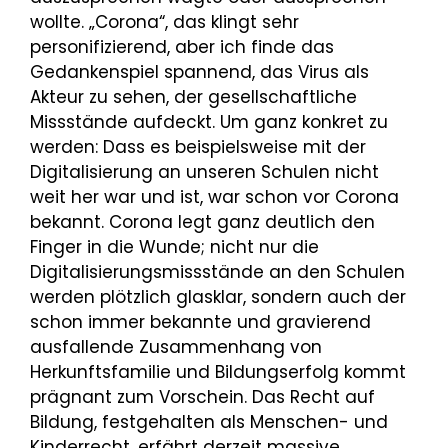
wollte. „Corona“, das klingt sehr
personifizierend, aber ich finde das
Gedankenspiel spannend, das Virus als
Akteur zu sehen, der gesellschaftliche
Missstände aufdeckt. Um ganz konkret zu
werden: Dass es beispielsweise mit der
Digitalisierung an unseren Schulen nicht
weit her war und ist, war schon vor Corona
bekannt. Corona legt ganz deutlich den
Finger in die Wunde; nicht nur die
Digitalisierungsmissstände an den Schulen
werden plötzlich glasklar, sondern auch der
schon immer bekannte und gravierend
ausfallende Zusammenhang von
Herkunftsfamilie und Bildungserfolg kommt
prägnant zum Vorschein. Das Recht auf
Bildung, festgehalten als Menschen- und
Kinderrecht, erfährt derzeit massive