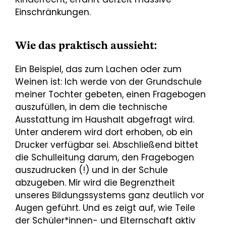
Einschränkungen.
Wie das praktisch aussieht:
Ein Beispiel, das zum Lachen oder zum
Weinen ist: Ich werde von der Grundschule
meiner Tochter gebeten, einen Fragebogen
auszufüllen, in dem die technische
Ausstattung im Haushalt abgefragt wird.
Unter anderem wird dort erhoben, ob ein
Drucker verfügbar sei. Abschließend bittet
die Schulleitung darum, den Fragebogen
auszudrucken (!) und in der Schule
abzugeben. Mir wird die Begrenztheit
unseres Bildungssystems ganz deutlich vor
Augen geführt. Und es zeigt auf, wie Teile
der Schüler*innen- und Elternschaft aktiv