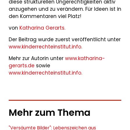
diese strukturellen Ungerechtigkeiten aktiv
anzugehen und zu verändern. Für Ideen ist in
den Kommentaren viel Platz!
von
Katharina Gerarts.
Der Beitrag wurde zuerst veröffentlicht unter
www.kinderrechteinstitut.info.
Mehr zur Autorin unter
www.katharina-
gerarts.de
sowie
www.kinderrechteinstitut.info.
Mehr zum Thema
"Versäumte Bilder": Lebenszeichen aus