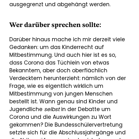
ausgegrenzt und abgehängt werden.
Wer darüber sprechen sollte:
Darüber hinaus mache ich mir derzeit viele
Gedanken: um das Kinderrecht auf
Mitbestimmung. Und auch hier ist es so,
dass Corona das Tüchlein von etwas
Bekanntem, aber doch oberflächlich
Verdecktem herunterzieht: nämlich von der
Frage, wie es eigentlich wirklich um
Mitbestimmung von jungen Menschen
bestellt ist. Wann genau sind Kinder und
Jugendliche
selbst
in der Debatte um
Corona und die Auswirkungen zu Wort
gekommen? Die Bundesschülervertretung
setzte sich für die Abschlussjahrgänge und