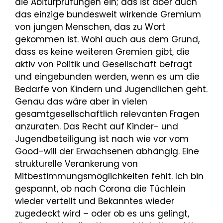
die Abiturprüfungen ein; das ist aber auch
das einzige bundesweit wirkende Gremium
von jungen Menschen, das zu Wort
gekommen ist. Wohl auch aus dem Grund,
dass es keine weiteren Gremien gibt, die
aktiv von Politik und Gesellschaft befragt
und eingebunden werden, wenn es um die
Bedarfe von Kindern und Jugendlichen geht.
Genau das wäre aber in vielen
gesamtgesellschaftlich relevanten Fragen
anzuraten. Das Recht auf Kinder- und
Jugendbeteiligung ist nach wie vor vom
Good-will der Erwachsenen abhängig. Eine
strukturelle Verankerung von
Mitbestimmungsmöglichkeiten fehlt. Ich bin
gespannt, ob nach Corona die Tüchlein
wieder verteilt und Bekanntes wieder
zugedeckt wird – oder ob es uns gelingt,