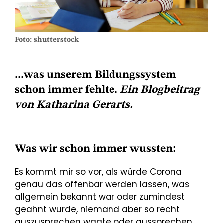
Foto: shutterstock
...was unserem Bildungssystem
schon immer fehlte.
Ein Blogbeitrag
von Katharina Gerarts.
Was wir schon immer wussten:
Es kommt mir so vor, als würde Corona
genau das offenbar werden lassen, was
allgemein bekannt war oder zumindest
geahnt wurde, niemand aber so recht
auszusprechen wagte oder aussprechen