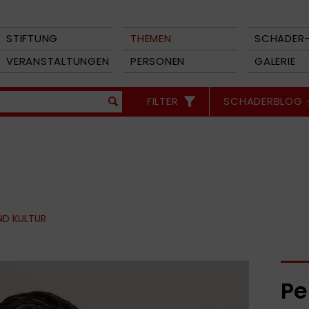
STIFTUNG
THEMEN
SCHADER-
VERANSTALTUNGEN
PERSONEN
GALERIE
FILTER
SCHADERBLOG
ND KULTUR
Pe