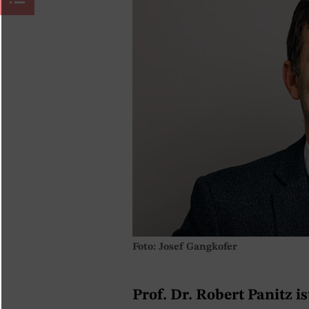
Foto: Josef Gangkofer
Prof. Dr. Robert Panitz i