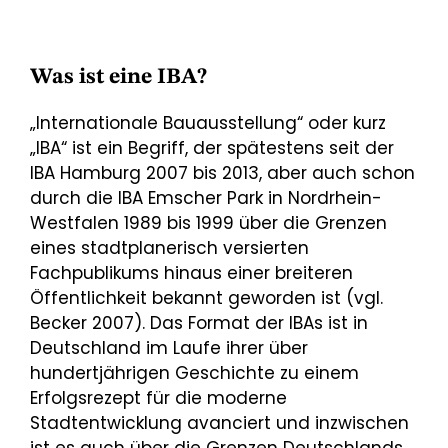
Was ist eine IBA?
„Internationale Bauausstellung“ oder kurz
„IBA“ ist ein Begriff, der spätestens seit der
IBA Hamburg 2007 bis 2013, aber auch schon
durch die IBA Emscher Park in Nordrhein-
Westfalen 1989 bis 1999 über die Grenzen
eines stadtplanerisch versierten
Fachpublikums hinaus einer breiteren
Öffentlichkeit bekannt geworden ist (vgl.
Becker 2007). Das Format der IBAs ist in
Deutschland im Laufe ihrer über
hundertjährigen Geschichte zu einem
Erfolgsrezept für die moderne
Stadtentwicklung avanciert und inzwischen
ist es auch über die Grenzen Deutschlands