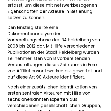
erfasst, um diese mit netzwerkbezogenen
Eigenschaften der Akteure in Beziehung
setzen zu können.
Den Einstieg stellte eine
Dokumentenanalyse der
Vorbereitungsphase der IBA Heidelberg von
2008 bis 2012 dar. Mit Hilfe verschiedener
Publikationen der Stadt Heidelberg wurden
Teilnehmerlisten von 8 vorbereitenden
Veranstaltungen dieses Zeitraums in Form
von Affiliationsnetzwerken ausgewertet und
auf diese Art 90 Akteure identifiziert.
Nach einer zusätzlichen Identifikation von
ersten zentralen Akteuren mit Hilfe von
sechs anerkannten Experten aus
verschiedenen gesellschaftlichen Gruppen,