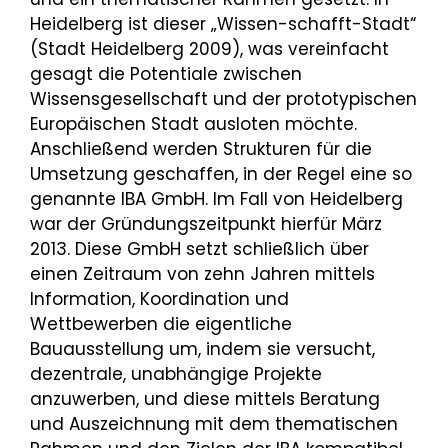
Heidelberg ist dieser „Wissen-schafft-Stadt“
(Stadt Heidelberg 2009), was vereinfacht
gesagt die Potentiale zwischen
Wissensgesellschaft und der prototypischen
Europäischen Stadt ausloten möchte.
Anschließend werden Strukturen für die
Umsetzung geschaffen, in der Regel eine so
genannte IBA GmbH. Im Fall von Heidelberg
war der Gründungszeitpunkt hierfür März
2013. Diese GmbH setzt schließlich über
einen Zeitraum von zehn Jahren mittels
Information, Koordination und
Wettbewerben die eigentliche
Bauausstellung um, indem sie versucht,
dezentrale, unabhängige Projekte
anzuwerben, und diese mittels Beratung
und Auszeichnung mit dem thematischen