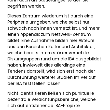
begriffen werden.
Dieses Zentrum wiederum ist durch eine
Peripherie umgeben, welche selbst nur
schwach nach innen vernetzt ist, und mehr
einen Appendix zum Netzwerk-Zentrum
bildet. Eine Ausnahme bilden hier Akteure
aus den Bereichen Kultur und Architektur,
welche bereits intern stärker vernetzte
Diskursgruppen rund um die IBA ausgebildet
haben. Inwieweit dies allerdings eine
Tendenz darstellt, wird sich erst nach der
Durchführung weiterer Studien im Verlauf
der IBA feststellen lassen.
Nicht identifizieren ließen sich punktuelle
dezentrale Verdichtungsbereiche, welche
sich auf entstehende IBA-Projekte