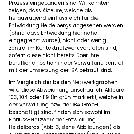
Prozess eingebunden sind. Wir konnten
zeigen, dass Akteure, welche als
herausragend einflussreich für die
Entwicklung Heidelbergs angesehen werden
(ohne, dass Entwicklung hier näher
eingegrenzt wurde), nicht oder wenig
zentral im Kontaktnetzwerk vertreten sind,
sofern diese nicht bereits über ihre
berufliche Position in der Verwaltung zentral
mit der Umsetzung der IBA betraut sind.
Im Vergleich der beiden Netzwerkgraphen
wird diese Abweichung anschaulich. Akteure
103, 104 oder 119 (in grün markiert), welche in
der Verwaltung bzw. der IBA GmbH
beschäftigt sind, finden sich sowohl im
Einfluss-Netzwerk der Entwicklung
Heidelbergs (Abb. 3, siehe Abbildungen) als