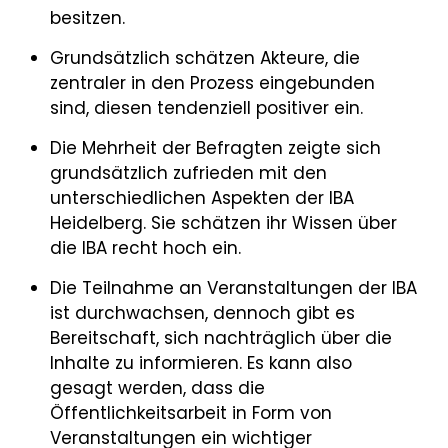
besitzen.
Grundsätzlich schätzen Akteure, die
zentraler in den Prozess eingebunden
sind, diesen tendenziell positiver ein.
Die Mehrheit der Befragten zeigte sich
grundsätzlich zufrieden mit den
unterschiedlichen Aspekten der IBA
Heidelberg. Sie schätzen ihr Wissen über
die IBA recht hoch ein.
Die Teilnahme an Veranstaltungen der IBA
ist durchwachsen, dennoch gibt es
Bereitschaft, sich nachträglich über die
Inhalte zu informieren. Es kann also
gesagt werden, dass die
Öffentlichkeitsarbeit in Form von
Veranstaltungen ein wichtiger