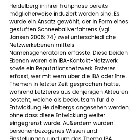
Heidelberg in ihrer Frühphase bereits
möglicherweise induziert worden sind. Es
wurde ein Ansatz gewählt, der in Form eines
gestuften Schneeballverfahrens (vgl.
Jansen 2006: 74) zwei unterschiedliche
Netzwerkebenen mittels
Namensgeneratoren erfasste. Diese beiden
Ebenen waren ein IBA-Kontakt-Netzwerk
sowie ein Reputationsnetzwerk. Ersteres
erfasst, wer mit wem über die IBA oder ihre
Themen in letzter Zeit gesprochen hatte,
während Letzteres aus denjenigen Akteuren
besteht, welche als bedeutsam für die
Entwicklung Heidelbergs angesehen werden,
ohne dass diese Entwicklung weiter
eingegrenzt wurde. Außerdem wurden
personenbezogenes Wissen und
Einstellungen rund um das Thema IBA