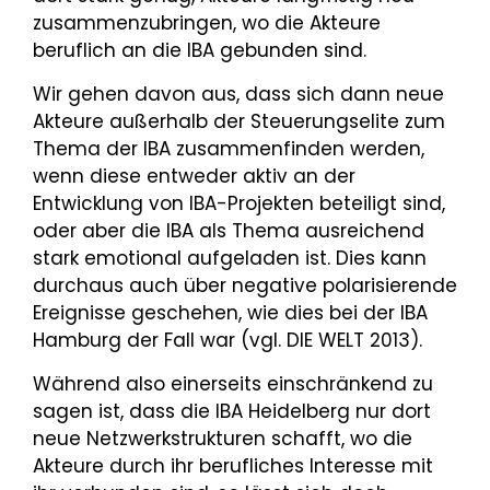
zusammenzubringen, wo die Akteure
beruflich an die IBA gebunden sind.
Wir gehen davon aus, dass sich dann neue
Akteure außerhalb der Steuerungselite zum
Thema der IBA zusammenfinden werden,
wenn diese entweder aktiv an der
Entwicklung von IBA-Projekten beteiligt sind,
oder aber die IBA als Thema ausreichend
stark emotional aufgeladen ist. Dies kann
durchaus auch über negative polarisierende
Ereignisse geschehen, wie dies bei der IBA
Hamburg der Fall war (vgl. DIE WELT 2013).
Während also einerseits einschränkend zu
sagen ist, dass die IBA Heidelberg nur dort
neue Netzwerkstrukturen schafft, wo die
Akteure durch ihr berufliches Interesse mit