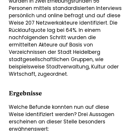
wurden in zwei Erhebungsrunden 56
Personen mittels standardisierten Interviews
persönlich und online befragt und auf diese
Weise 207 Netzwerkakteure identifiziert. Die
Rücklaufquote lag bei 64%. In einem
nachfolgenden Schritt wurden die
ermittelten Akteure auf Basis von
Verzeichnissen der Stadt Heidelberg
stadtgesellschaftlichen Gruppen, wie
beispielsweise Stadtverwaltung, Kultur oder
Wirtschaft, zugeordnet.
Ergebnisse
Welche Befunde konnten nun auf diese
Weise identifiziert werden? Drei Aussagen
erscheinen an dieser Stelle besonders
erwähnenswert: