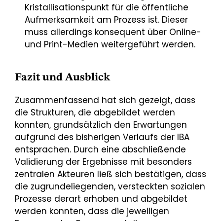
Kristallisationspunkt für die öffentliche
Aufmerksamkeit am Prozess ist. Dieser
muss allerdings konsequent über Online-
und Print-Medien weitergeführt werden.
Fazit und Ausblick
Zusammenfassend hat sich gezeigt, dass
die Strukturen, die abgebildet werden
konnten, grundsätzlich den Erwartungen
aufgrund des bisherigen Verlaufs der IBA
entsprachen. Durch eine abschließende
Validierung der Ergebnisse mit besonders
zentralen Akteuren ließ sich bestätigen, dass
die zugrundeliegenden, versteckten sozialen
Prozesse derart erhoben und abgebildet
werden konnten, dass die jeweiligen