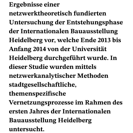
Ergebnisse einer
netzwerktheoretisch fundierten
Untersuchung der Entstehungsphase
der Internationalen Bauausstellung
Heidelberg vor, welche Ende 2013 bis
Anfang 2014 von der Universität
Heidelberg durchgeführt wurde. In
dieser Studie wurden mittels
netzwerkanalytischer Methoden
stadtgesellschaftliche,
themenspezifische
Vernetzungsprozesse im Rahmen des
ersten Jahres der Internationalen
Bauausstellung Heidelberg
untersucht.