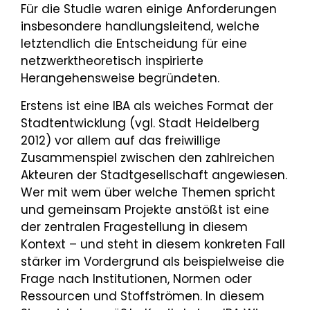
Für die Studie waren einige Anforderungen
insbesondere handlungsleitend, welche
letztendlich die Entscheidung für eine
netzwerktheoretisch inspirierte
Herangehensweise begründeten.
Erstens ist eine IBA als weiches Format der
Stadtentwicklung (vgl. Stadt Heidelberg
2012) vor allem auf das freiwillige
Zusammenspiel zwischen den zahlreichen
Akteuren der Stadtgesellschaft angewiesen.
Wer mit wem über welche Themen spricht
und gemeinsam Projekte anstößt ist eine
der zentralen Fragestellung in diesem
Kontext – und steht in diesem konkreten Fall
stärker im Vordergrund als beispielweise die
Frage nach Institutionen, Normen oder
Ressourcen und Stoffströmen. In diesem