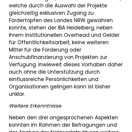
welche durch die Auswahl der Projekte
gleichzeitig exklusiven Zugang zu
Fördertöpfen des Landes NRW gewähren
konnte, stehen der IBA Heidelberg, neben
ihrem institutionellen Overhead und Gelder
für Öffentlichkeitsarbeit, keine weiteren
Mittel für die Förderung oder
Anschubfinanzierung von Projekten zur
Verfügung. Inwieweit dieses Vorhaben daher
auch ohne die Unterstützung durch
einflussreiche Persönlichkeiten und
Organisationen gelingen kann ist bisher
unklar.
Weitere Erkenntnisse
Neben den drei angesprochenen Aspekten
konnten im Rahmen der Befragungen und