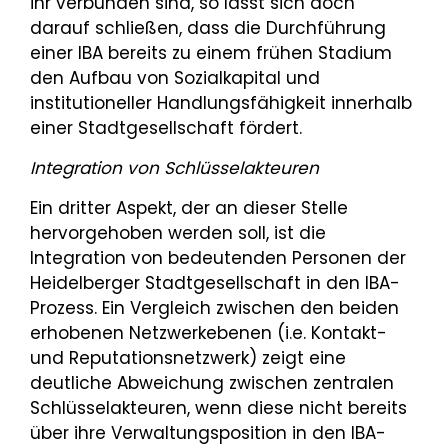
ihr verbunden sind, so lässt sich doch
darauf schließen, dass die Durchführung
einer IBA bereits zu einem frühen Stadium
den Aufbau von Sozialkapital und
institutioneller Handlungsfähigkeit innerhalb
einer Stadtgesellschaft fördert.
Integration von Schlüsselakteuren
Ein dritter Aspekt, der an dieser Stelle
hervorgehoben werden soll, ist die
Integration von bedeutenden Personen der
Heidelberger Stadtgesellschaft in den IBA-
Prozess. Ein Vergleich zwischen den beiden
erhobenen Netzwerkebenen (i.e. Kontakt-
und Reputationsnetzwerk) zeigt eine
deutliche Abweichung zwischen zentralen
Schlüsselakteuren, wenn diese nicht bereits
über ihre Verwaltungsposition in den IBA-