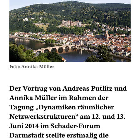
Foto: Annika Müller
Der Vortrag von Andreas Putlitz und
Annika Müller im Rahmen der
Tagung „Dynamiken räumlicher
Netzwerkstrukturen“ am 12. und 13.
Juni 2014 im Schader-Forum
Darmstadt stellte erstmalig die