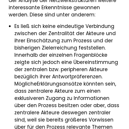
der Analyse der Netzwerkstrukturen weitere
interessante Erkenntnisse gewonnen
werden. Diese sind unter anderem:
Es ließ sich keine eindeutige Verbindung
zwischen der Zentralität der Akteure und
ihrer Einschätzung zum Prozess und der
bisherigen Zielerreichung feststellen.
Innerhalb der einzelnen Fragenblöcke
zeigte sich jedoch eine Übereinstimmung
der zentralen bzw. peripheren Akteure
bezüglich ihrer Antwortpräferenzen.
MöglicheErklärungsansätze könnten sein,
dass zentralere Akteure zum einen
exklusiveren Zugang zu Informationen
über den Prozess besitzen oder aber, dass
zentralere Akteure deswegen zentraler
sind, weil sie bereits größeres Vorwissen
über für den Prozess relevante Themen