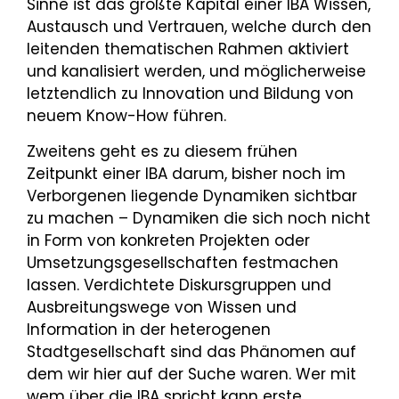
Sinne ist das größte Kapital einer IBA Wissen,
Austausch und Vertrauen, welche durch den
leitenden thematischen Rahmen aktiviert
und kanalisiert werden, und möglicherweise
letztendlich zu Innovation und Bildung von
neuem Know-How führen.
Zweitens geht es zu diesem frühen
Zeitpunkt einer IBA darum, bisher noch im
Verborgenen liegende Dynamiken sichtbar
zu machen – Dynamiken die sich noch nicht
in Form von konkreten Projekten oder
Umsetzungsgesellschaften festmachen
lassen. Verdichtete Diskursgruppen und
Ausbreitungswege von Wissen und
Information in der heterogenen
Stadtgesellschaft sind das Phänomen auf
dem wir hier auf der Suche waren. Wer mit
wem über die IBA spricht kann erste