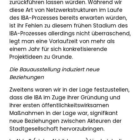
zurückführen lassen würden. Während wir
diese Art von Netzwerkstrukturen im Laufe
des IBA-Prozesses bereits erwarten würden,
ist ihr Fehlen zu diesem frühen Stadium des
IBA-Prozesses allerdings nicht überraschend,
legt man eine Vorlaufzeit von mehr als
einem Jahr für sich konkretisierende
Projektideen zu Grunde.
Die Bauausstellung induziert neue
Beziehungen
Zweitens waren wir in der Lage festzustellen,
dass die IBA im Zuge ihrer Gründung und
ihrer ersten öffentlichkeitswirksamen
Maßnahmen in der Lage war, signifikant
neue Beziehungen zwischen Akteuren der
Stadtgesellschaft hervorzubringen.