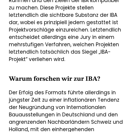
Rahmen und den Zielen der IBA kompatibel
zu machen. Diese Projekte stellen
letztendlich die sichtbare Substanz der IBA
dar, wobei es prinzipiell jedem gestattet ist
Projektvorschläge einzureichen. Letztendlich
entscheidet allerdings eine Jury in einem
mehrstufigen Verfahren, welchen Projekten
letztendlich tatsächlich das Siegel „IBA-
Projekt“ verliehen wird.
Warum forschen wir zur IBA?
Der Erfolg des Formats führte allerdings in
jüngster Zeit zu einer inflationären Tendenz
der Neugründung von Internationalen
Bauausstellungen in Deutschland und den
angrenzenden Nachbarländern Schweiz und
Holland, mit den einhergehenden