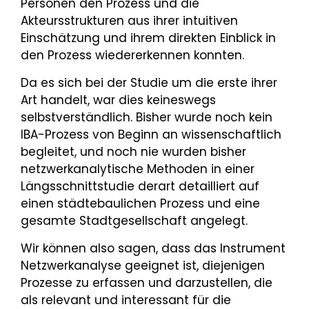
Personen den Prozess und die
Akteursstrukturen aus ihrer intuitiven
Einschätzung und ihrem direkten Einblick in
den Prozess wiedererkennen konnten.
Da es sich bei der Studie um die erste ihrer
Art handelt, war dies keineswegs
selbstverständlich. Bisher wurde noch kein
IBA-Prozess von Beginn an wissenschaftlich
begleitet, und noch nie wurden bisher
netzwerkanalytische Methoden in einer
Längsschnittstudie derart detailliert auf
einen städtebaulichen Prozess und eine
gesamte Stadtgesellschaft angelegt.
Wir können also sagen, dass das Instrument
Netzwerkanalyse geeignet ist, diejenigen
Prozesse zu erfassen und darzustellen, die
als relevant und interessant für die