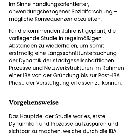
im Sinne handlungsorientierter,
anwendungsbezogener Sozialforschung –
mögliche Konsequenzen abzuleiten.
Für die kommenden Jahre ist geplant, die
vorliegende Studie in regelmäßigen
Abständen zu wiederholen, um somit
erstmalig eine Längsschnittuntersuchung
der Dynamik der stadtgesellschaftlichen
Prozesse und Netzwerkstrukturen im Rahmen
einer IBA von der Gründung bis zur Post-IBA
Phase der Verstetigung erfassen zu können.
Vorgehensweise
Das Hauptziel der Studie war es, erste
Dynamiken und Prozesse aufzuspüren und
sichtbar zu machen, welche durch die IBA