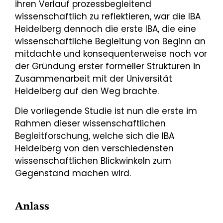
ihren Verlauf prozessbegleitend
wissenschaftlich zu reflektieren, war die IBA
Heidelberg dennoch die erste IBA, die eine
wissenschaftliche Begleitung von Beginn an
mitdachte und konsequenterweise noch vor
der Gründung erster formeller Strukturen in
Zusammenarbeit mit der Universität
Heidelberg auf den Weg brachte.
Die vorliegende Studie ist nun die erste im
Rahmen dieser wissenschaftlichen
Begleitforschung, welche sich die IBA
Heidelberg von den verschiedensten
wissenschaftlichen Blickwinkeln zum
Gegenstand machen wird.
Anlass