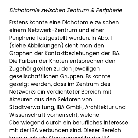
Dichotomie zwischen Zentrum & Peripherie
Erstens konnte eine Dichotomie zwischen
einem Netzwerk-Zentrum und einer
Peripherie festgestellt werden. In Abb. 1
(siehe Abbildungen) sieht man den
Graphen der Kontaktbeziehungen der IBA.
Die Farben der Knoten entsprechen den
Zugehörigkeiten zu den jeweiligen
gesellschaftlichen Gruppen. Es konnte
gezeigt werden, dass im Zentrum des
Netzwerks ein verdichteter Bereich mit
Akteuren aus den Sektoren von
Stadtverwaltung, IBA GmbH, Architektur und
Wissenschaft vorherrscht, welche
überwiegend durch ein berufliches Interesse
mit der IBA verbunden sind. Dieser Bereich
kann auch als Steuerungselite der IBA