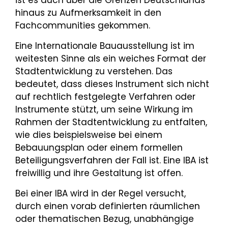
hinaus zu Aufmerksamkeit in den
Fachcommunities gekommen.
Eine Internationale Bauausstellung ist im
weitesten Sinne als ein weiches Format der
Stadtentwicklung zu verstehen. Das
bedeutet, dass dieses Instrument sich nicht
auf rechtlich festgelegte Verfahren oder
Instrumente stützt, um seine Wirkung im
Rahmen der Stadtentwicklung zu entfalten,
wie dies beispielsweise bei einem
Bebauungsplan oder einem formellen
Beteiligungsverfahren der Fall ist. Eine IBA ist
freiwillig und ihre Gestaltung ist offen.
Bei einer IBA wird in der Regel versucht,
durch einen vorab definierten räumlichen
oder thematischen Bezug, unabhängige