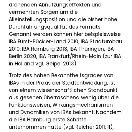
drohenden Abnutzungseffekten und
vermehrten Sorgen um die
Alleinstellungsposition und die bisher hohe
Durchführungsqualität des Formats.
Genannt werden können hier beispielsweise
IBA Fürst-Pückler-Land 2010, IBA Stadtumbau
2010, IBA Hamburg 2013, IBA Thüringen, IBA
Berlin 2020, IBA Frankfurt/Rhein-Main (zur IBA
in Holland vgl. Geipel 2013).
Trotz des hohen Bekanntheitsgrades von
IBAs in der Praxis der Stadtentwicklung, ist
von einem wissenschaftlichen Standpunkt
aus gesehen überraschend wenig über die
Funktionsweisen, Wirkungsmechanismen
und Dynamiken von IBAs bekannt. Nachdem
die IBA Hamburg erste Schritte
unternommen hatte (vgl. Reicher 2011: 11),