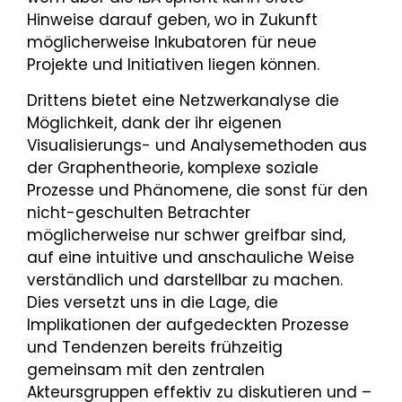
Hinweise darauf geben, wo in Zukunft
möglicherweise Inkubatoren für neue
Projekte und Initiativen liegen können.
Drittens bietet eine Netzwerkanalyse die
Möglichkeit, dank der ihr eigenen
Visualisierungs- und Analysemethoden aus
der Graphentheorie, komplexe soziale
Prozesse und Phänomene, die sonst für den
nicht-geschulten Betrachter
möglicherweise nur schwer greifbar sind,
auf eine intuitive und anschauliche Weise
verständlich und darstellbar zu machen.
Dies versetzt uns in die Lage, die
Implikationen der aufgedeckten Prozesse
und Tendenzen bereits frühzeitig
gemeinsam mit den zentralen
Akteursgruppen effektiv zu diskutieren und –