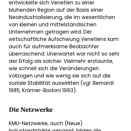
entwickelte sich Venetien zu einer
blühenden Region auf der Basis einer
Neoindustrialisierung, die im wesentlichen
von kleinen und mittelständischen
Unternehmen getragen wird. Der
wirtschaftliche Aufschwung Venetiens kam
auch für aufmerksame Beobachter
überraschend. Unerwartet war nicht so sehr
der Erfolg als solcher. Vielmehr erstaunte,
wie schnell sich die Veränderungen
vollzogen und wie wenig sie sich auf die
soziale Stabilität auswirkten (vgl. Bernardi
1985, Krämer-Badoni 1993).
Die Netzwerke
KMU-Netzwerke, auch (Neue)
Industriedistrikte genannt, bilden die