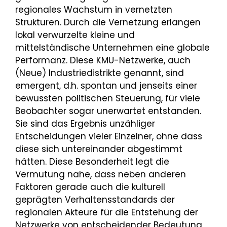
regionales Wachstum in vernetzten
Strukturen. Durch die Vernetzung erlangen
lokal verwurzelte kleine und
mittelständische Unternehmen eine globale
Performanz. Diese KMU-Netzwerke, auch
(Neue) Industriedistrikte genannt, sind
emergent, d.h. spontan und jenseits einer
bewussten politischen Steuerung, für viele
Beobachter sogar unerwartet entstanden.
Sie sind das Ergebnis unzähliger
Entscheidungen vieler Einzelner, ohne dass
diese sich untereinander abgestimmt
hätten. Diese Besonderheit legt die
Vermutung nahe, dass neben anderen
Faktoren gerade auch die kulturell
geprägten Verhaltensstandards der
regionalen Akteure für die Entstehung der
Netzwerke von entscheidender Bedeutung