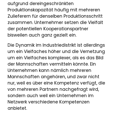
aufgrund dereingeschränkten
Produktionskapazität häufig mit mehreren
Zulieferern für denselben Produktionsschritt
zusammen. Unternehmer setzen die Vielfalt
der potentiellen Kooperationspartner
bisweilen auch ganz gezielt ein.
Die Dynamik im Industriedistrikt ist allerdings
um ein Vielfaches höher und die Vernetzung
um ein Vielfaches komplexer, als es das Bild
der Mannschaften vermitteln könnte. Ein
Unternehmen kann nämlich mehreren
Mannschaften angehören, und zwar nicht
nur, weil es über eine Kompetenz verfügt, die
von mehreren Partnern nachgefragt wird,
sondern auch weil ein Unternehmen im
Netzwerk verschiedene Kompetenzen
anbietet.