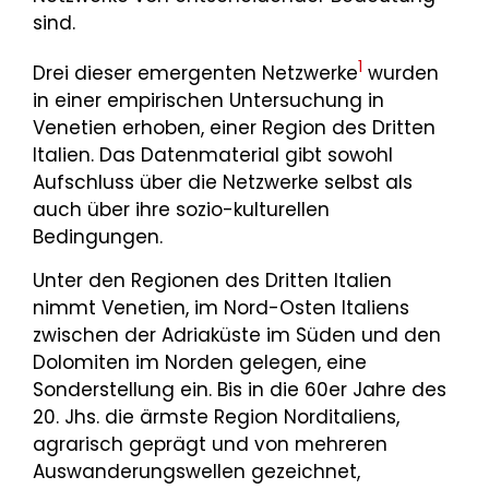
sind.
1
Drei dieser emergenten Netzwerke
wurden
in einer empirischen Untersuchung in
Venetien erhoben, einer Region des Dritten
Italien. Das Datenmaterial gibt sowohl
Aufschluss über die Netzwerke selbst als
auch über ihre sozio-kulturellen
Bedingungen.
Unter den Regionen des Dritten Italien
nimmt Venetien, im Nord-Osten Italiens
zwischen der Adriaküste im Süden und den
Dolomiten im Norden gelegen, eine
Sonderstellung ein. Bis in die 60er Jahre des
20. Jhs. die ärmste Region Norditaliens,
agrarisch geprägt und von mehreren
Auswanderungswellen gezeichnet,