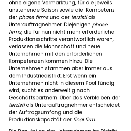
ohne eigene Vermarktung, für die jeweils
anstehende Saison sowie die Kompetenz
der
phase firms
und der
terzisti
als
Unterauftragnehmer. Diejenigen
phase
firms
, die für nun nicht mehr erforderliche
Produktionsschritte verantwortlich waren,
verlassen die Mannschaft und neue
Unternehmen mit den erforderlichen
Kompetenzen kommen hinzu. Die
Unternehmen stammen aber immer aus
dem Industriedistrikt. Erst wenn ein
Unternehmen nicht in diesem Pool fündig
wird, sucht es anderweitig nach
Geschäftspartnern. Über das Verbleiben der
terzisti
als Unterauftragnehmer entscheidet
der Auftragsumfang und die
Produktionskapazität der
final firm
.