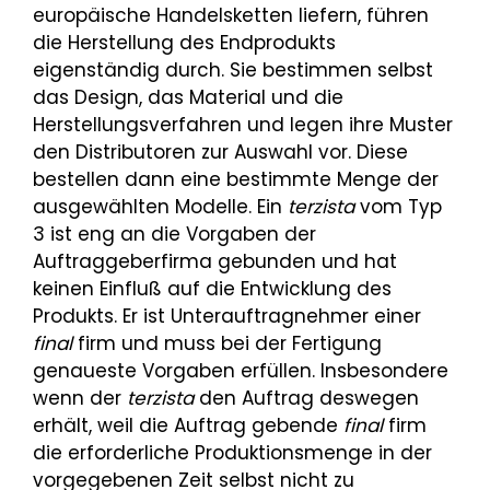
europäische Handelsketten liefern, führen
die Herstellung des Endprodukts
eigenständig durch. Sie bestimmen selbst
das Design, das Material und die
Herstellungsverfahren und legen ihre Muster
den Distributoren zur Auswahl vor. Diese
bestellen dann eine bestimmte Menge der
ausgewählten Modelle. Ein
terzista
vom Typ
3 ist eng an die Vorgaben der
Auftraggeberfirma gebunden und hat
keinen Einfluß auf die Entwicklung des
Produkts. Er ist Unterauftragnehmer einer
final
firm und muss bei der Fertigung
genaueste Vorgaben erfüllen. Insbesondere
wenn der
terzista
den Auftrag deswegen
erhält, weil die Auftrag gebende
final
firm
die erforderliche Produktionsmenge in der
vorgegebenen Zeit selbst nicht zu