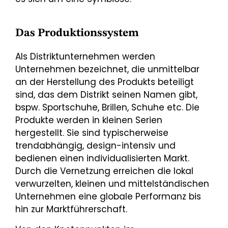
Das Produktionssystem
Als Distriktunternehmen werden
Unternehmen bezeichnet, die unmittelbar
an der Herstellung des Produkts beteiligt
sind, das dem Distrikt seinen Namen gibt,
bspw. Sportschuhe, Brillen, Schuhe etc. Die
Produkte werden in kleinen Serien
hergestellt. Sie sind typischerweise
trendabhängig, design-intensiv und
bedienen einen individualisierten Markt.
Durch die Vernetzung erreichen die lokal
verwurzelten, kleinen und mittelständischen
Unternehmen eine globale Performanz bis
hin zur Marktführerschaft.