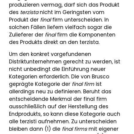
produzieren vermag, darf sich das Produkt
des
terzista
nicht im Geringsten vom
Produkt der
final
firm unterscheiden. In
solchen Fällen liefern vielfach sogar die
Zulieferer der
final
firm die Komponenten
des Produkts direkt an den terzista.
Um den konkret vorgefundenen
Distriktunternehmen gerecht zu werden, ist
nicht unbedingt die Einführung neuer
Kategorien erforderlich. Die von Brusco
geprägte Kategorie der
final firm
ist
allerdings neu zu definieren. Beruht das
entscheidende Merkmal der final firm
ausschließlich auf der Herstellung des
Endprodukts, so kann diese Kategorie auch
alle terzisti aufnehmen. Zu unterscheiden
bleiben dann (1) die
final firms
mit eigener