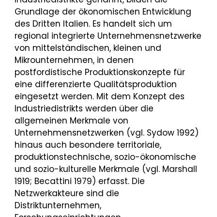
Grundlage der ökonomischen Entwicklung
des Dritten Italien. Es handelt sich um
regional integrierte Unternehmensnetzwerke
von mittelständischen, kleinen und
Mikrounternehmen, in denen
postfordistische Produktionskonzepte für
eine differenzierte Qualitätsproduktion
eingesetzt werden. Mit dem Konzept des
Industriedistrikts werden über die
allgemeinen Merkmale von
Unternehmensnetzwerken (vgl. Sydow 1992)
hinaus auch besondere territoriale,
produktionstechnische, sozio-ökonomische
und sozio-kulturelle Merkmale (vgl. Marshall
1919; Becattini 1979) erfasst. Die
Netzwerkakteure sind die
Distriktunternehmen,