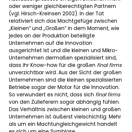
oder weniger gleichberechtigten Partnern
(vgl. Hirsch-Kreinsen 2002). In der Tat
relativiert sich das Machtgefüge zwischen
„Kleinen“ und „Großen“ in dem Moment, wie
jedes an der Produktion beteiligte
Unternehmen auf die Innovation
ausgerichtet ist und die kleinen und Mikro-
Unternehmen dermaßen spezialisiert sind,
dass ihr Know-how für die großen
final firms
unverzichtbar wird. Aus der Sicht der großen
Unternehmen sind die kleinen spezialisierten
Betriebe sogar der Motor für die Innovation.
So verwundert es nicht, dass sich
final firms
von den Zulieferern sogar abhängig fühlen.
Das Verhältnis zwischen kleinen und großen
Unternehmen ist äußerst vielschichtig. Mehr
als um ein Machtungleichgewicht handelt
es sich um eine Symbiose.