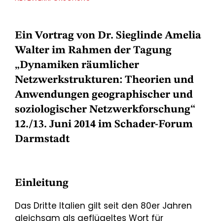
Ein Vortrag von Dr. Sieglinde Amelia
Walter im Rahmen der Tagung
„Dynamiken räumlicher
Netzwerkstrukturen: Theorien und
Anwendungen geographischer und
soziologischer Netzwerkforschung“
12./13. Juni 2014 im Schader-Forum
Darmstadt
Einleitung
Das Dritte Italien gilt seit den 80er Jahren
gleichsam als geflügeltes Wort für