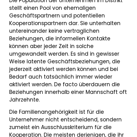
Die Population der Unternehmen im Distrikt
stellt einen Pool von ehemaligen
Geschäftspartnern und potentiellen
Kooperationspartnern dar. Sie unterhalten
untereinander keine vertraglichen
Beziehungen, die informellen Kontakte
können aber jeder Zeit in solche
umgewandelt werden. Es sind in gewisser
Weise latente Geschäftsbeziehungen, die
jederzeit aktiviert werden können und bei
Bedarf auch tatsächlich immer wieder
aktiviert werden. De facto überdauern die
Beziehungen innerhalb einer Mannschaft oft
Jahrzehnte.
Die Familienangehörigkeit ist für die
Unternehmer nicht entscheidend, sondern
zumeist ein Ausschlusskriterium für die
Kooperation. Die meisten derjenigen, die ihr