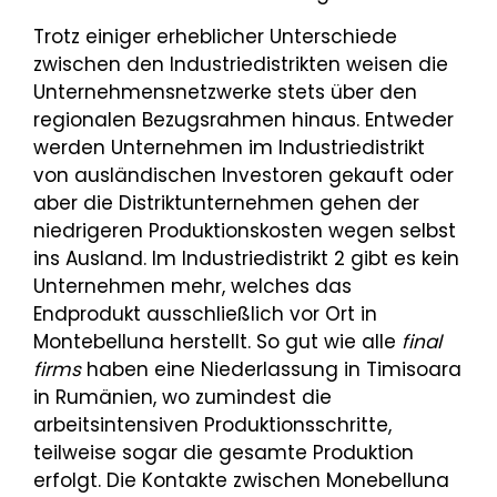
Trotz einiger erheblicher Unterschiede
zwischen den Industriedistrikten weisen die
Unternehmensnetzwerke stets über den
regionalen Bezugsrahmen hinaus. Entweder
werden Unternehmen im Industriedistrikt
von ausländischen Investoren gekauft oder
aber die Distriktunternehmen gehen der
niedrigeren Produktionskosten wegen selbst
ins Ausland. Im Industriedistrikt 2 gibt es kein
Unternehmen mehr, welches das
Endprodukt ausschließlich vor Ort in
Montebelluna herstellt. So gut wie alle
final
firms
haben eine Niederlassung in Timisoara
in Rumänien, wo zumindest die
arbeitsintensiven Produktionsschritte,
teilweise sogar die gesamte Produktion
erfolgt. Die Kontakte zwischen Monebelluna