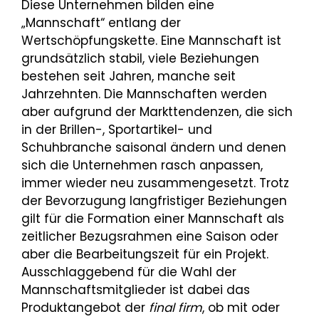
Diese Unternehmen bilden eine
„Mannschaft“ entlang der
Wertschöpfungskette. Eine Mannschaft ist
grundsätzlich stabil, viele Beziehungen
bestehen seit Jahren, manche seit
Jahrzehnten. Die Mannschaften werden
aber aufgrund der Markttendenzen, die sich
in der Brillen-, Sportartikel- und
Schuhbranche saisonal ändern und denen
sich die Unternehmen rasch anpassen,
immer wieder neu zusammengesetzt. Trotz
der Bevorzugung langfristiger Beziehungen
gilt für die Formation einer Mannschaft als
zeitlicher Bezugsrahmen eine Saison oder
aber die Bearbeitungszeit für ein Projekt.
Ausschlaggebend für die Wahl der
Mannschaftsmitglieder ist dabei das
Produktangebot der
final
firm
, ob mit oder