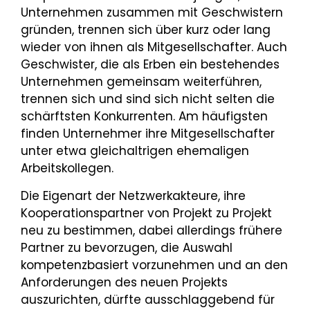
Unternehmen zusammen mit Geschwistern
gründen, trennen sich über kurz oder lang
wieder von ihnen als Mitgesellschafter. Auch
Geschwister, die als Erben ein bestehendes
Unternehmen gemeinsam weiterführen,
trennen sich und sind sich nicht selten die
schärftsten Konkurrenten. Am häufigsten
finden Unternehmer ihre Mitgesellschafter
unter etwa gleichaltrigen ehemaligen
Arbeitskollegen.
Die Eigenart der Netzwerkakteure, ihre
Kooperationspartner von Projekt zu Projekt
neu zu bestimmen, dabei allerdings frühere
Partner zu bevorzugen, die Auswahl
kompetenzbasiert vorzunehmen und an den
Anforderungen des neuen Projekts
auszurichten, dürfte ausschlaggebend für