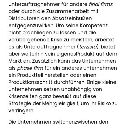
Unterauftragnehmer für andere
final firms
oder durch die Zusammenarbeit mit
Distributoren den Absatzeinbußen
entgegenzuwirken. Um seine Kompetenz
nicht brachliegen zu lassen und die
vorübergehende Krise zu meistern, arbeitet
es als Unterauftragnehmer (
terzista
), bietet
aber weiterhin sein eigenesProdukt auf dem
Markt an. Zusätzlich kann das Unternehmen
als
phase firm
für ein anderes Unternehmen
ein Produktteil herstellen oder einen
Produktionsschritt durchführen. Einige kleine
Unternehmen setzen unabhängig von
Krisenzeiten ganz bewußt auf diese
Strategie der Mehrgleisigkeit, um ihr Risiko zu
verringern.
Die Unternehmen switchenzwischen den