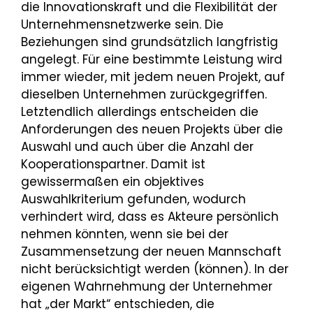
die Innovationskraft und die Flexibilität der
Unternehmensnetzwerke sein. Die
Beziehungen sind grundsätzlich langfristig
angelegt. Für eine bestimmte Leistung wird
immer wieder, mit jedem neuen Projekt, auf
dieselben Unternehmen zurückgegriffen.
Letztendlich allerdings entscheiden die
Anforderungen des neuen Projekts über die
Auswahl und auch über die Anzahl der
Kooperationspartner. Damit ist
gewissermaßen ein objektives
Auswahlkriterium gefunden, wodurch
verhindert wird, dass es Akteure persönlich
nehmen könnten, wenn sie bei der
Zusammensetzung der neuen Mannschaft
nicht berücksichtigt werden (können). In der
eigenen Wahrnehmung der Unternehmer
hat „der Markt“ entschieden, die