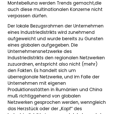
Montebelluna werden Trends gemacht,die
auch diese multinationalen Konzerne nicht
verpassen dürfen.
Der lokale Bezugsrahmen der Unternehmen
eines Industriedistrikts wird zunehmend
aufgeweicht und wurde bereits zu Gunsten
eines globalen aufgegeben. Die
Unternehmensnetzwerke des
Industriedistrikts den regionalen Netzwerken
zuzuordnen, entspricht also nicht (mehr)
den Fakten. Es handelt sich um
überregionale Netzwerke, und im Falle der
Unternehmen mit eigenen
Produktionsstätten in Rumänien und China
muß richtiggehend von globalen
Netzwerken gesprochen werden, wenngleich
das Herzstück oder der „Kopf“ des