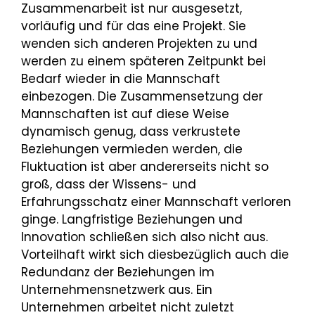
Zusammenarbeit ist nur ausgesetzt,
vorläufig und für das eine Projekt. Sie
wenden sich anderen Projekten zu und
werden zu einem späteren Zeitpunkt bei
Bedarf wieder in die Mannschaft
einbezogen. Die Zusammensetzung der
Mannschaften ist auf diese Weise
dynamisch genug, dass verkrustete
Beziehungen vermieden werden, die
Fluktuation ist aber andererseits nicht so
groß, dass der Wissens- und
Erfahrungsschatz einer Mannschaft verloren
ginge. Langfristige Beziehungen und
Innovation schließen sich also nicht aus.
Vorteilhaft wirkt sich diesbezüglich auch die
Redundanz der Beziehungen im
Unternehmensnetzwerk aus. Ein
Unternehmen arbeitet nicht zuletzt