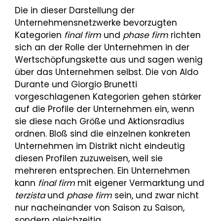
Die in dieser Darstellung der
Unternehmensnetzwerke bevorzugten
Kategorien
final firm
und
phase
firm
richten
sich an der Rolle der Unternehmen in der
Wertschöpfungskette aus und sagen wenig
über das Unternehmen selbst. Die von Aldo
Durante und Giorgio Brunetti
vorgeschlagenen Kategorien gehen stärker
auf die Profile der Unternehmen ein, wenn
sie diese nach Größe und Aktionsradius
ordnen. Bloß sind die einzelnen konkreten
Unternehmen im Distrikt nicht eindeutig
diesen Profilen zuzuweisen, weil sie
mehreren entsprechen. Ein Unternehmen
kann
final firm
mit eigener Vermarktung und
terzista
und
phase firm
sein, und zwar nicht
nur nacheinander von Saison zu Saison,
sondern gleichzeitig.