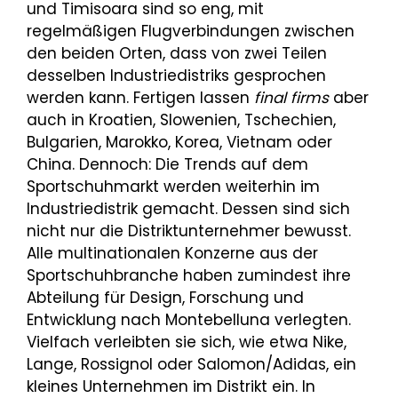
und Timisoara sind so eng, mit
regelmäßigen Flugverbindungen zwischen
den beiden Orten, dass von zwei Teilen
desselben Industriedistriks gesprochen
werden kann. Fertigen lassen
final firms
aber
auch in Kroatien, Slowenien, Tschechien,
Bulgarien, Marokko, Korea, Vietnam oder
China. Dennoch: Die Trends auf dem
Sportschuhmarkt werden weiterhin im
Industriedistrik gemacht. Dessen sind sich
nicht nur die Distriktunternehmer bewusst.
Alle multinationalen Konzerne aus der
Sportschuhbranche haben zumindest ihre
Abteilung für Design, Forschung und
Entwicklung nach Montebelluna verlegten.
Vielfach verleibten sie sich, wie etwa Nike,
Lange, Rossignol oder Salomon/Adidas, ein
kleines Unternehmen im Distrikt ein. In