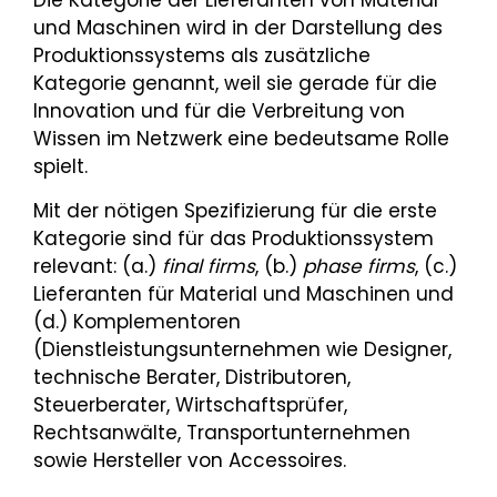
und Maschinen wird in der Darstellung des
Produktionssystems als zusätzliche
Kategorie genannt, weil sie gerade für die
Innovation und für die Verbreitung von
Wissen im Netzwerk eine bedeutsame Rolle
spielt.
Mit der nötigen Spezifizierung für die erste
Kategorie sind für das Produktionssystem
relevant: (a.)
final firms
, (b.)
phase firms
, (c.)
Lieferanten für Material und Maschinen und
(d.) Komplementoren
(Dienstleistungsunternehmen wie Designer,
technische Berater, Distributoren,
Steuerberater, Wirtschaftsprüfer,
Rechtsanwälte, Transportunternehmen
sowie Hersteller von Accessoires.