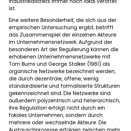
Industriedistrikts immer noch lokal verortet
ist.
Eine weitere Besonderheit, die sich aus der
empirischen Untersuchung ergibt, betrifft
das Zusammenspiel der einzelnen Akteure
im Unternehmensnetzwerk. Aufgrund der
besonderen Art der Regulierung können die
erhobenen Unternehmensnetzwerke mit
Tom Burns und George Stalker (1961) als
organische Netzwerke bezeichnet werden,
die durch dezentrale, offene, wenig
standardisierte und formalisierte Strukturen
gekennzeichnet sind. Die Netzwerke sind
außerdem polyzentrisch und heterarchisch,
ihre Regulation erfolgt nicht durch ein
fokales Unternehmen, sondern durch
mehrere oder wechselnde Akteure. Die
Austauschprozesse erfolgen zwischen mehr