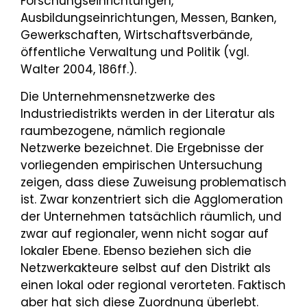
Forschungseinrichtungen,
Ausbildungseinrichtungen, Messen, Banken,
Gewerkschaften, Wirtschaftsverbände,
öffentliche Verwaltung und Politik (vgl.
Walter 2004, 186ff.).
Die Unternehmensnetzwerke des
Industriedistrikts werden in der Literatur als
raumbezogene, nämlich regionale
Netzwerke bezeichnet. Die Ergebnisse der
vorliegenden empirischen Untersuchung
zeigen, dass diese Zuweisung problematisch
ist. Zwar konzentriert sich die Agglomeration
der Unternehmen tatsächlich räumlich, und
zwar auf regionaler, wenn nicht sogar auf
lokaler Ebene. Ebenso beziehen sich die
Netzwerkakteure selbst auf den Distrikt als
einen lokal oder regional verorteten. Faktisch
aber hat sich diese Zuordnung überlebt.