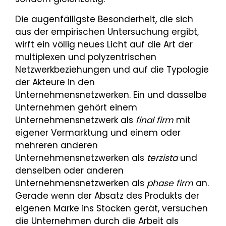
Die augenfälligste Besonderheit, die sich
aus der empirischen Untersuchung ergibt,
wirft ein völlig neues Licht auf die Art der
multiplexen und polyzentrischen
Netzwerkbeziehungen und auf die Typologie
der Akteure in den
Unternehmensnetzwerken. Ein und dasselbe
Unternehmen gehört einem
Unternehmensnetzwerk als
final firm
mit
eigener Vermarktung und einem oder
mehreren anderen
Unternehmensnetzwerken als
terzista
und
denselben oder anderen
Unternehmensnetzwerken als
phase firm
an.
Gerade wenn der Absatz des Produkts der
eigenen Marke ins Stocken gerät, versuchen
die Unternehmen durch die Arbeit als