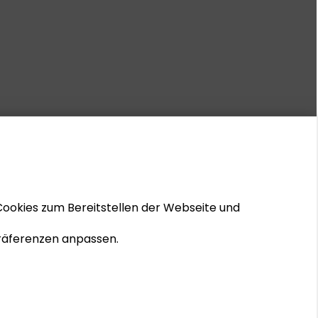
Cookies zum Bereitstellen der Webseite und
 Präferenzen anpassen.