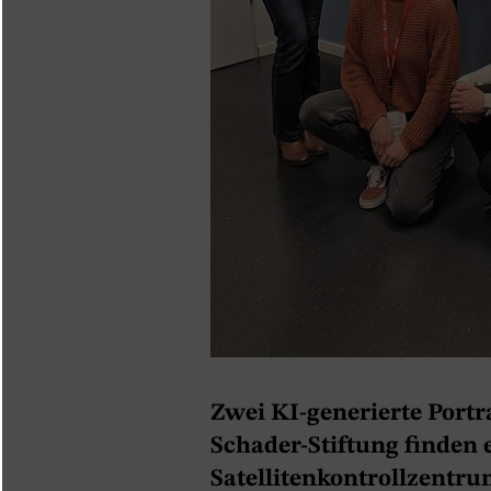
Zwei KI-generierte Portr
Schader-Stiftung finden
Satellitenkontrollzentr