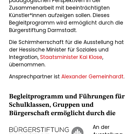
pädagogischen Perspektiven in der
Zusammenarbeit mit beeinträchtigten
Künstler*innen aufzeigen sollen. Dieses
Begleitprogramm wird ermöglicht durch die
Bürgerstiftung Darmstadt.
Die Schirmherrschaft für die Ausstellung hat
der Hessische Minister für Soziales und
Integration,
Staatsminister Kai Klose
,
übernommen.
Ansprechpartner ist
Alexander Gemeinhardt
.
Begleitprogramm und Führungen für
Schulklassen, Gruppen und
Bürgerschaft ermöglicht durch die
An der