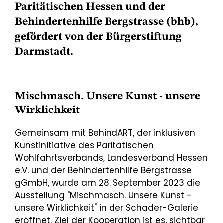
Paritätischen Hessen und der
Behindertenhilfe Bergstrasse (bhb),
gefördert von der Bürgerstiftung
Darmstadt.
Mischmasch. Unsere Kunst - unsere
Wirklichkeit
Gemeinsam mit BehindART, der inklusiven
Kunstinitiative des Paritätischen
Wohlfahrtsverbands, Landesverband Hessen
e.V. und der Behindertenhilfe Bergstrasse
gGmbH, wurde am 28. September 2023 die
Ausstellung "Mischmasch. Unsere Kunst -
unsere Wirklichkeit" in der Schader-Galerie
eröffnet. Ziel der Kooperation ist es, sichtbar