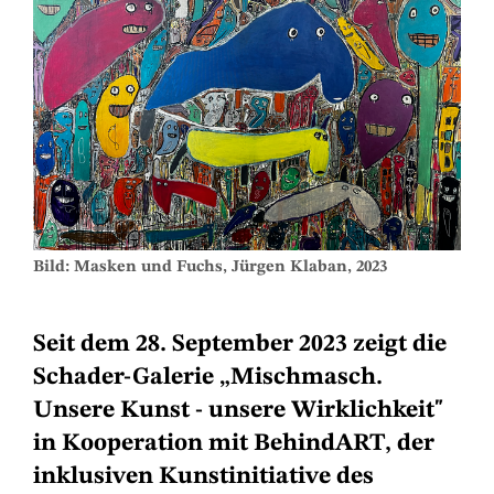
Bild: Masken und Fuchs, Jürgen Klaban, 2023
Seit dem 28. September 2023 zeigt die
Schader-Galerie „Mischmasch.
Unsere Kunst - unsere Wirklichkeit"
in Kooperation mit BehindART, der
inklusiven Kunstinitiative des