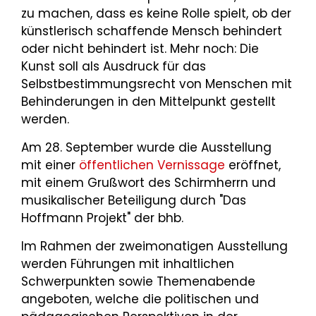
zu machen, dass es keine Rolle spielt, ob der
künstlerisch schaffende Mensch behindert
oder nicht behindert ist. Mehr noch: Die
Kunst soll als Ausdruck für das
Selbstbestimmungsrecht von Menschen mit
Behinderungen in den Mittelpunkt gestellt
werden.
Am 28. September wurde die Ausstellung
mit einer
öffentlichen Vernissage
eröffnet,
mit einem Grußwort des Schirmherrn und
musikalischer Beteiligung durch "Das
Hoffmann Projekt" der bhb.
Im Rahmen der zweimonatigen Ausstellung
werden Führungen mit inhaltlichen
Schwerpunkten sowie Themenabende
angeboten, welche die politischen und