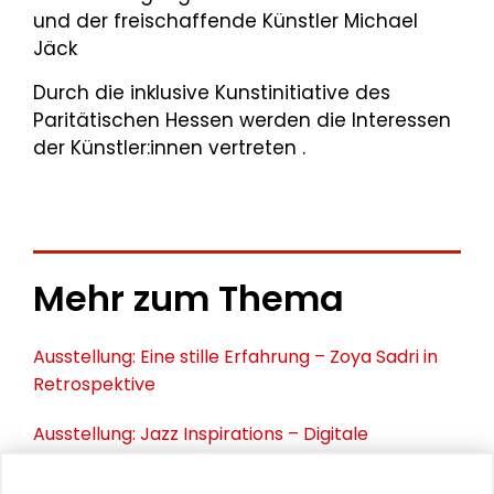
und der freischaffende Künstler Michael
Jäck
Durch die inklusive Kunstinitiative des
Paritätischen Hessen werden die Interessen
der Künstler:innen vertreten .
Mehr zum Thema
Ausstellung: Eine stille Erfahrung – Zoya Sadri in
Retrospektive
Ausstellung: Jazz Inspirations – Digitale
Zeichnungen von Nicole Schneider