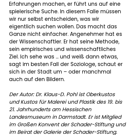
Erfahrungen machen, er führt uns auf eine
spielerische Suche. In diesem Falle müssen
wir nur selbst entscheiden, was wir
eigentlich suchen wollen. Das macht das
Ganze nicht einfacher. Angenehmer hat es
der Wissenschaftler. Er hat seine Methode,
sein empirisches und wissenschaftliches
Ziel. Ich sehe was ... und weiß dann etwas,
sagt im besten Fall der Soziologe, schaut er
sich in der Stadt um – oder manchmal
auch auf den Bildern.
Der Autor: Dr. Klaus-D. Pohl ist
Oberkustos
und Kustos für Malerei und Plastik des 19. bis
21. Jahrhunderts am Hessischen
Landesmuseum in Darmstadt. Er ist Mitglied
im Großen Konvent der Schader-Stiftung und
im Beirat der Galerie der Schader-Stiftung.