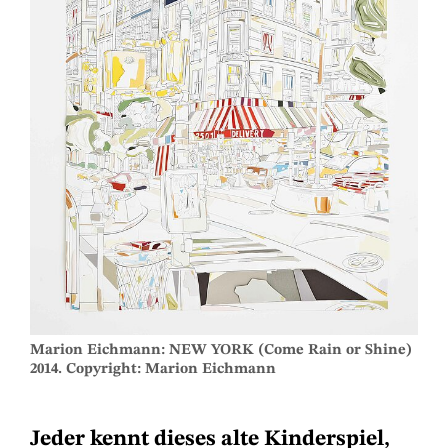
Marion Eichmann: NEW YORK (Come Rain or Shine)
2014. Copyright: Marion Eichmann
Jeder kennt dieses alte Kinderspiel,