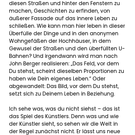
diesen Straßen und hinter den Fenstern zu
machen, Geschichten zu erfinden, von
äußerer Fassade auf das innere Leben zu
schließen. Wie kann man hier leben in dieser
Überfülle der Dinge und in den anonymen
Wohngefäßen der Hochhäuser, in dem
Gewusel der Straßen und den überfüllten U-
Bahnen? Und irgendwann wird man nach
John Berger realisieren: „Das Feld, vor dem
Du stehst, scheint dieselben Proportionen zu
haben wie Dein eigenes Leben.“ Oder
abgewandelt: Das Bild, vor dem Du stehst,
setzt sich zu Deinem Leben in Beziehung.
Ich sehe was, was du nicht siehst – das ist
das Spiel des Künstlers. Denn was und wie
der Künstler sieht, so sehen wir die Welt in
der Regel zunächst nicht. Er lässt uns neue