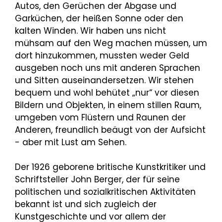
Autos, den Gerüchen der Abgase und
Garküchen, der heißen Sonne oder den
kalten Winden. Wir haben uns nicht
mühsam auf den Weg machen müssen, um
dort hinzukommen, mussten weder Geld
ausgeben noch uns mit anderen Sprachen
und Sitten auseinandersetzen. Wir stehen
bequem und wohl behütet „nur“ vor diesen
Bildern und Objekten, in einem stillen Raum,
umgeben vom Flüstern und Raunen der
Anderen, freundlich beäugt von der Aufsicht
- aber mit Lust am Sehen.
Der 1926 geborene britische Kunstkritiker und
Schriftsteller John Berger, der für seine
politischen und sozialkritischen Aktivitäten
bekannt ist und sich zugleich der
Kunstgeschichte und vor allem der