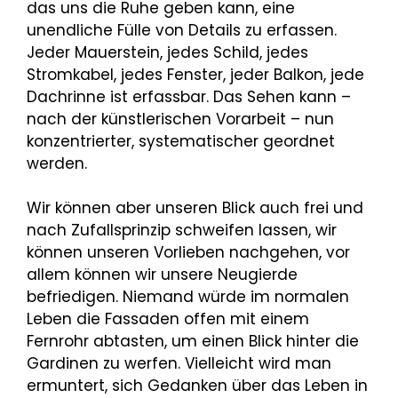
das uns die Ruhe geben kann, eine
unendliche Fülle von Details zu erfassen.
Jeder Mauerstein, jedes Schild, jedes
Stromkabel, jedes Fenster, jeder Balkon, jede
Dachrinne ist erfassbar. Das Sehen kann –
nach der künstlerischen Vorarbeit – nun
konzentrierter, systematischer geordnet
werden.
Wir können aber unseren Blick auch frei und
nach Zufallsprinzip schweifen lassen, wir
können unseren Vorlieben nachgehen, vor
allem können wir unsere Neugierde
befriedigen. Niemand würde im normalen
Leben die Fassaden offen mit einem
Fernrohr abtasten, um einen Blick hinter die
Gardinen zu werfen. Vielleicht wird man
ermuntert, sich Gedanken über das Leben in