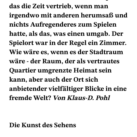
das die Zeit vertrieb, wenn man
irgendwo mit anderen herumsaß und
nichts Aufregenderes zum Spielen
hatte, als das, was einen umgab. Der
Spielort war in der Regel ein Zimmer.
Wie wäre es, wenn es der Stadtraum
wäre - der Raum, der als vertrautes
Quartier umgrenzte Heimat sein
kann, aber auch der Ort sich
anbietender vielfältiger Blicke in eine
fremde Welt?
Von Klaus-D. Pohl
Die Kunst des Sehens