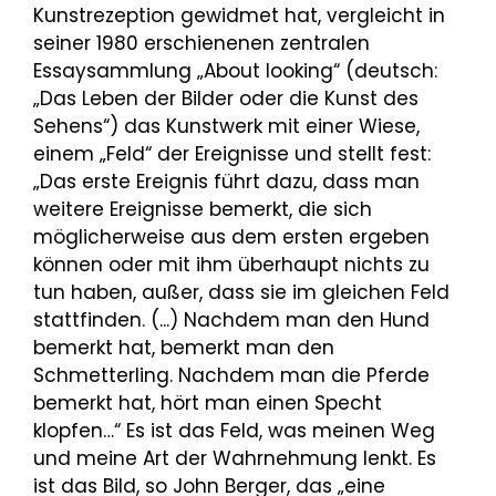
Kunstrezeption gewidmet hat, vergleicht in
seiner 1980 erschienenen zentralen
Essaysammlung „About looking“ (deutsch:
„Das Leben der Bilder oder die Kunst des
Sehens“) das Kunstwerk mit einer Wiese,
einem „Feld“ der Ereignisse und stellt fest:
„Das erste Ereignis führt dazu, dass man
weitere Ereignisse bemerkt, die sich
möglicherweise aus dem ersten ergeben
können oder mit ihm überhaupt nichts zu
tun haben, außer, dass sie im gleichen Feld
stattfinden. (...) Nachdem man den Hund
bemerkt hat, bemerkt man den
Schmetterling. Nachdem man die Pferde
bemerkt hat, hört man einen Specht
klopfen…“ Es ist das Feld, was meinen Weg
und meine Art der Wahrnehmung lenkt. Es
ist das Bild, so John Berger, das „eine