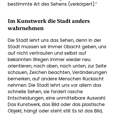
bestimmte Art des Sehens (verkörpert).“
Im Kunstwerk die Stadt anders
wahrnehmen
Die Stadt lehrt uns das Sehen, denn in der
Stadt müssen wir immer Obacht geben, uns
auf nicht vertrauten und selbst auf
bekannten Wegen immer wieder neu
orientieren, nach oben, nach unten, zur Seite
schauen, Zeichen beachten, Veränderungen
bemerken, auf andere Menschen Rücksicht
nehmen. Die Stadt lehrt uns vor allem das
schnelle Sehen, sie fordert rasche
Entscheidungen, eine unmittelbare Auswahl.
Das Kunstwerk, das Bild oder das plastische
Objekt, hängt oder steht still. Es ist das Bild,