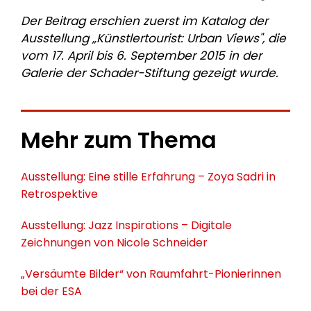
Der Beitrag erschien zuerst im Katalog der
Ausstellung „Künstlertourist: Urban Views", die
vom 17. April bis 6. September 2015 in der
Galerie der Schader-Stiftung gezeigt wurde.
Mehr zum Thema
Ausstellung: Eine stille Erfahrung – Zoya Sadri in
Retrospektive
Ausstellung: Jazz Inspirations – Digitale
Zeichnungen von Nicole Schneider
„Versäumte Bilder“ von Raumfahrt-Pionierinnen
bei der ESA