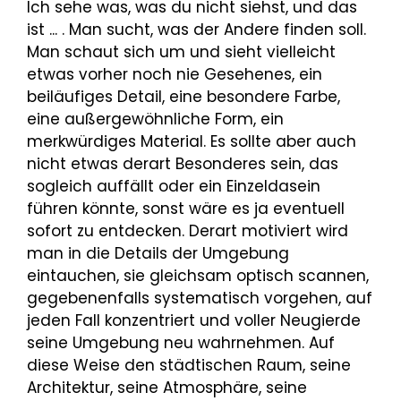
Ich sehe was, was du nicht siehst, und das
ist ... . Man sucht, was der Andere finden soll.
Man schaut sich um und sieht vielleicht
etwas vorher noch nie Gesehenes, ein
beiläufiges Detail, eine besondere Farbe,
eine außergewöhnliche Form, ein
merkwürdiges Material. Es sollte aber auch
nicht etwas derart Besonderes sein, das
sogleich auffällt oder ein Einzeldasein
führen könnte, sonst wäre es ja eventuell
sofort zu entdecken. Derart motiviert wird
man in die Details der Umgebung
eintauchen, sie gleichsam optisch scannen,
gegebenenfalls systematisch vorgehen, auf
jeden Fall konzentriert und voller Neugierde
seine Umgebung neu wahrnehmen. Auf
diese Weise den städtischen Raum, seine
Architektur, seine Atmosphäre, seine