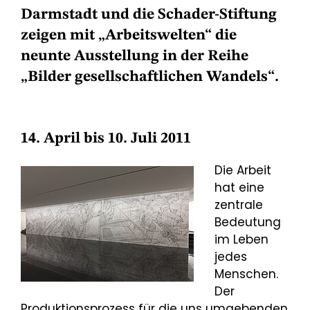
Darmstadt und die Schader-Stiftung
zeigen mit „Arbeitswelten“ die
neunte Ausstellung in der Reihe
„Bilder gesellschaftlichen Wandels“.
14. April bis 10. Juli 2011
Die Arbeit
hat eine
zentrale
Bedeutung
im Leben
jedes
Menschen.
Der
Produktionsprozess für die uns umgebenden