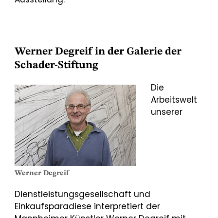
Werner Degreif in der Galerie der
Schader-Stiftung
Die
Arbeitswelt
unserer
Werner Degreif
Dienstleistungsgesellschaft und
Einkaufsparadiese interpretiert der