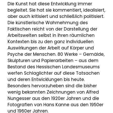
Die Kunst hat diese Entwicklung immer
begleitet. Sie hat sie kommentiert, idealisiert,
aber auch kritisiert und schließlich politisiert.
Die künstlerische Wahrnehmung des
Faktischen reicht von der Darstellung der
Arbeitswelten selbst in ihren räumlichen
Kontexten bis zu den ganz individuellen
Auswirkungen der Arbeit auf Körper und
Psyche der Menschen. 80 Werke – Gemälde,
Skulpturen und Papierarbeiten – aus dem
Bestand des Hessischen Landesmuseums
werfen Schlaglichter auf diese Tatsachen
und deren Entwicklungen bis heute.
Besonders hervorzuheben sind die bisher
wenig bekannten Zeichnungen von Alfred
Nungesser aus den 1920er Jahren und die
Fotografien von Hans Kanne aus den 1950er
und 1960er Jahren.