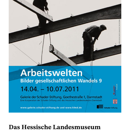
Das Hessische Landesmuseum