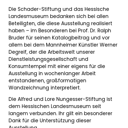
Die Schader-Stiftung und das Hessische
Landesmuseum bedanken sich bei allen
Beteiligten, die diese Ausstellung realisiert
haben – im Besonderen bei Prof. Dr. Ralph
Bruder für seinen Katalogbeitrag und vor
allem bei dem Mannheimer Künstler Werner
Degreif, der die Arbeitswelt unserer
Dienstleistungsgesellschaft und
Konsumtempel mit einer eigens für die
Ausstellung in wochenlanger Arbeit
entstandenen, großformatigen
Wandzeichnung interpretiert.
Die Alfred und Lore Nungesser-Stiftung ist
dem Hessischen Landesmuseum seit
langem verbunden. Ihr gilt ein besonderer
Dank für die Unterstützung dieser
Ausstellung.