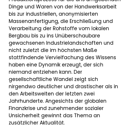
Dinge und Waren von der Handwerksarbeit
bis zur industriellen, anonymisierten
Massenanfertigung, die Erschließung und
Verarbeitung der Rohstoffe vom lokalen
Bergbau bis zu ins Unüberschaubare
gewachsenen Industrielandschaften und
nicht zuletzt die im höchsten Maße
stattfindende Vervielfachung des Wissens
haben eine Dynamik erzeugt, der sich
niemand entziehen kann. Der
gesellschaftliche Wandel zeigt sich
nirgendwo deutlicher und drastischer als in
den Arbeitswelten der letzten zwei
Jahrhunderte. Angesichts der globalen
Finanzkrise und zunehmender sozialer
Unsicherheit gewinnt das Thema an
zusätzlicher Aktualität.