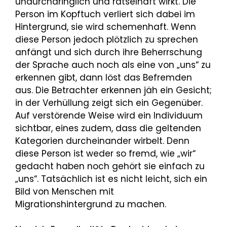
undurchdringlich und rätselhaft wirkt. Die
Person im Kopftuch verliert sich dabei im
Hintergrund, sie wird schemenhaft. Wenn
diese Person jedoch plötzlich zu sprechen
anfängt und sich durch ihre Beherrschung
der Sprache auch noch als eine von „uns“ zu
erkennen gibt, dann löst das Befremden
aus. Die Betrachter erkennen jäh ein Gesicht;
in der Verhüllung zeigt sich ein Gegenüber.
Auf verstörende Weise wird ein Individuum
sichtbar, eines zudem, dass die geltenden
Kategorien durcheinander wirbelt. Denn
diese Person ist weder so fremd, wie „wir“
gedacht haben noch gehört sie einfach zu
„uns“. Tatsächlich ist es nicht leicht, sich ein
Bild von Menschen mit
Migrationshintergrund zu machen.