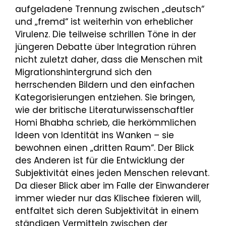
aufgeladene Trennung zwischen „deutsch“
und „fremd“ ist weiterhin von erheblicher
Virulenz. Die teilweise schrillen Töne in der
jüngeren Debatte über Integration rühren
nicht zuletzt daher, dass die Menschen mit
Migrationshintergrund sich den
herrschenden Bildern und den einfachen
Kategorisierungen entziehen. Sie bringen,
wie der britische Literaturwissenschaftler
Homi Bhabha schrieb, die herkömmlichen
Ideen von Identität ins Wanken – sie
bewohnen einen „dritten Raum“. Der Blick
des Anderen ist für die Entwicklung der
Subjektivität eines jeden Menschen relevant.
Da dieser Blick aber im Falle der Einwanderer
immer wieder nur das Klischee fixieren will,
entfaltet sich deren Subjektivität in einem
ständigen Vermitteln zwischen der