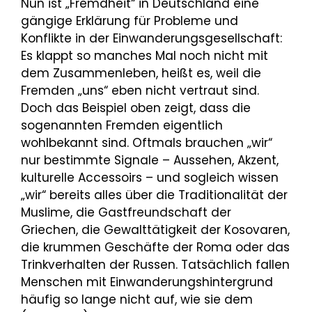
Nun ist „Fremdheit“ in Deutschland eine
gängige Erklärung für Probleme und
Konflikte in der Einwanderungsgesellschaft:
Es klappt so manches Mal noch nicht mit
dem Zusammenleben, heißt es, weil die
Fremden „uns“ eben nicht vertraut sind.
Doch das Beispiel oben zeigt, dass die
sogenannten Fremden eigentlich
wohlbekannt sind. Oftmals brauchen „wir“
nur bestimmte Signale – Aussehen, Akzent,
kulturelle Accessoirs – und sogleich wissen
„wir“ bereits alles über die Traditionalität der
Muslime, die Gastfreundschaft der
Griechen, die Gewalttätigkeit der Kosovaren,
die krummen Geschäfte der Roma oder das
Trinkverhalten der Russen. Tatsächlich fallen
Menschen mit Einwanderungshintergrund
häufig so lange nicht auf, wie sie dem