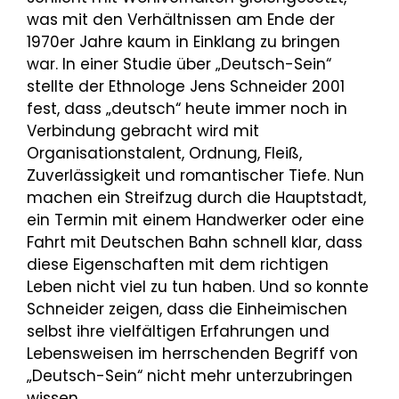
was mit den Verhältnissen am Ende der
1970er Jahre kaum in Einklang zu bringen
war. In einer Studie über „Deutsch-Sein“
stellte der Ethnologe Jens Schneider 2001
fest, dass „deutsch“ heute immer noch in
Verbindung gebracht wird mit
Organisationstalent, Ordnung, Fleiß,
Zuverlässigkeit und romantischer Tiefe. Nun
machen ein Streifzug durch die Hauptstadt,
ein Termin mit einem Handwerker oder eine
Fahrt mit Deutschen Bahn schnell klar, dass
diese Eigenschaften mit dem richtigen
Leben nicht viel zu tun haben. Und so konnte
Schneider zeigen, dass die Einheimischen
selbst ihre vielfältigen Erfahrungen und
Lebensweisen im herrschenden Begriff von
„Deutsch-Sein“ nicht mehr unterzubringen
wissen.