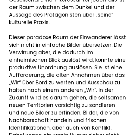
der Raum zwischen dem Dunkel und der
Aussage des Protagonisten über „seine“
kulturelle Praxis.
Dieser paradoxe Raum der Einwanderer lässt
sich nicht in einfache Bilder übersetzen. Die
Verwirrung aber, die dadurch im
einheimischen Blick auslöst wird, könnte eine
produktive Unordnung auslösen. Sie ist eine
Aufforderung, die alten Annahmen über das
„Wir“ über Bord zu werfen und Ausschau zu
halten nach einem anderen „Wir“. In der
Zukunft wird es darum gehen, die seltsamen
neuen Territorien vorsichtig zu sondieren
und neue Bilder zu erfinden; Bilder, die von
Nachbarschaft handeln und frischen
Identifikationen, aber auch von Konflikt.