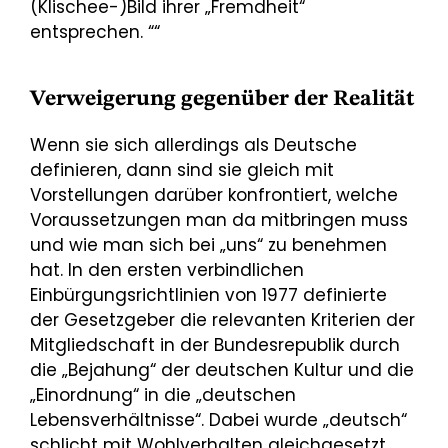
(Klischee-)Bild ihrer „Fremdheit“
entsprechen. ““
Verweigerung gegenüber der Realität
Wenn sie sich allerdings als Deutsche
definieren, dann sind sie gleich mit
Vorstellungen darüber konfrontiert, welche
Voraussetzungen man da mitbringen muss
und wie man sich bei „uns“ zu benehmen
hat. In den ersten verbindlichen
Einbürgungsrichtlinien von 1977 definierte
der Gesetzgeber die relevanten Kriterien der
Mitgliedschaft in der Bundesrepublik durch
die „Bejahung“ der deutschen Kultur und die
„Einordnung“ in die „deutschen
Lebensverhältnisse“. Dabei wurde „deutsch“
schlicht mit Wohlverhalten gleichgesetzt,