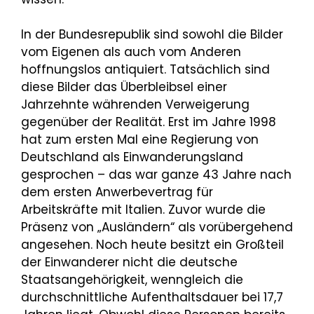
In der Bundesrepublik sind sowohl die Bilder
vom Eigenen als auch vom Anderen
hoffnungslos antiquiert. Tatsächlich sind
diese Bilder das Überbleibsel einer
Jahrzehnte währenden Verweigerung
gegenüber der Realität. Erst im Jahre 1998
hat zum ersten Mal eine Regierung von
Deutschland als Einwanderungsland
gesprochen – das war ganze 43 Jahre nach
dem ersten Anwerbevertrag für
Arbeitskräfte mit Italien. Zuvor wurde die
Präsenz von „Ausländern“ als vorübergehend
angesehen. Noch heute besitzt ein Großteil
der Einwanderer nicht die deutsche
Staatsangehörigkeit, wenngleich die
durchschnittliche Aufenthaltsdauer bei 17,7