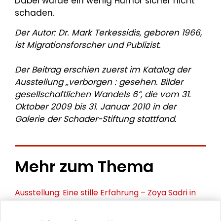
Dabei würde ein wenig Humor sicher nicht
schaden.
Der Autor: Dr. Mark Terkessidis, geboren 1966,
ist Migrationsforscher und Publizist.
Der Beitrag erschien zuerst im Katalog der
Ausstellung „verborgen : gesehen. Bilder
gesellschaftlichen Wandels 6“, die vom 31.
Oktober 2009 bis 31. Januar 2010 in der
Galerie der Schader-Stiftung stattfand.
Mehr zum Thema
Ausstellung: Eine stille Erfahrung – Zoya Sadri in
Retrospektive