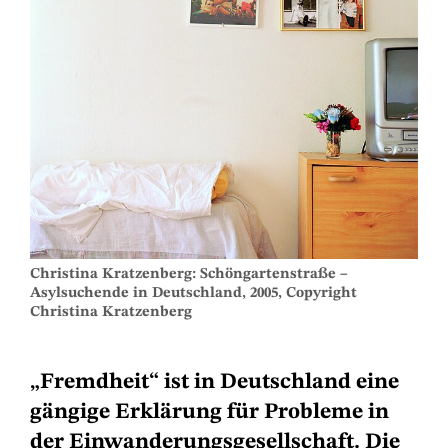
Christina Kratzenberg: Schöngartenstraße –
Asylsuchende in Deutschland, 2005, Copyright
Christina Kratzenberg
„Fremdheit“ ist in Deutschland eine
gängige Erklärung für Probleme in
der Einwanderungsgesellschaft. Die