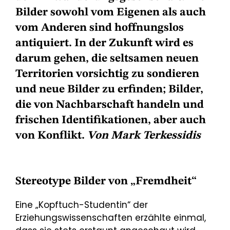
Bilder sowohl vom Eigenen als auch
vom Anderen sind hoffnungslos
antiquiert. In der Zukunft wird es
darum gehen, die seltsamen neuen
Territorien vorsichtig zu sondieren
und neue Bilder zu erfinden; Bilder,
die von Nachbarschaft handeln und
frischen Identifikationen, aber auch
von Konflikt.
Von Mark Terkessidis
Stereotype Bilder von „Fremdheit“
Eine „Kopftuch-Studentin“ der
Erziehungswissenschaften erzählte einmal,