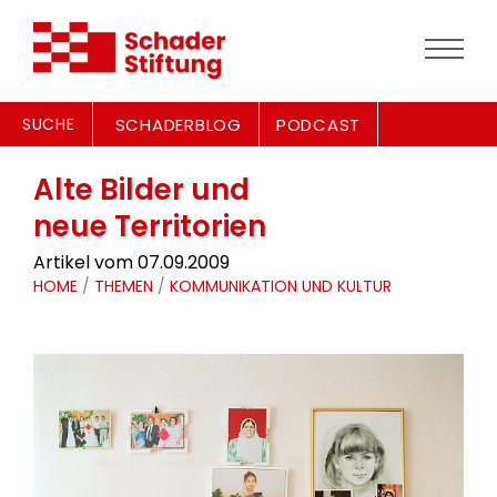
SUCHE
SCHADERBLOG
PODCAST
Alte Bilder und
neue Territorien
Artikel vom 07.09.2009
HOME
/
THEMEN
/
KOMMUNIKATION UND KULTUR