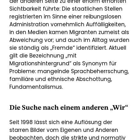
der anderen Seite zu einer enorm erhöhten
Sichtbarkeit führte: Die staatlichen Stellen
registrierten im Sinne einer reibungslosen
Administration vornehmlich Auffälligkeiten,
in den Medien kamen Migranten zumeist als
Abweichung vor; und auch im Alltag wurden
sie ständig als „Fremde“ identifiziert. Aktuell
gilt die Bezeichnung „mit
Migrationshintergrund“ als Synonym für
Probleme: mangelnde Sprachbeherrschung,
familiäre und ethnische Abschottung,
Fundamentalismus.
Die Suche nach einem anderen „Wir“
Seit 1998 lässt sich eine Auflösung der
starren Bilder vom Eigenen und Anderen
beobachten, doch die strikte und normativ