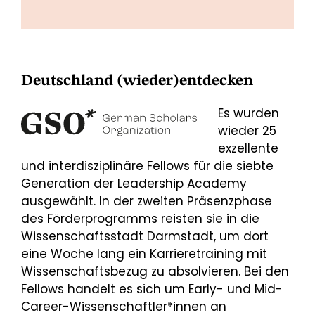
Deutschland (wieder)entdecken
Es wurden
wieder 25
exzellente
und interdisziplinäre Fellows für die siebte
Generation der Leadership Academy
ausgewählt. In der zweiten Präsenzphase
des Förderprogramms reisten sie in die
Wissenschaftsstadt Darmstadt, um dort
eine Woche lang ein Karrieretraining mit
Wissenschaftsbezug zu absolvieren. Bei den
Fellows handelt es sich um Early- und Mid-
Career-Wissenschaftler*innen an