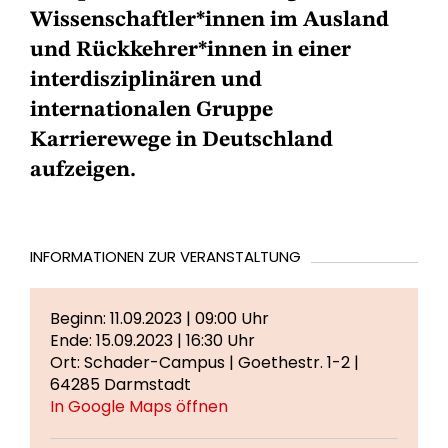
Wissenschaftler*innen im Ausland
und Rückkehrer*innen in einer
interdisziplinären und
internationalen Gruppe
Karrierewege in Deutschland
aufzeigen.
INFORMATIONEN ZUR VERANSTALTUNG
Beginn: 11.09.2023 | 09:00 Uhr
Ende: 15.09.2023 | 16:30 Uhr
Ort: Schader-Campus | Goethestr. 1-2 |
64285 Darmstadt
In Google Maps öffnen