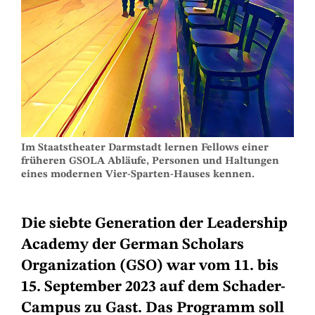
Im Staatstheater Darmstadt lernen Fellows einer
früheren GSOLA Abläufe, Personen und Haltungen
eines modernen Vier-Sparten-Hauses kennen.
Die siebte Generation der Leadership
Academy der German Scholars
Organization (GSO) war vom 11. bis
15. September 2023 auf dem Schader-
Campus zu Gast. Das Programm soll