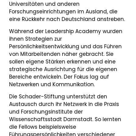
Universitäten und anderen
Forschungseinrichtungen im Ausland, die
eine Rückkehr nach Deutschland anstreben.
Während der Leadership Academy wurden
ihnen Strategien zur
Persönlichkeitsentwicklung und das Führen
von Mitarbeitenden näher gebracht. Sie
sollen eigene Stärken erkennen und eine
strategische Ausrichtung für die eigenen
Bereiche entwickeln. Der Fokus lag auf
Netzwerken und Kommunikation.
Die Schader-Stiftung unterstützt den
Austausch durch ihr Netzwerk in die Praxis
und Forschungsinstitute der
Wissenschaftsstadt Darmstadt. So lernten
die Fellows beispielsweise
Führungspersönlichkeiten verschiedener