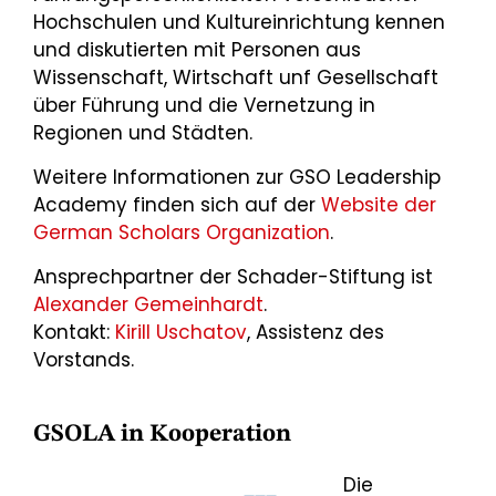
Hochschulen und Kultureinrichtung kennen
und diskutierten mit Personen aus
Wissenschaft, Wirtschaft unf Gesellschaft
über Führung und die Vernetzung in
Regionen und Städten.
Weitere Informationen zur GSO Leadership
Academy finden sich auf der
Website der
German Scholars Organization
.
Ansprechpartner der Schader-Stiftung ist
Alexander Gemeinhardt
.
Kontakt:
Kirill Uschatov
, Assistenz des
Vorstands.
GSOLA in Kooperation
Die