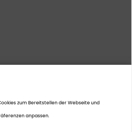
Cookies zum Bereitstellen der Webseite und
 Präferenzen anpassen.