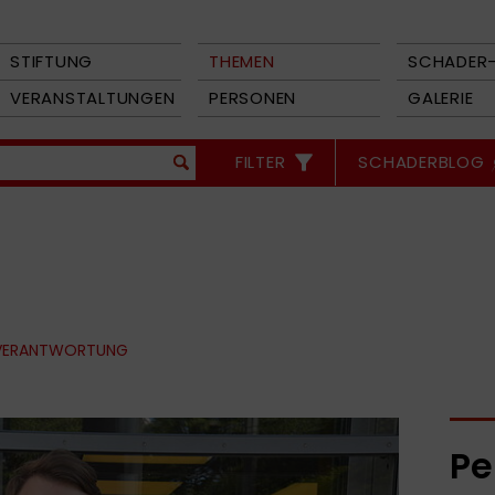
STIFTUNG
THEMEN
SCHADER-
VERANSTALTUNGEN
PERSONEN
GALERIE
FILTER
SCHADERBLOG
 VERANTWORTUNG
Pe