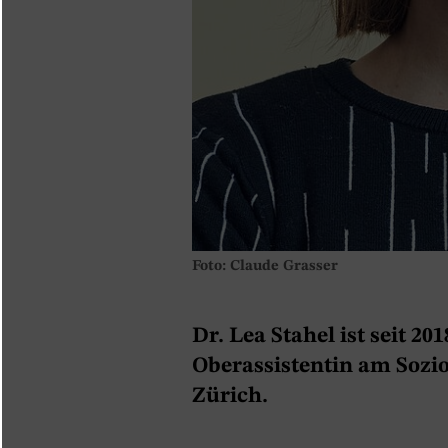
Foto: Claude Grasser
Dr. Lea Stahel ist seit 2
Oberassistentin am Sozio
Zürich.