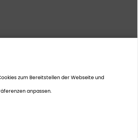
Cookies zum Bereitstellen der Webseite und
 Präferenzen anpassen.