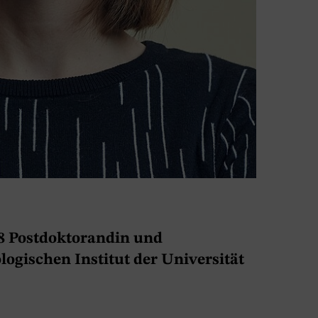
018 Postdoktorandin und
logischen Institut der Universität