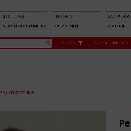
STIFTUNG
THEMEN
SCHADER-
VERANSTALTUNGEN
PERSONEN
GALERIE
FILTER
SCHADERBLOG
 VERANTWORTUNG
Pe