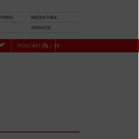
PREIS
MEDIATHEK
SERVICE
PODCAST
EN
|
FR