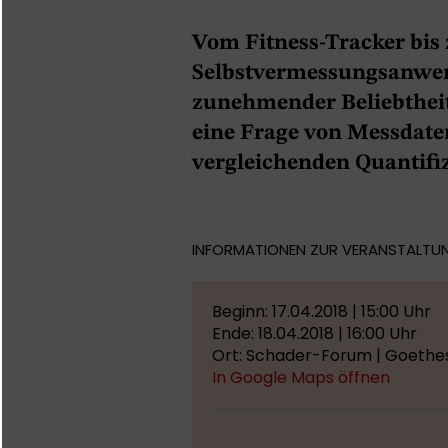
Vom Fitness-Tracker bis
Selbstvermessungsanwen
zunehmender Beliebtheit
eine Frage von Messdate
vergleichenden Quantifi
INFORMATIONEN ZUR VERANSTALTU
Beginn: 17.04.2018 | 15:00 Uhr
Ende: 18.04.2018 | 16:00 Uhr
Ort: Schader-Forum | Goethes
In Google Maps öffnen