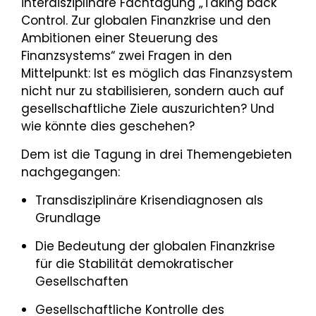
interdisziplinäre Fachtagung „Taking back
Control. Zur globalen Finanzkrise und den
Ambitionen einer Steuerung des
Finanzsystems“ zwei Fragen in den
Mittelpunkt: Ist es möglich das Finanzsystem
nicht nur zu stabilisieren, sondern auch auf
gesellschaftliche Ziele auszurichten? Und
wie könnte dies geschehen?
Dem ist die Tagung in drei Themengebieten
nachgegangen:
Transdisziplinäre Krisendiagnosen als
Grundlage
Die Bedeutung der globalen Finanzkrise
für die Stabilität demokratischer
Gesellschaften
Gesellschaftliche Kontrolle des