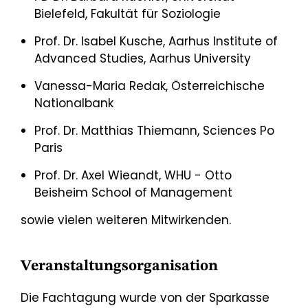
Bielefeld, Fakultät für Soziologie
Prof. Dr. Isabel Kusche, Aarhus Institute of
Advanced Studies, Aarhus University
Vanessa-Maria Redak, Österreichische
Nationalbank
Prof. Dr. Matthias Thiemann, Sciences Po
Paris
Prof. Dr. Axel Wieandt, WHU - Otto
Beisheim School of Management
sowie vielen weiteren Mitwirkenden.
Veranstaltungsorganisation
Die Fachtagung wurde von der Sparkasse