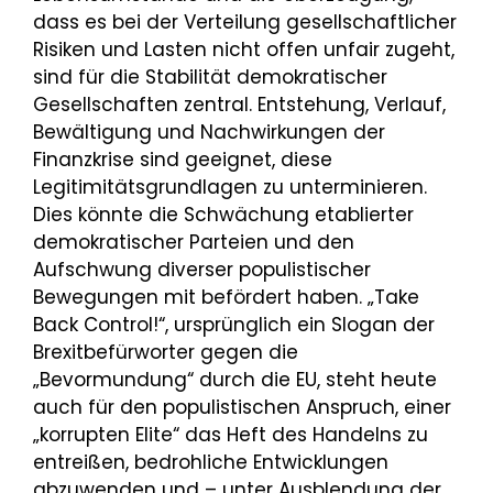
dass es bei der Verteilung gesellschaftlicher
Risiken und Lasten nicht offen unfair zugeht,
sind für die Stabilität demokratischer
Gesellschaften zentral. Entstehung, Verlauf,
Bewältigung und Nachwirkungen der
Finanzkrise sind geeignet, diese
Legitimitätsgrundlagen zu unterminieren.
Dies könnte die Schwächung etablierter
demokratischer Parteien und den
Aufschwung diverser populistischer
Bewegungen mit befördert haben. „Take
Back Control!“, ursprünglich ein Slogan der
Brexitbefürworter gegen die
„Bevormundung“ durch die EU, steht heute
auch für den populistischen Anspruch, einer
„korrupten Elite“ das Heft des Handelns zu
entreißen, bedrohliche Entwicklungen
abzuwenden und – unter Ausblendung der