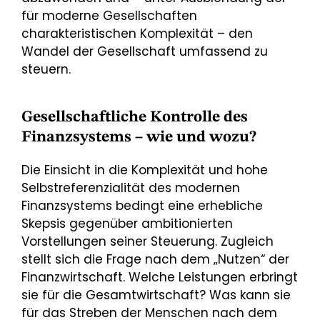
für moderne Gesellschaften
charakteristischen Komplexität – den
Wandel der Gesellschaft umfassend zu
steuern.
Gesellschaftliche Kontrolle des
Finanzsystems – wie und wozu?
Die Einsicht in die Komplexität und hohe
Selbstreferenzialität des modernen
Finanzsystems bedingt eine erhebliche
Skepsis gegenüber ambitionierten
Vorstellungen seiner Steuerung. Zugleich
stellt sich die Frage nach dem „Nutzen“ der
Finanzwirtschaft. Welche Leistungen erbringt
sie für die Gesamtwirtschaft? Was kann sie
für das Streben der Menschen nach dem