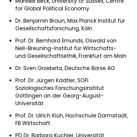
Mareike Beck, University of Sussex, Centre
for Global Political Economy
Dr. Benjamin Braun, Max Planck Institut für
Gesellschaftsforschung, Köln
Prof. Dr. Bernhard Emunds, Oswald von
Nell-Breuning-Institut für Wirtschafts-
und Gesellschaftsethik, Frankfurt am Main
Dr. Sven Grzebeta, Deutsche Börse AG
Prof. Dr. Jürgen Kädtler, SOFI
Soziologisches Forschungsinstitut
Göttingen an der Georg-August-
Universität
Prof. Dr. Ulrich Klüh, Hochschule Darmstadt,
FB Wirtschaft
PD Dr. Barbara Kuchler, Universität