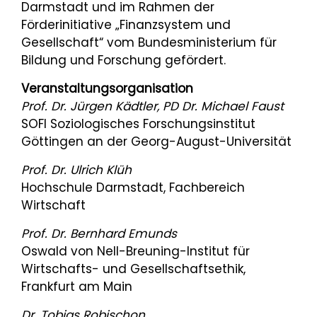
Darmstadt und im Rahmen der
Förderinitiative „Finanzsystem und
Gesellschaft“ vom Bundesministerium für
Bildung und Forschung gefördert.
Veranstaltungsorganisation
Prof. Dr. Jürgen Kädtler, PD Dr. Michael Faust
SOFI Soziologisches Forschungsinstitut
Göttingen an der Georg-August-Universität
Prof. Dr. Ulrich Klüh
Hochschule Darmstadt, Fachbereich
Wirtschaft
Prof. Dr. Bernhard Emunds
Oswald von Nell-Breuning-Institut für
Wirtschafts- und Gesellschaftsethik,
Frankfurt am Main
Dr. Tobias Robischon