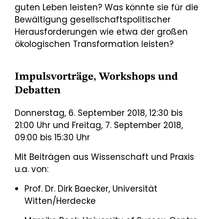
guten Leben leisten? Was könnte sie für die
Bewältigung gesellschaftspolitischer
Herausforderungen wie etwa der großen
ökologischen Transformation leisten?
Impulsvorträge, Workshops und
Debatten
Donnerstag, 6. September 2018, 12:30 bis
21:00 Uhr und Freitag, 7. September 2018,
09:00 bis 15:30 Uhr
Mit Beiträgen aus Wissenschaft und Praxis
u.a. von:
Prof. Dr. Dirk Baecker, Universität
Witten/Herdecke