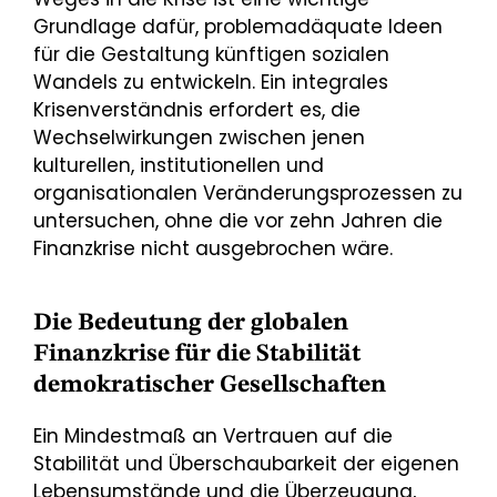
Grundlage dafür, problemadäquate Ideen
für die Gestaltung künftigen sozialen
Wandels zu entwickeln. Ein integrales
Krisenverständnis erfordert es, die
Wechselwirkungen zwischen jenen
kulturellen, institutionellen und
organisationalen Veränderungsprozessen zu
untersuchen, ohne die vor zehn Jahren die
Finanzkrise nicht ausgebrochen wäre.
Die Bedeutung der globalen
Finanzkrise für die Stabilität
demokratischer Gesellschaften
Ein Mindestmaß an Vertrauen auf die
Stabilität und Überschaubarkeit der eigenen
Lebensumstände und die Überzeugung,