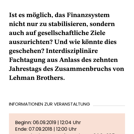
Ist es möglich, das Finanzsystem
nicht nur zu stabilisieren, sondern
auch auf gesellschaftliche Ziele
auszurichten? Und wie könnte dies
geschehen? Interdisziplinäre
Fachtagung aus Anlass des zehnten
Jahrestags des Zusammenbruchs von
Lehman Brothers.
INFORMATIONEN ZUR VERANSTALTUNG
Beginn: 06.09.2019 | 12:04 Uhr
Ende: 07.09.2018 | 12:00 Uhr