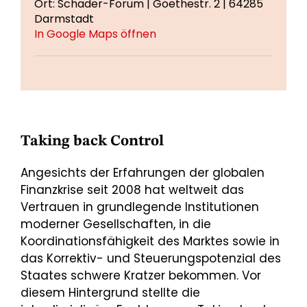
Ort: Schader-Forum | Goethestr. 2 | 64285
Darmstadt
In Google Maps öffnen
Taking back Control
Angesichts der Erfahrungen der globalen
Finanzkrise seit 2008 hat weltweit das
Vertrauen in grundlegende Institutionen
moderner Gesellschaften, in die
Koordinationsfähigkeit des Marktes sowie in
das Korrektiv- und Steuerungspotenzial des
Staates schwere Kratzer bekommen. Vor
diesem Hintergrund stellte die