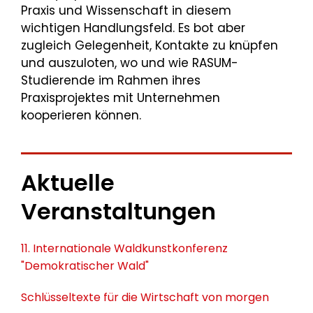
Praxis und Wissenschaft in diesem
wichtigen Handlungsfeld. Es bot aber
zugleich Gelegenheit, Kontakte zu knüpfen
und auszuloten, wo und wie RASUM-
Studierende im Rahmen ihres
Praxisprojektes mit Unternehmen
kooperieren können.
Aktuelle
Veranstaltungen
11. Internationale Waldkunstkonferenz
"Demokratischer Wald"
Schlüsseltexte für die Wirtschaft von morgen