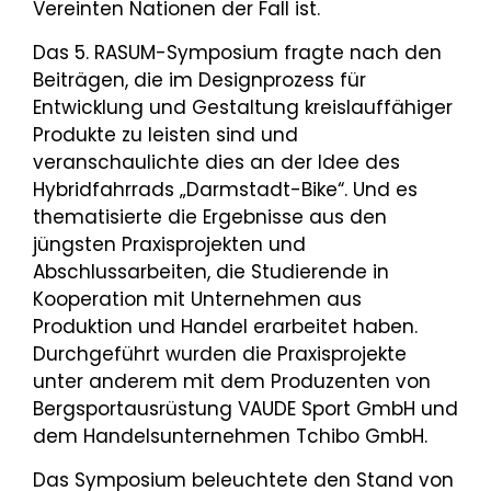
Vereinten Nationen der Fall ist.
Das 5. RASUM-Symposium fragte nach den
Beiträgen, die im Designprozess für
Entwicklung und Gestaltung kreislauffähiger
Produkte zu leisten sind und
veranschaulichte dies an der Idee des
Hybridfahrrads „Darmstadt-Bike“. Und es
thematisierte die Ergebnisse aus den
jüngsten Praxisprojekten und
Abschlussarbeiten, die Studierende in
Kooperation mit Unternehmen aus
Produktion und Handel erarbeitet haben.
Durchgeführt wurden die Praxisprojekte
unter anderem mit dem Produzenten von
Bergsportausrüstung VAUDE Sport GmbH und
dem Handelsunternehmen Tchibo GmbH.
Das Symposium beleuchtete den Stand von