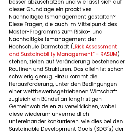
besser abzuschätzen und wie lässt sich auf
dieser Grundlage ein proaktives
Nachhaltigkeitsmanagement gestalten?
Diese Fragen, die auch im Mittelpunkt des
Master-Programms zum Risiko- und
Nachhaltigkeitsmanagement der
Hochschule Darmstadt (
„Risk Assessment
and Sustainability Management“ - RASUM
)
stehen, zielen auf Veränderung bestehender
Routinen und Strukturen. Das allein ist schon
schwierig genug. Hinzu kommt die
Herausforderung, unter den Bedingungen
einer wettbewerbsgetriebenen Wirtschaft
zugleich ein Bündel an langfristigen
Gemeinwohlzielen zu verwirklichen, wobei
diese wiederum unvermeidlich
untereinander konkurrieren, wie dies bei den
Sustainable Development Goals (SDG´s) der