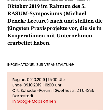
Oktober 2019 im Rahmen des 5.
RASUM-Symposiums (Michael
Deneke Lecture) nach und stellten die
jüngsten Praxisprojekte vor, die sie in
Kooperationen mit Unternehmen
erarbeitet haben.
INFORMATIONEN ZUR VERANSTALTUNG
Beginn: 09.10.2019 | 15:00 Uhr
Ende: 09.10.2019 | 19:00 Uhr
Ort: Schader-Forum | Goethestr. 2 | 64285
Darmstadt
In Google Maps öffnen