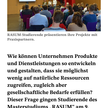
RASUM-Studierende präsentieren ihre Projekte mit
Praxispartnern.
Wie können Unternehmen Produkte
und Dienstleistungen so entwickeln
und gestalten, dass sie möglichst
wenig auf natürliche Ressourcen
zugreifen, zugleich aber
gesellschaftliche Bedarfe erfüllen?
Dieser Frage gingen Studierende des
Masterstudiums „RASUM“ am 9.