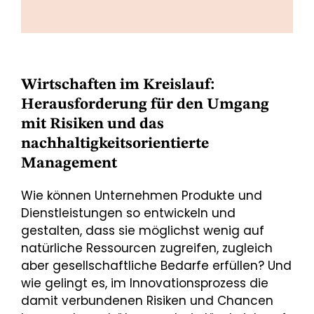
Wirtschaften im Kreislauf:
Herausforderung für den Umgang
mit Risiken und das
nachhaltigkeitsorientierte
Management
Wie können Unternehmen Produkte und
Dienstleistungen so entwickeln und
gestalten, dass sie möglichst wenig auf
natürliche Ressourcen zugreifen, zugleich
aber gesellschaftliche Bedarfe erfüllen? Und
wie gelingt es, im Innovationsprozess die
damit verbundenen Risiken und Chancen