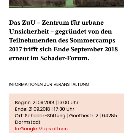
Das ZuU – Zentrum für urbane
Unsicherheit – gegründet von den
Teilnehmenden des Sommercamps
2017 trifft sich Ende September 2018
erneut im Schader-Forum.
INFORMATIONEN ZUR VERANSTALTUNG
Beginn: 21.09.2018 | 13:00 Uhr
Ende: 21.09.2018 | 17:30 Uhr
Ort: Schader-Stiftung | Goethestr. 2 | 64285
Darmstadt
In Google Maps öffnen