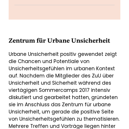
Zentrum für Urbane Unsicherheit
Urbane Unsicherheit positiv gewendet zeigt
die Chancen und Potentiale von
Unsicherheitsgefühlen im urbanen Kontext
auf. Nachdem die Mitglieder des ZuU über
Unsicherheit und Sicherheit während des
viertägigen Sommercamps 2017 intensiv
diskutiert und gearbeitet hatten, gründeten
sie im Anschluss das Zentrum für urbane
Unsicherheit, um gerade die positive Seite
von Unsicherheitsgefühlen zu thematisieren.
Mehrere Treffen und Vorträge liegen hinter