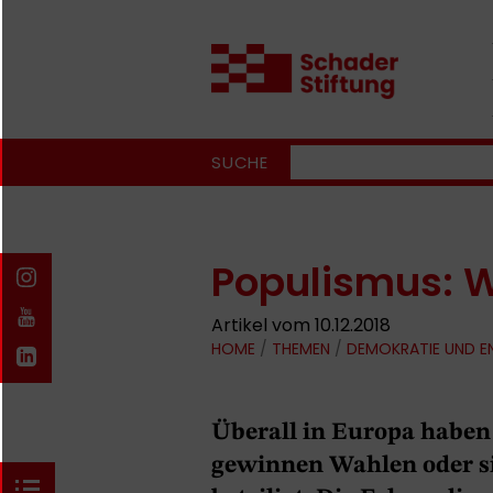
SUCHE
Populismus: W
Artikel vom 10.12.2018
HOME
/
THEMEN
/
DEMOKRATIE UND 
Überall in Europa haben
gewinnen Wahlen oder si