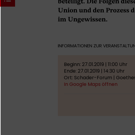
beteiligt. Die Folgen di
Union und den Prozess d
im Ungewissen.
INFORMATIONEN ZUR VERANSTALTU
Beginn: 27.01.2019 | 11:00 Uhr
Ende: 27.01.2019 | 14:30 Uhr
Ort: Schader-Forum | Goethes
In Google Maps öffnen