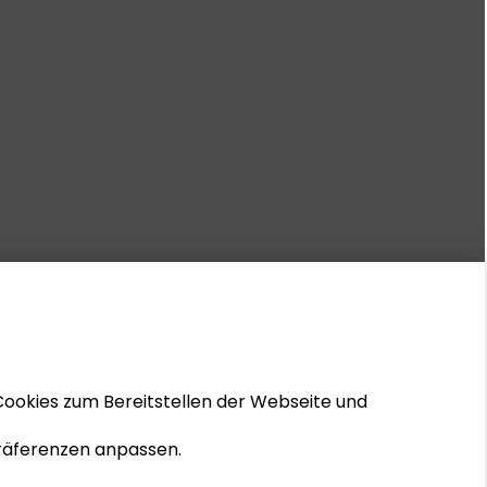
Cookies zum Bereitstellen der Webseite und
 Präferenzen anpassen.