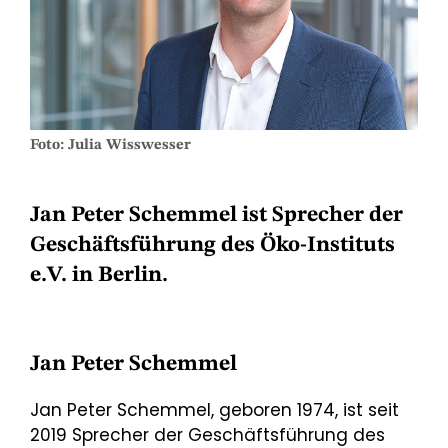
Foto: Julia Wisswesser
Jan Peter Schemmel
ist Sprecher der
Geschäftsführung des Öko-Instituts
e.V. in Berlin.
Jan Peter Schemmel
Jan Peter Schemmel, geboren 1974,
ist seit
2019 Sprecher der Geschäftsführung des