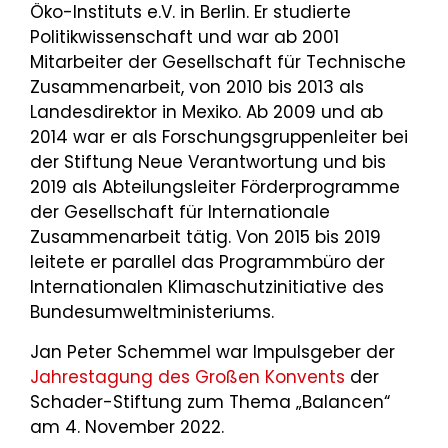
Öko-Instituts e.V. in Berlin. Er studierte
Politikwissenschaft und war ab 2001
Mitarbeiter der Gesellschaft für Technische
Zusammenarbeit, von 2010 bis 2013 als
Landesdirektor in Mexiko. Ab 2009 und ab
2014 war er als Forschungsgruppenleiter bei
der Stiftung Neue Verantwortung und bis
2019 als Abteilungsleiter Förderprogramme
der Gesellschaft für Internationale
Zusammenarbeit tätig. Von 2015 bis 2019
leitete er parallel das Programmbüro der
Internationalen Klimaschutzinitiative des
Bundesumweltministeriums.
Jan Peter Schemmel war Impulsgeber der
Jahrestagung des Großen Konvents
der
Schader-Stiftung zum Thema „Balancen“
am 4. November 2022.