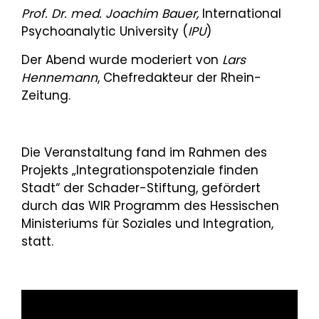
Prof. Dr. med. Joachim Bauer,
International
Psychoanalytic University (
IPU
)
Der Abend wurde moderiert von
Lars
Hennemann
, Chefredakteur der Rhein-
Zeitung.
Die Veranstaltung fand im Rahmen des
Projekts „Integrationspotenziale finden
Stadt“ der Schader-Stiftung, gefördert
durch das WIR Programm des Hessischen
Ministeriums für Soziales und Integration,
statt.