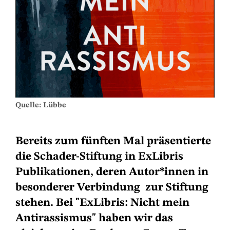
Quelle: Lübbe
Bereits zum fünften Mal präsentierte
die Schader-Stiftung in ExLibris
Publikationen, deren Autor*innen in
besonderer Verbindung zur Stiftung
stehen. Bei "ExLibris: Nicht mein
Antirassismus" haben wir das