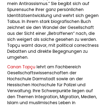
mein Antirassismus.“ Sie begibt sich auf
Spurensuche ihrer ganz persönlichen
Identitätsentwicklung und wehrt sich gegen
Tabus. In ihrem stark biografischen Buch
zeichnet sie den Wandel der Gesellschaft
aus der Sicht einer „Betroffenen“ nach, die
sich weigert als solche gesehen zu werden.
Topçu warnt davor, mit political correctness
Debatten und direkte Begegnungen zu
umgehen.
Canan Topçu
lehrt am Fachbereich
Gesellschaftswissenschaften der
Hochschule Darmstadt sowie an der
Hessischen Hochschule für Polizei und
Verwaltung. Ihre Schwerpunkte liegen auf
den Themen Integration, Migration, Medien,
Islam und muslimisches Leben in