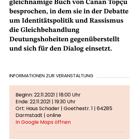
gleichnamige Buch von Canan Topçu
besprochen, in dem sie in der Debatte
um Identitätspolitik und Rassismus
die Gleichbehandlung
Deutungshoheiten gegenüberstellt
und sich für den Dialog einsetzt.
INFORMATIONEN ZUR VERANSTALTUNG
Beginn: 22.11.2021 | 18:00 Uhr
Ende: 22.11.2021 | 19:30 Uhr
Ort: Haus Schader | Goethestr. 1 | 64285
Darmstadt | online
In Google Maps öffnen