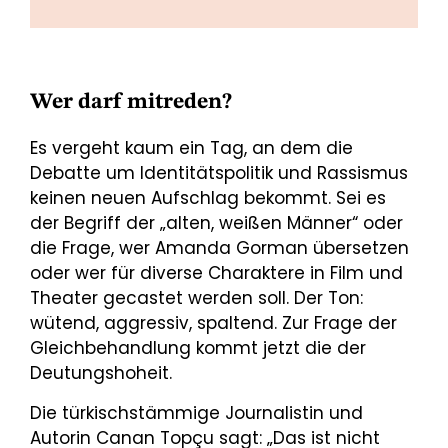
Wer darf mitreden?
Es vergeht kaum ein Tag, an dem die
Debatte um Identitätspolitik und Rassismus
keinen neuen Aufschlag bekommt. Sei es
der Begriff der „alten, weißen Männer“ oder
die Frage, wer Amanda Gorman übersetzen
oder wer für diverse Charaktere in Film und
Theater gecastet werden soll. Der Ton:
wütend, aggressiv, spaltend. Zur Frage der
Gleichbehandlung kommt jetzt die der
Deutungshoheit.
Die türkischstämmige Journalistin und
Autorin Canan Topçu sagt: „Das ist nicht