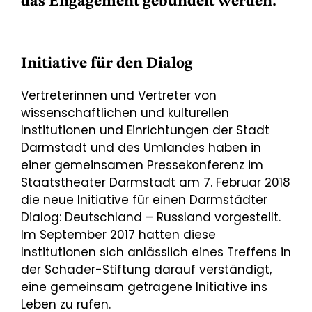
das Engagement gebündelt werden.
Initiative für den Dialog
Vertreterinnen und Vertreter von
wissenschaftlichen und kulturellen
Institutionen und Einrichtungen der Stadt
Darmstadt und des Umlandes haben in
einer gemeinsamen Pressekonferenz im
Staatstheater Darmstadt am 7. Februar 2018
die neue Initiative für einen Darmstädter
Dialog: Deutschland – Russland vorgestellt.
Im September 2017 hatten diese
Institutionen sich anlässlich eines Treffens in
der Schader-Stiftung darauf verständigt,
eine gemeinsam getragene Initiative ins
Leben zu rufen.