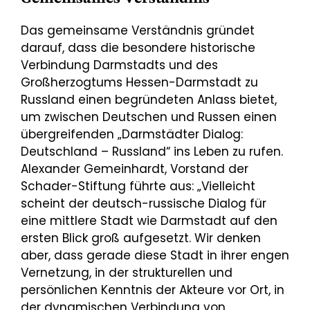
Das gemeinsame Verständnis gründet
darauf, dass die besondere historische
Verbindung Darmstadts und des
Großherzogtums Hessen-Darmstadt zu
Russland einen begründeten Anlass bietet,
um zwischen Deutschen und Russen einen
übergreifenden „Darmstädter Dialog:
Deutschland – Russland“ ins Leben zu rufen.
Alexander Gemeinhardt, Vorstand der
Schader-Stiftung führte aus: „Vielleicht
scheint der deutsch-russische Dialog für
eine mittlere Stadt wie Darmstadt auf den
ersten Blick groß aufgesetzt. Wir denken
aber, dass gerade diese Stadt in ihrer engen
Vernetzung, in der strukturellen und
persönlichen Kenntnis der Akteure vor Ort, in
der dynamischen Verbindung von