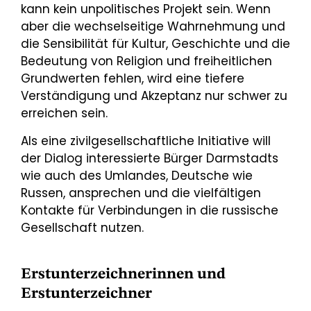
kann kein unpolitisches Projekt sein. Wenn
aber die wechselseitige Wahrnehmung und
die Sensibilität für Kultur, Geschichte und die
Bedeutung von Religion und freiheitlichen
Grundwerten fehlen, wird eine tiefere
Verständigung und Akzeptanz nur schwer zu
erreichen sein.
Als eine zivilgesellschaftliche Initiative will
der Dialog interessierte Bürger Darmstadts
wie auch des Umlandes, Deutsche wie
Russen, ansprechen und die vielfältigen
Kontakte für Verbindungen in die russische
Gesellschaft nutzen.
Erstunterzeichnerinnen und
Erstunterzeichner