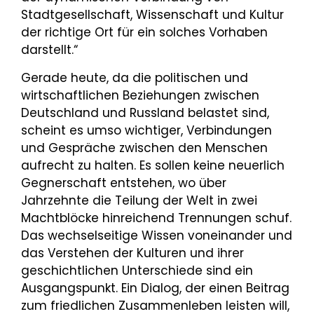
Stadtgesellschaft, Wissenschaft und Kultur
der richtige Ort für ein solches Vorhaben
darstellt.“
Gerade heute, da die politischen und
wirtschaftlichen Beziehungen zwischen
Deutschland und Russland belastet sind,
scheint es umso wichtiger, Verbindungen
und Gespräche zwischen den Menschen
aufrecht zu halten. Es sollen keine neuerlich
Gegnerschaft entstehen, wo über
Jahrzehnte die Teilung der Welt in zwei
Machtblöcke hinreichend Trennungen schuf.
Das wechselseitige Wissen voneinander und
das Verstehen der Kulturen und ihrer
geschichtlichen Unterschiede sind ein
Ausgangspunkt. Ein Dialog, der einen Beitrag
zum friedlichen Zusammenleben leisten will,