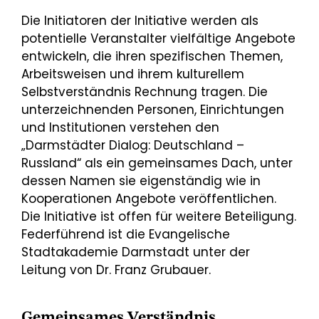
Die Initiatoren der Initiative werden als
potentielle Veranstalter vielfältige Angebote
entwickeln, die ihren spezifischen Themen,
Arbeitsweisen und ihrem kulturellem
Selbstverständnis Rechnung tragen. Die
unterzeichnenden Personen, Einrichtungen
und Institutionen verstehen den
„Darmstädter Dialog: Deutschland –
Russland“ als ein gemeinsames Dach, unter
dessen Namen sie eigenständig wie in
Kooperationen Angebote veröffentlichen.
Die Initiative ist offen für weitere Beteiligung.
Federführend ist die Evangelische
Stadtakademie Darmstadt unter der
Leitung von Dr. Franz Grubauer.
Gemeinsames Verständnis