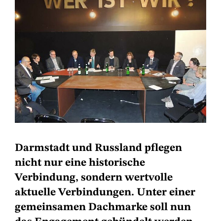
Darmstadt und Russland pflegen
nicht nur eine historische
Verbindung, sondern wertvolle
aktuelle Verbindungen. Unter einer
gemeinsamen Dachmarke soll nun