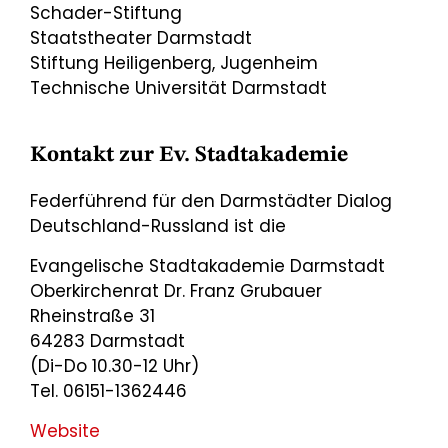
Schader-Stiftung
Staatstheater Darmstadt
Stiftung Heiligenberg, Jugenheim
Technische Universität Darmstadt
Kontakt zur Ev. Stadtakademie
Federführend für den Darmstädter Dialog
Deutschland-Russland ist die
Evangelische Stadtakademie Darmstadt
Oberkirchenrat Dr. Franz Grubauer
Rheinstraße 31
64283 Darmstadt
(Di-Do 10.30-12 Uhr)
Tel. 06151-1362446
Website