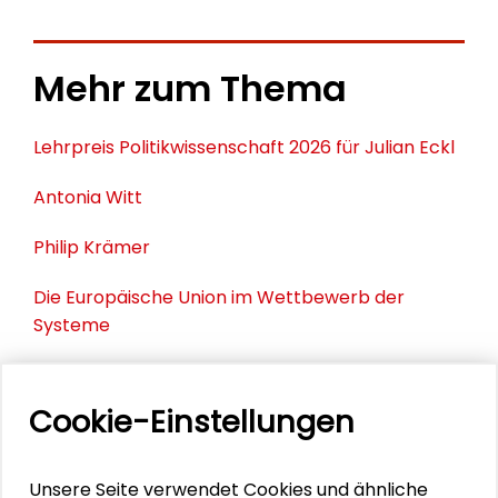
Mehr zum Thema
Lehrpreis Politikwissenschaft 2026 für Julian Eckl
Antonia Witt
Philip Krämer
Die Europäische Union im Wettbewerb der
Systeme
Tischgespräch: Erleben
Cookie-Einstellungen
PERSONEN IM KONTEXT
Unsere Seite verwendet Cookies und ähnliche