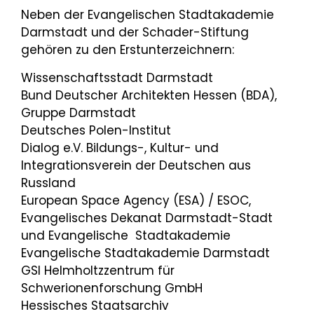
Neben der Evangelischen Stadtakademie
Darmstadt und der Schader-Stiftung
gehören zu den Erstunterzeichnern:
Wissenschaftsstadt Darmstadt
Bund Deutscher Architekten Hessen (BDA),
Gruppe Darmstadt
Deutsches Polen-Institut
Dialog e.V. Bildungs-, Kultur- und
Integrationsverein der Deutschen aus
Russland
European Space Agency (ESA) / ESOC,
Evangelisches Dekanat Darmstadt-Stadt
und Evangelische Stadtakademie
Evangelische Stadtakademie Darmstadt
GSI Helmholtzzentrum für
Schwerionenforschung GmbH
Hessisches Staatsarchiv