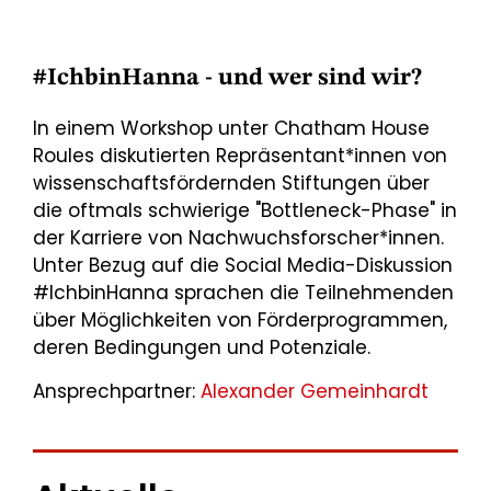
#IchbinHanna - und wer sind wir?
In einem Workshop unter Chatham House
Roules diskutierten Repräsentant*innen von
wissenschaftsfördernden Stiftungen über
die oftmals schwierige "Bottleneck-Phase" in
der Karriere von Nachwuchsforscher*innen.
Unter Bezug auf die Social Media-Diskussion
#IchbinHanna sprachen die Teilnehmenden
über Möglichkeiten von Förderprogrammen,
deren Bedingungen und Potenziale.
Ansprechpartner:
Alexander Gemeinhardt