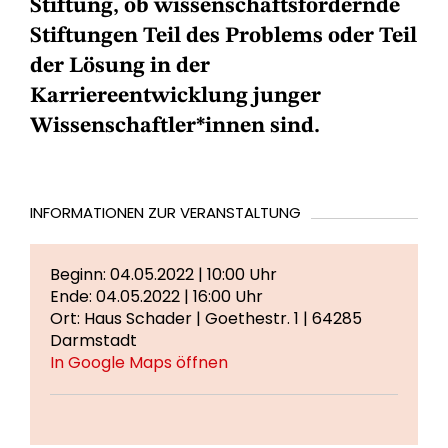
Stiftung, ob wissenschaftsfördernde
Stiftungen Teil des Problems oder Teil
der Lösung in der
Karriereentwicklung junger
Wissenschaftler*innen sind.
INFORMATIONEN ZUR VERANSTALTUNG
Beginn: 04.05.2022 | 10:00 Uhr
Ende: 04.05.2022 | 16:00 Uhr
Ort: Haus Schader | Goethestr. 1 | 64285
Darmstadt
In Google Maps öffnen