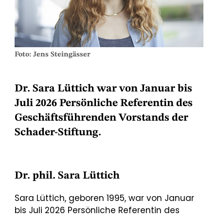
Foto: Jens Steingässer
Dr. Sara Lüttich war von Januar bis
Juli 2026 Persönliche Referentin des
Geschäftsführenden Vorstands der
Schader-Stiftung.
Dr. phil. Sara Lüttich
Sara Lüttich, geboren 1995, war von Januar
bis Juli 2026 Persönliche Referentin des