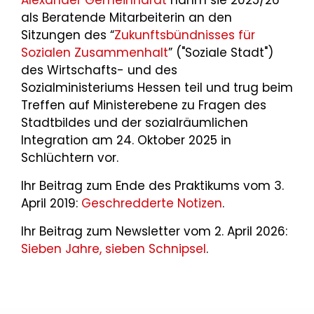
als Beratende Mitarbeiterin an den
Sitzungen des “
Zukunftsbündnisses für
Sozialen Zusammenhalt
” ("Soziale Stadt")
des Wirtschafts- und des
Sozialministeriums Hessen teil und trug beim
Treffen auf Ministerebene zu Fragen des
Stadtbildes und der sozialräumlichen
Integration am 24. Oktober 2025 in
Schlüchtern vor.
Ihr Beitrag zum Ende des Praktikums vom 3.
April 2019:
Geschredderte Notizen
.
Ihr Beitrag zum Newsletter vom 2. April 2026:
Sieben Jahre, sieben Schnipsel
.