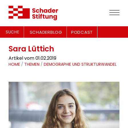
SUCHE
SCHADERBLOG
PODCAST
Sara Lüttich
Artikel vom 01.02.2019
HOME
/
THEMEN
/
DEMOGRAPHIE UND STRUKTURWANDEL