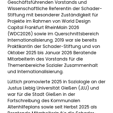
Geschäftsführenden Vorstands und
Wissenschaftliche Referentin der Schader-
Stiftung mit besonderer Zuständigkeit für
Projekte im Rahmen von World Design
Capital Frankfurt RheinMain 2026
(WDC2026) sowie im Querschnittsbereich
Internationalisierung. 2019 war sie bereits
Praktikantin der Schader-Stiftung und von
Oktober 2025 bis Januar 2026 Beratende
Mitarbeiterin des Vorstands für die
Themenbereiche Sozialer Zusammenhalt
und Internationalisierung.
Lüttich promovierte 2025 in Soziologie an der
Justus Liebig Universität Gießen (JLU) und
war für die Stadt Gießen in der
Fortschreibung des Kommunalen
Altenhilfeplans sowie seit Herbst 2025 als