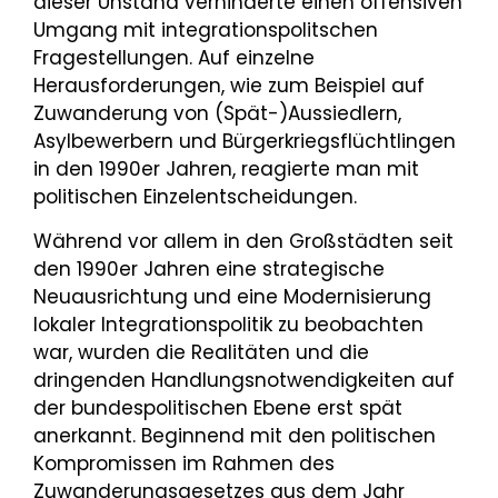
dieser Unstand verhinderte einen offensiven
Umgang mit integrationspolitschen
Fragestellungen. Auf einzelne
Herausforderungen, wie zum Beispiel auf
Zuwanderung von (Spät-)Aussiedlern,
Asylbewerbern und Bürgerkriegsflüchtlingen
in den 1990er Jahren, reagierte man mit
politischen Einzelentscheidungen.
Während vor allem in den Großstädten seit
den 1990er Jahren eine strategische
Neuausrichtung und eine Modernisierung
lokaler Integrationspolitik zu beobachten
war, wurden die Realitäten und die
dringenden Handlungsnotwendigkeiten auf
der bundespolitischen Ebene erst spät
anerkannt. Beginnend mit den politischen
Kompromissen im Rahmen des
Zuwanderungsgesetzes aus dem Jahr