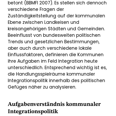
betont (BBMFI 2007). Es stellen sich dennoch
verschiedene Fragen der
Zuständigkeitsteilung auf der kommunalen
Ebene zwischen Landkeisen und
kreisangehörigen Städten und Gemeinden.
Beeinflusst von bundesweiten politischen
Trends und gesetzlichen Bestimmungen,
aber auch durch verschiedene lokale
Einflussfaktoren, definieren die Kommunen
ihre Aufgaben im Feld Integration heute
unterschiedlich. Entsprechend wichtig ist es,
die Handlungsspielräume kommunaler
Integrationspolitik innerhalb des politischen
Gefüges näher zu analysieren.
Aufgabenverständnis kommunaler
Integrationspolitik