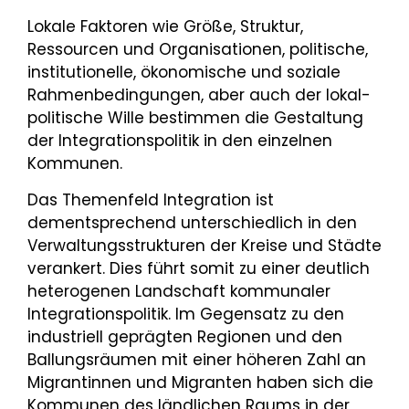
Lokale Faktoren wie Größe, Struktur,
Ressourcen und Organisationen, politische,
institutionelle, ökonomische und soziale
Rahmenbedingungen, aber auch der lokal-
politische Wille bestimmen die Gestaltung
der Integrationspolitik in den einzelnen
Kommunen.
Das Themenfeld Integration ist
dementsprechend unterschiedlich in den
Verwaltungsstrukturen der Kreise und Städte
verankert. Dies führt somit zu einer deutlich
heterogenen Landschaft kommunaler
Integrationspolitik. Im Gegensatz zu den
industriell geprägten Regionen und den
Ballungsräumen mit einer höheren Zahl an
Migrantinnen und Migranten haben sich die
Kommunen des ländlichen Raums in der