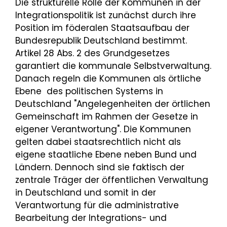
Die strukturelle Rolle der Kommunen in der
Integrationspolitik ist zunächst durch ihre
Position im föderalen Staatsaufbau der
Bundesrepublik Deutschland bestimmt.
Artikel 28 Abs. 2 des Grundgesetzes
garantiert die kommunale Selbstverwaltung.
Danach regeln die Kommunen als örtliche
Ebene des politischen Systems in
Deutschland "Angelegenheiten der örtlichen
Gemeinschaft im Rahmen der Gesetze in
eigener Verantwortung". Die Kommunen
gelten dabei staatsrechtlich nicht als
eigene staatliche Ebene neben Bund und
Ländern. Dennoch sind sie faktisch der
zentrale Träger der öffentlichen Verwaltung
in Deutschland und somit in der
Verantwortung für die administrative
Bearbeitung der Integrations- und