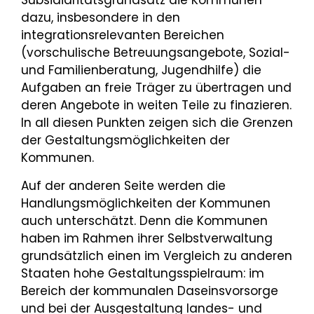
Subsidiaritätsgrundsatz die Kommunen
dazu, insbesondere in den
integrationsrelevanten Bereichen
(vorschulische Betreuungsangebote, Sozial-
und Familienberatung, Jugendhilfe) die
Aufgaben an freie Träger zu übertragen und
deren Angebote in weiten Teile zu finazieren.
In all diesen Punkten zeigen sich die Grenzen
der Gestaltungsmöglichkeiten der
Kommunen.
Auf der anderen Seite werden die
Handlungsmöglichkeiten der Kommunen
auch unterschätzt. Denn die Kommunen
haben im Rahmen ihrer Selbstverwaltung
grundsätzlich einen im Vergleich zu anderen
Staaten hohe Gestaltungsspielraum: im
Bereich der kommunalen Daseinsvorsorge
und bei der Ausgestaltung landes- und