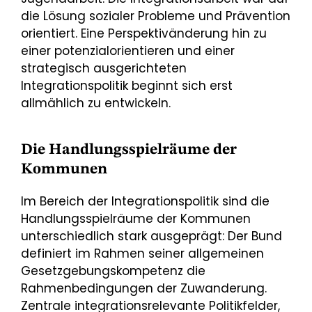
die Lösung sozialer Probleme und Prävention
orientiert. Eine Perspektivänderung hin zu
einer potenzialorientieren und einer
strategisch ausgerichteten
Integrationspolitik beginnt sich erst
allmählich zu entwickeln.
Die Handlungsspielräume der
Kommunen
Im Bereich der Integrationspolitik sind die
Handlungsspielräume der Kommunen
unterschiedlich stark ausgeprägt: Der Bund
definiert im Rahmen seiner allgemeinen
Gesetzgebungskompetenz die
Rahmenbedingungen der Zuwanderung.
Zentrale integrationsrelevante Politikfelder,