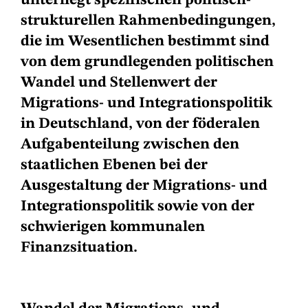
unterliegt spezifischen politisch-
strukturellen Rahmenbedingungen,
die im Wesentlichen bestimmt sind
von dem grundlegenden politischen
Wandel und Stellenwert der
Migrations- und Integrationspolitik
in Deutschland, von der föderalen
Aufgabenteilung zwischen den
staatlichen Ebenen bei der
Ausgestaltung der Migrations- und
Integrationspolitik sowie von der
schwierigen kommunalen
Finanzsituation.