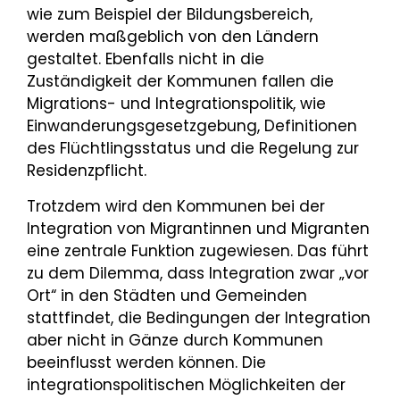
wie zum Beispiel der Bildungsbereich,
werden maßgeblich von den Ländern
gestaltet. Ebenfalls nicht in die
Zuständigkeit der Kommunen fallen die
Migrations- und Integrationspolitik, wie
Einwanderungsgesetzgebung, Definitionen
des Flüchtlingsstatus und die Regelung zur
Residenzpflicht.
Trotzdem wird den Kommunen bei der
Integration von Migrantinnen und Migranten
eine zentrale Funktion zugewiesen. Das führt
zu dem Dilemma, dass Integration zwar „vor
Ort“ in den Städten und Gemeinden
stattfindet, die Bedingungen der Integration
aber nicht in Gänze durch Kommunen
beeinflusst werden können. Die
integrationspolitischen Möglichkeiten der