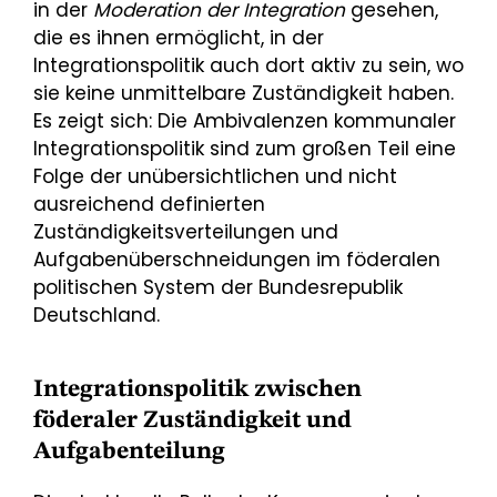
in der
Moderation der Integration
gesehen,
die es ihnen ermöglicht, in der
Integrationspolitik auch dort aktiv zu sein, wo
sie keine unmittelbare Zuständigkeit haben.
Es zeigt sich: Die Ambivalenzen kommunaler
Integrationspolitik sind zum großen Teil eine
Folge der unübersichtlichen und nicht
ausreichend definierten
Zuständigkeitsverteilungen und
Aufgabenüberschneidungen im föderalen
politischen System der Bundesrepublik
Deutschland.
Integrationspolitik zwischen
föderaler Zuständigkeit und
Aufgabenteilung