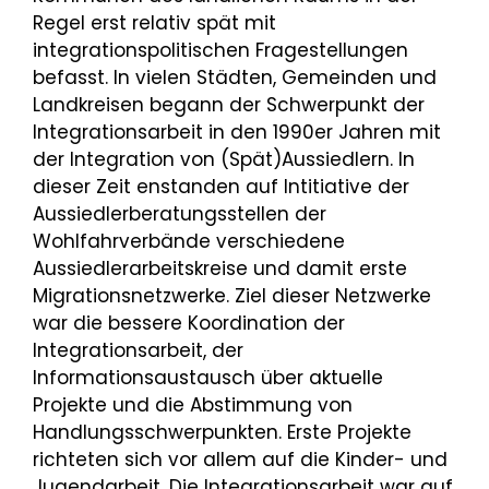
Regel erst relativ spät mit
integrationspolitischen Fragestellungen
befasst. In vielen Städten, Gemeinden und
Landkreisen begann der Schwerpunkt der
Integrationsarbeit in den 1990er Jahren mit
der Integration von (Spät)Aussiedlern. In
dieser Zeit enstanden auf Intitiative der
Aussiedlerberatungsstellen der
Wohlfahrverbände verschiedene
Aussiedlerarbeitskreise und damit erste
Migrationsnetzwerke. Ziel dieser Netzwerke
war die bessere Koordination der
Integrationsarbeit, der
Informationsaustausch über aktuelle
Projekte und die Abstimmung von
Handlungsschwerpunkten. Erste Projekte
richteten sich vor allem auf die Kinder- und
Jugendarbeit. Die Integrationsarbeit war auf