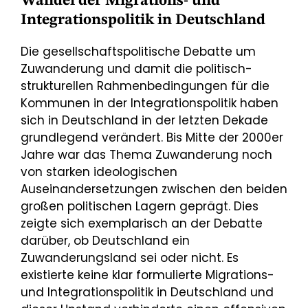
Wandel der Migrations- und
Integrationspolitik in Deutschland
Die gesellschaftspolitische Debatte um
Zuwanderung und damit die politisch-
strukturellen Rahmenbedingungen für die
Kommunen in der Integrationspolitik haben
sich in Deutschland in der letzten Dekade
grundlegend verändert. Bis Mitte der 2000er
Jahre war das Thema Zuwanderung noch
von starken ideologischen
Auseinandersetzungen zwischen den beiden
großen politischen Lagern geprägt. Dies
zeigte sich exemplarisch an der Debatte
darüber, ob Deutschland ein
Zuwanderungsland sei oder nicht. Es
existierte keine klar formulierte Migrations-
und Integrationspolitik in Deutschland und