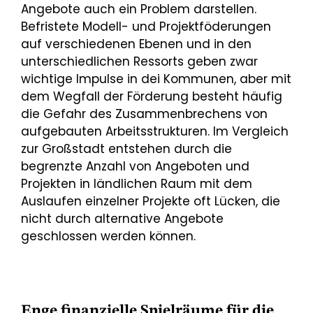
Angebote auch ein Problem darstellen.
Befristete Modell- und Projektföderungen
auf verschiedenen Ebenen und in den
unterschiedlichen Ressorts geben zwar
wichtige Impulse in dei Kommunen, aber mit
dem Wegfall der Förderung besteht häufig
die Gefahr des Zusammenbrechens von
aufgebauten Arbeitsstrukturen. Im Vergleich
zur Großstadt entstehen durch die
begrenzte Anzahl von Angeboten und
Projekten in ländlichen Raum mit dem
Auslaufen einzelner Projekte oft Lücken, die
nicht durch alternative Angebote
geschlossen werden können.
Enge finanzielle Spielräume für die