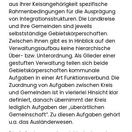
aus ihrer Keisangehörigkeit spezifische
Rahmenbedingungen für die Ausprägung
von Integrationsstrukturen. Die Landkreise
und ihre Gemeinden sind jeweils
selbstständige Gebietskörperschaften.
Zwischen ihnen gibt es in Hinblick auf den
Verwaltungsaufbau keine hierarchische
Über- bzw. Unterordnung. Als Glieder einer
gestuften Verwaltung teilen sich beide
Gebietskörperschaften kommunale
Aufgaben in einer Art Funktionsverbund. Die
Zuordnung von Aufgaben zwischen Kreis
und Gemeinden ist in vierlerlei Hinsicht klar
definiert, danach übernimmt der Kreis
lediglich Aufgaben der „überörtlichen
Gemeinschaft“. Zu diesen Aufgaben gehört
u.a. das Ausländerwesen.