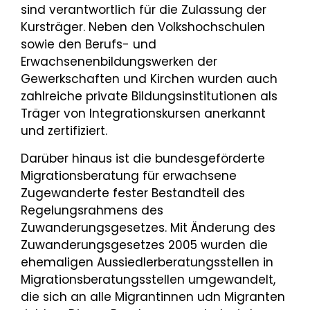
sind verantwortlich für die Zulassung der
Kursträger. Neben den Volkshochschulen
sowie den Berufs- und
Erwachsenenbildungswerken der
Gewerkschaften und Kirchen wurden auch
zahlreiche private Bildungsinstitutionen als
Träger von Integrationskursen anerkannt
und zertifiziert.
Darüber hinaus ist die bundesgeförderte
Migrationsberatung für erwachsene
Zugewanderte fester Bestandteil des
Regelungsrahmens des
Zuwanderungsgesetzes. Mit Änderung des
Zuwanderungsgesetzes 2005 wurden die
ehemaligen Aussiedlerberatungsstellen in
Migrationsberatungsstellen umgewandelt,
die sich an alle Migrantinnen udn Migranten