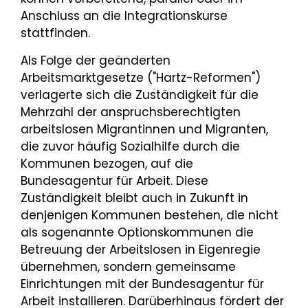
Anschluss an die Integrationskurse
stattfinden.
Als Folge der geänderten
Arbeitsmarktgesetze ("Hartz-Reformen")
verlagerte sich die Zuständigkeit für die
Mehrzahl der anspruchsberechtigten
arbeitslosen Migrantinnen und Migranten,
die zuvor häufig Sozialhilfe durch die
Kommunen bezogen, auf die
Bundesagentur für Arbeit. Diese
Zuständigkeit bleibt auch in Zukunft in
denjenigen Kommunen bestehen, die nicht
als sogenannte Optionskommunen die
Betreuung der Arbeitslosen in Eigenregie
übernehmen, sondern gemeinsame
Einrichtungen mit der Bundesagentur für
Arbeit installieren. Darüberhinaus fördert der