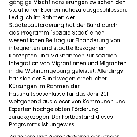
gängige Mischfinanzierungen zwischen den
staatlichen Ebenen nahezu ausgeschlossen.
Lediglich im Rahmen der
Städtebauförderung hat der Bund durch
das Programm "Soziale Stadt" einen
wesentlichen Beitrag zur Finanzierung von
integrierten und stadtteilbezogenen
Konzepten und Maßnahmen zur sozialen
Integration von Migrantinnen und Migranten
in die Wohnumgebung geleistet. Allerdings
hat sich der Bund wegen erheblicher
Kürzungen im Rahmen der
Haushaltsbeschlüsse für das Jahr 2011
weitgehend aus dieser von Kommunen und
Experten hochgelobten Förderung
zurückgezogen. Der Fortbestand dieses
Programms ist ungewiss.
Angebote und Zuständigkeiten der Länder