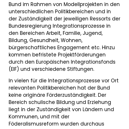
Bund im Rahmen von Modellprojekten in den
unterschiedlichen Politikbereichen und in
der Zuständigkeit der jeweiligen Ressorts der
Bundesregierung Integrationsprozesse in
den Bereichen Arbeit, Familie, Jugend,
Bildung, Gesundheit, Wohnen,
bürgerschaftliches Engagement etc. Hinzu
kommen befristete Projektförderungen
durch den Europäischen Integrationsfonds
(EIF) und verschiedene Stiftungen.
In vielen für die Integrationsprozesse vor Ort
relevanten Politikbereichen hat der Bund
keine originäre Förderzuständigkeit. Der
Bereich schulische Bildung und Erziehung
liegt in der Zuständigkeit von Ländern und
Kommunen, und mit der
Föderalismusreform wurden durchaus