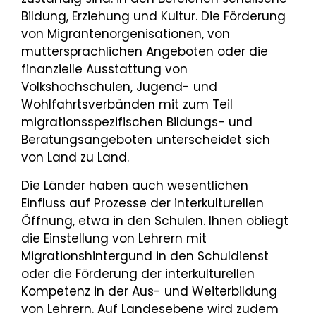
Bildung, Erziehung und Kultur. Die Förderung
von Migrantenorgenisationen, von
muttersprachlichen Angeboten oder die
finanzielle Ausstattung von
Volkshochschulen, Jugend- und
Wohlfahrtsverbänden mit zum Teil
migrationsspezifischen Bildungs- und
Beratungsangeboten unterscheidet sich
von Land zu Land.
Die Länder haben auch wesentlichen
Einfluss auf Prozesse der interkulturellen
Öffnung, etwa in den Schulen. Ihnen obliegt
die Einstellung von Lehrern mit
Migrationshintergund in den Schuldienst
oder die Förderung der interkulturellen
Kompetenz in der Aus- und Weiterbildung
von Lehrern. Auf Landesebene wird zudem