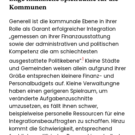
Kommunen
Generell ist die kommunale Ebene in ihrer
Rolle als Garant erfolgreicher Integration
„gemessen an ihrer Finanzausstattung
sowie der administrativen und politischen
Kompetenz die am schlechtesten
1
ausgestattete Politikebene”.
Kleine Städte
und Gemeinden weisen allein aufgrund ihrer
Größe entsprechen kleinere Finanz- und
Personalbudgets auf. Kleine Verwaltungne
haben einen gerigeren Spielraum, um
veränderte Aufgabenzuschnitte
umzusetzen, es fällt ihnen schwer,
beispielweise personelle Ressourcen für eine
Integrationsbeauftragten zu schaffen. Hinzu
kommt die Schwierigkeit, entsprechend