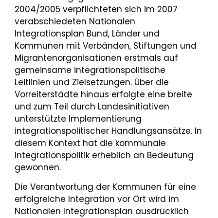
2004/2005 verpflichteten sich im 2007
verabschiedeten Nationalen
Integrationsplan Bund, Länder und
Kommunen mit Verbänden, Stiftungen und
Migrantenorganisationen erstmals auf
gemeinsame integrationspolitische
Leitlinien und Zielsetzungen. Über die
Vorreiterstädte hinaus erfolgte eine breite
und zum Teil durch Landesinitiativen
unterstützte Implementierung
integrationspolitischer Handlungsansätze. In
diesem Kontext hat die kommunale
Integrationspolitik erheblich an Bedeutung
gewonnen.
Die Verantwortung der Kommunen für eine
erfolgreiche Integration vor Ort wird im
Nationalen Integrationsplan ausdrücklich