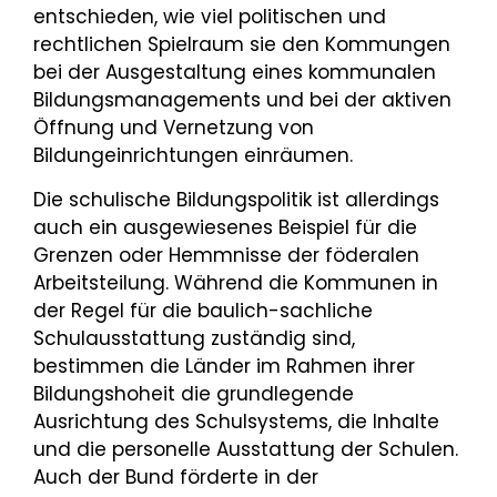
entschieden, wie viel politischen und
rechtlichen Spielraum sie den Kommungen
bei der Ausgestaltung eines kommunalen
Bildungsmanagements und bei der aktiven
Öffnung und Vernetzung von
Bildungeinrichtungen einräumen.
Die schulische Bildungspolitik ist allerdings
auch ein ausgewiesenes Beispiel für die
Grenzen oder Hemmnisse der föderalen
Arbeitsteilung. Während die Kommunen in
der Regel für die baulich-sachliche
Schulausstattung zuständig sind,
bestimmen die Länder im Rahmen ihrer
Bildungshoheit die grundlegende
Ausrichtung des Schulsystems, die Inhalte
und die personelle Ausstattung der Schulen.
Auch der Bund förderte in der