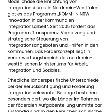
Modellphase die Einrichtung von
Integrationsbüros. In Nordrhein-Westfalen
gibt es das Programm „KOMM-IN NRW -
Innovation in der kommunalen
Integrationsarbeit“. Seit 2005 fördert das
Programm Transparenz, Vernetzung und
strategische Steuerung von
Integrationsangeboten und -hilfen in den
Kommunen. Das Förderkonzept liegt in
Verantwortungsbereich des nordrhein-
westfälischen Ministeriums für Arbeit,
Integration und Soziales.
Erhebliche länderspezifische Unterschiede
bei der Berücksichtigung und Förderung
integrationsrelevanter Belange bestehen
besonders dort, wo die Länder im Rahmen
der föderalen Aufgabenteilung unmittelbar
zuständig sind: in den Bereichen schulische