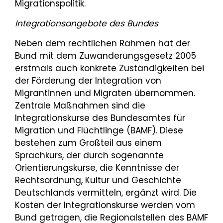
Migrationspolitik.
Integrationsangebote des Bundes
Neben dem rechtlichen Rahmen hat der
Bund mit dem Zuwanderungsgesetz 2005
erstmals auch konkrete Zuständigkeiten bei
der Förderung der Integration von
Migrantinnen und Migraten übernommen.
Zentrale Maßnahmen sind die
Integrationskurse des Bundesamtes für
Migration und Flüchtlinge (BAMF). Diese
bestehen zum Großteil aus einem
Sprachkurs, der durch sogenannte
Orientierungskurse, die Kenntnisse der
Rechtsordnung, Kultur und Geschichte
Deutschlands vermitteln, ergänzt wird. Die
Kosten der Integrationskurse werden vom
Bund getragen, die Regionalstellen des BAMF