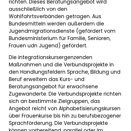
richten. Dieses Beratungsangebot wird
ausschließlich von den
Wohlfahrtsverbänden getragen. Aus
Bundesmitteln werden außerdem die
Jugendmigrationsdienste (gefördert vom
Bundesministerium für Familie, Senioren,
Frauen udn Jugend) gefördert.
Die integrationskursergenzenden
Maßnahmen und die Verbundsprojekte in
den Handlungsfeldern Sprache, Bildung und
Beruf erweitern das Kurs- und
Beratungsangebot für erwachsene
Zugewanderte. Die Verbundsprojekte richten
sich an bestimmte Zielgruppen, das
Angebot reicht von Alphabetisierungskursen
über Frauenkurse bis hin zu berufsbezogener
Sprachförderung. Die Verbundsprojekte
können vorbereitend, parallel oder im