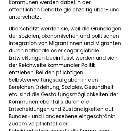
Kommunen werden dabei in der
öffentlichen Debatte gleichzeitig über- und
unterschätzt.
Überschätzt werden sie, weil die Grundlagen
der sozialen, ökonomischen und politischen
Integration von Migrantinnen und Migranten
durch nationale oder sogar globale
Entwicklungen beeinflusst werden und sich
der Reichweite kommunaler Politik
entziehen. Bei den pflichtigen
Selbstverwaltungsaufgaben in den
Bereichen Erziehung, Soziales, Gesundheit
etc. sind die Gestaltungsmöglichkeiten der
Kommunen ebenfalls durch die
Entscheidungen und Zuständigkeiten auf
Bundes- und Landesebene eingeschränkt.
Zudem verpflichtet der