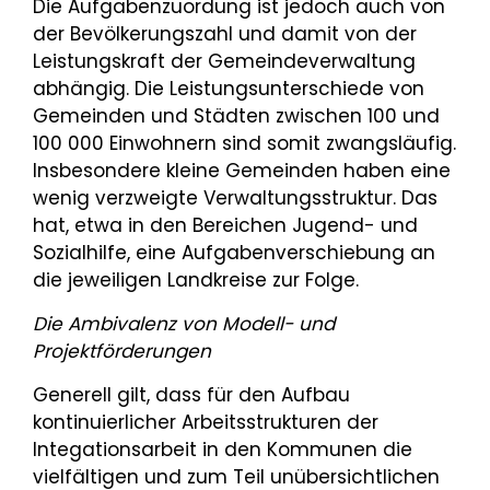
Die Aufgabenzuordung ist jedoch auch von
der Bevölkerungszahl und damit von der
Leistungskraft der Gemeindeverwaltung
abhängig. Die Leistungsunterschiede von
Gemeinden und Städten zwischen 100 und
100 000 Einwohnern sind somit zwangsläufig.
Insbesondere kleine Gemeinden haben eine
wenig verzweigte Verwaltungsstruktur. Das
hat, etwa in den Bereichen Jugend- und
Sozialhilfe, eine Aufgabenverschiebung an
die jeweiligen Landkreise zur Folge.
Die Ambivalenz von Modell- und
Projektförderungen
Generell gilt, dass für den Aufbau
kontinuierlicher Arbeitsstrukturen der
Integationsarbeit in den Kommunen die
vielfältigen und zum Teil unübersichtlichen