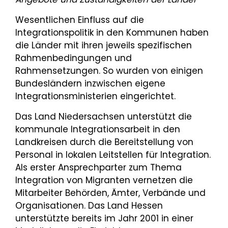
Wesentlichen Einfluss auf die
Integrationspolitik in den Kommunen haben
die Länder mit ihren jeweils spezifischen
Rahmenbedingungen und
Rahmensetzungen. So wurden von einigen
Bundesländern inzwischen eigene
Integrationsministerien eingerichtet.
Das Land Niedersachsen unterstützt die
kommunale Integrationsarbeit in den
Landkreisen durch die Bereitstellung von
Personal in lokalen Leitstellen für Integration.
Als erster Ansprechparter zum Thema
Integration von Migranten vernetzen die
Mitarbeiter Behörden, Ämter, Verbände und
Organisationen. Das Land Hessen
unterstützte bereits im Jahr 2001 in einer