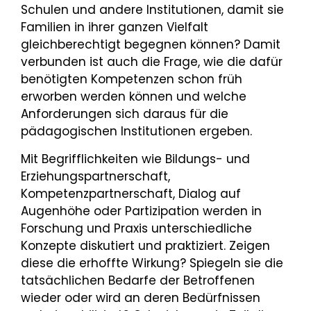
Schulen und andere Institutionen, damit sie
Familien in ihrer ganzen Vielfalt
gleichberechtigt begegnen können? Damit
verbunden ist auch die Frage, wie die dafür
benötigten Kompetenzen schon früh
erworben werden können und welche
Anforderungen sich daraus für die
pädagogischen Institutionen ergeben.
Mit Begrifflichkeiten wie Bildungs- und
Erziehungspartnerschaft,
Kompetenzpartnerschaft, Dialog auf
Augenhöhe oder Partizipation werden in
Forschung und Praxis unterschiedliche
Konzepte diskutiert und praktiziert. Zeigen
diese die erhoffte Wirkung? Spiegeln sie die
tatsächlichen Bedarfe der Betroffenen
wieder oder wird an deren Bedürfnissen