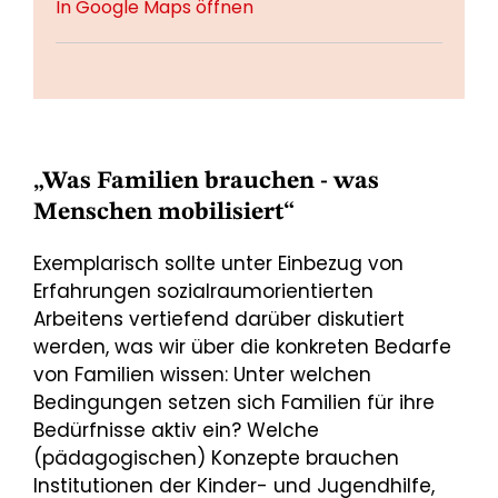
In Google Maps öffnen
„Was Familien brauchen - was
Menschen mobilisiert“
Exemplarisch sollte unter Einbezug von
Erfahrungen sozialraumorientierten
Arbeitens vertiefend darüber diskutiert
werden, was wir über die konkreten Bedarfe
von Familien wissen: Unter welchen
Bedingungen setzen sich Familien für ihre
Bedürfnisse aktiv ein? Welche
(pädagogischen) Konzepte brauchen
Institutionen der Kinder- und Jugendhilfe,