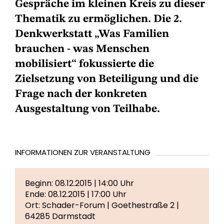
Gespräche im kleinen Kreis zu dieser
Thematik zu ermöglichen. Die 2.
Denkwerkstatt „Was Familien
brauchen - was Menschen
mobilisiert“ fokussierte die
Zielsetzung von Beteiligung und die
Frage nach der konkreten
Ausgestaltung von Teilhabe.
INFORMATIONEN ZUR VERANSTALTUNG
Beginn: 08.12.2015 | 14:00 Uhr
Ende: 08.12.2015 | 17:00 Uhr
Ort: Schader-Forum | Goethestraße 2 |
64285 Darmstadt