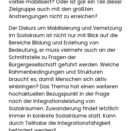
vorbei mobilisiert? Oder ist gar ein Teil dieser
Zielgruppe auch mit den größten
Anstrengungen nicht zu erreichen?
Der Diskurs um Mobilisierung und Vernetzung
im Sozialraum ist nicht nur mit Blick auf die
Bereiche Bildung und Erziehung von
Bedeutung, er muss vielmehr auch an der
Schnittstelle zu Fragen der
Bürgergesellschaft geführt werden. Welche
Rahmenbedingungen und Strukturen
braucht es, damit Menschen sich aktiv
einbringen? Das Thema hat einen weiteren
hochaktuellen Bezugspunkt in der Frage
nach der Integrationsleistung von
Sozialräumen. Zuwanderung findet letztlich
immer in konkrete Sozialräume statt. Kann
durch Teilhabe die Integrationsfähigkeit
befördert werden?