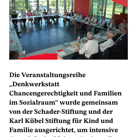
Die Veranstaltungsreihe
„Denkwerkstatt
Chancengerechtigkeit und Familien
im Sozialraum“ wurde gemeinsam
von der Schader-Stiftung und der
Karl Kübel Stiftung für Kind und
Familie ausgerichtet, um intensive