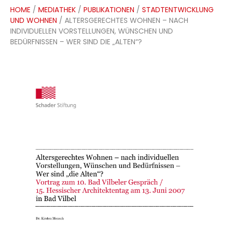
HOME
/
MEDIATHEK
/
PUBLIKATIONEN
/
STADTENTWICKLUNG
UND WOHNEN
/ ALTERSGERECHTES WOHNEN – NACH
INDIVIDUELLEN VORSTELLUNGEN, WÜNSCHEN UND
BEDÜRFNISSEN – WER SIND DIE „ALTEN“?