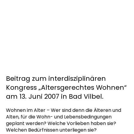
Beitrag zum interdisziplinären
Kongress „Altersgerechtes Wohnen“
am 13. Juni 2007 in Bad Vilbel.
Wohnen im Alter – Wer sind denn die Älteren und
Alten, für die Wohn- und Lebensbedingungen
geplant werden? Welche Vorlieben haben sie?
Welchen Bedürfnissen unterliegen sie?