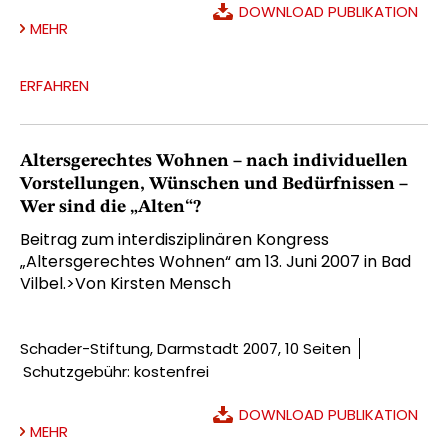
DOWNLOAD PUBLIKATION
MEHR
ERFAHREN
Altersgerechtes Wohnen – nach individuellen
Vorstellungen, Wünschen und Bedürfnissen –
Wer sind die „Alten“?
Beitrag zum interdisziplinären Kongress
„Altersgerechtes Wohnen“ am 13. Juni 2007 in Bad
Vilbel.>Von Kirsten Mensch
Schader-Stiftung, Darmstadt 2007, 10 Seiten
Schutzgebühr: kostenfrei
DOWNLOAD PUBLIKATION
MEHR