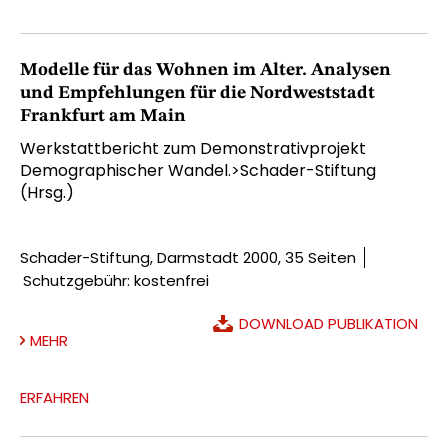
Modelle für das Wohnen im Alter. Analysen
und Empfehlungen für die Nordweststadt
Frankfurt am Main
Werkstattbericht zum Demonstrativprojekt
Demographischer Wandel.>Schader-Stiftung
(Hrsg.)
Schader-Stiftung, Darmstadt 2000, 35 Seiten
Schutzgebühr: kostenfrei
DOWNLOAD PUBLIKATION
MEHR
ERFAHREN