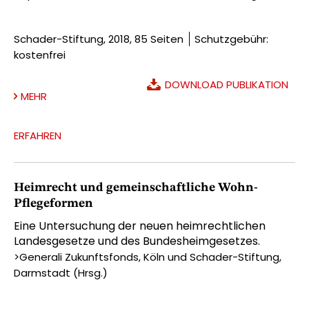
Schader-Stiftung, 2018, 85 Seiten
Schutzgebühr:
kostenfrei
DOWNLOAD PUBLIKATION
MEHR
ERFAHREN
Heimrecht und gemeinschaftliche Wohn-
Pflegeformen
Eine Untersuchung der neuen heimrechtlichen
Landesgesetze und des Bundesheimgesetzes.
>Generali Zukunftsfonds, Köln und Schader-Stiftung,
Darmstadt (Hrsg.)