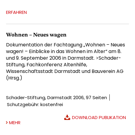
ERFAHREN
Wohnen – Neues wagen
Dokumentation der Fachtagung „Wohnen – Neues
wagen! – Einblicke in das Wohnen im Alter“ am 8.
und 9. September 2006 in Darmstadt. >Schader-
Stiftung, Fachkonferenz Altenhilfe,
Wissenschaftsstadt Darmstadt und Bauverein AG
(Hrsg.)
Schader-Stiftung, Darmstadt 2006, 97 Seiten
Schutzgebühr: kostenfrei
DOWNLOAD PUBLIKATION
MEHR