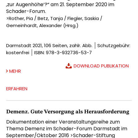
‚zur Augenhöhe‘?“ am 21. September 2020 im
Schader-Forum.
>Rother, Pia / Betz, Tanja / Flegler, Saskia /
Gemeinhardt, Alexander (Hrsg.)
Darmstadt 2021, 106 Seiten, zahlr. Abb.
Schutzgebühr:
kostenfrei
ISBN: 978-3-932736-53-7
DOWNLOAD PUBLIKATION
MEHR
ERFAHREN
Demenz. Gute Versorgung als Herausforderung
Dokumentation einer Veranstaltungsreihe zum
Thema Demenz im Schader-Forum Darmstadt im
September/Oktober 2016 >Schader-Stiftung