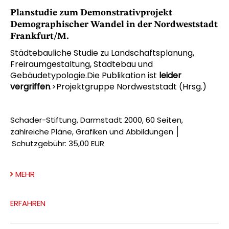
Planstudie zum Demonstrativprojekt
Demographischer Wandel in der Nordweststadt
Frankfurt/M.
Städtebauliche Studie zu Landschaftsplanung,
Freiraumgestaltung, Städtebau und
Gebäudetypologie.Die Publikation ist
leider
vergriffen
.>Projektgruppe Nordweststadt (Hrsg.)
Schader-Stiftung, Darmstadt 2000, 60 Seiten,
zahlreiche Pläne, Grafiken und Abbildungen
Schutzgebühr: 35,00 EUR
MEHR
ERFAHREN