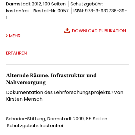
Darmstadt 2012, 100 Seiten
Schutzgebühr:
kostenfrei
Bestell-Nr: 0057
ISBN: 978-3-932736-39-
1
DOWNLOAD PUBLIKATION
MEHR
ERFAHREN
Alternde Räume. Infrastruktur und
Nahversorgung
Dokumentation des Lehrforschungsprojekts.>Von
Kirsten Mensch
Schader-Stiftung, Darmstadt 2009, 85 Seiten
Schutzgebühr: kostenfrei