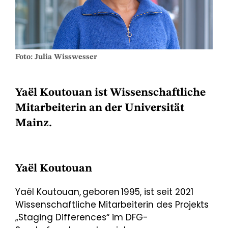
Foto: Julia Wisswesser
Yaël Koutouan ist Wissenschaftliche
Mitarbeiterin an der Universität
Mainz.
Yaël Koutouan
Yaël Koutouan, geboren 1995, ist seit 2021
Wissenschaftliche Mitarbeiterin des Projekts
„Staging Differences“ im DFG-