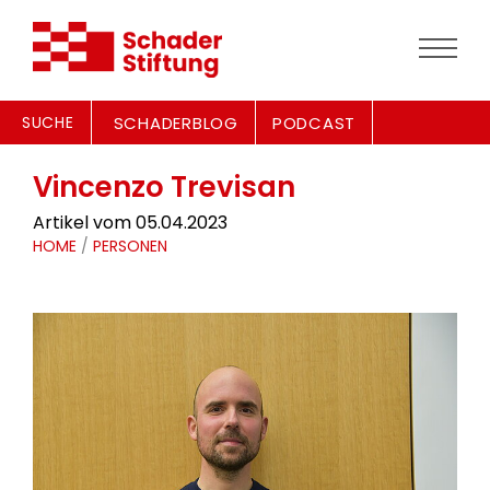
SUCHE
SCHADERBLOG
PODCAST
Vincenzo Trevisan
Artikel vom 05.04.2023
HOME
/
PERSONEN