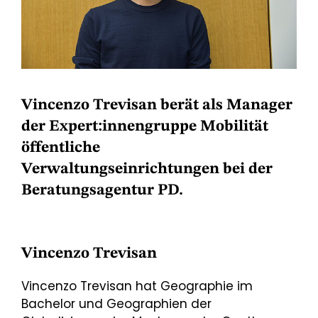
Vincenzo Trevisan berät als Manager
der Expert:innengruppe Mobilität
öffentliche
Verwaltungseinrichtungen bei der
Beratungsagentur PD.
Vincenzo Trevisan
Vincenzo Trevisan hat Geographie im
Bachelor und Geographien der