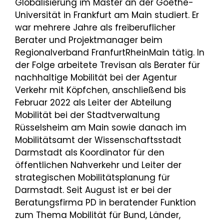
Globalisierung im Master an der Goethe-
Universität in Frankfurt am Main studiert. Er
war mehrere Jahre als freiberuflicher
Berater und Projektmanager beim
Regionalverband FranfurtRheinMain tätig. In
der Folge arbeitete Trevisan als Berater für
nachhaltige Mobilität bei der Agentur
Verkehr mit Köpfchen, anschließend bis
Februar 2022 als Leiter der Abteilung
Mobilität bei der Stadtverwaltung
Rüsselsheim am Main sowie danach im
Mobilitätsamt der Wissenschaftsstadt
Darmstadt als Koordinator für den
öffentlichen Nahverkehr und Leiter der
strategischen Mobilitätsplanung für
Darmstadt. Seit August ist er bei der
Beratungsfirma PD in beratender Funktion
zum Thema Mobilität für Bund, Länder,