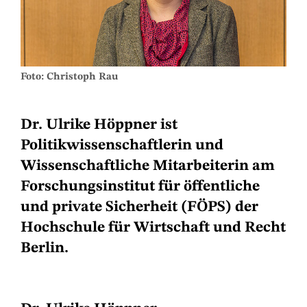
Foto: Christoph Rau
Dr. Ulrike Höppner ist
Politikwissenschaftlerin und
Wissenschaftliche Mitarbeiterin am
Forschungsinstitut für öffentliche
und private Sicherheit (FÖPS) der
Hochschule für Wirtschaft und Recht
Berlin.