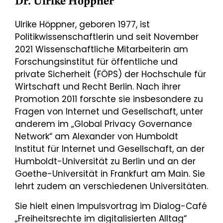
Dr. Ulrike Höppner
Ulrike Höppner,
geboren 1977, ist
Politikwissenschaftlerin und seit November
2021 Wissenschaftliche Mitarbeiterin am
Forschungsinstitut für öffentliche und
private Sicherheit (FÖPS) der Hochschule für
Wirtschaft und Recht Berlin. Nach ihrer
Promotion 2011 forschte sie insbesondere zu
Fragen von Internet und Gesellschaft, unter
anderem im „Global Privacy Governance
Network“ am Alexander von Humboldt
Institut für Internet und Gesellschaft, an der
Humboldt-Universität zu Berlin und an der
Goethe-Universität in Frankfurt am Main. Sie
lehrt zudem an verschiedenen Universitäten.
Sie hielt einen Impulsvortrag im Dialog-Café
„Freiheitsrechte im digitalisierten Alltag“