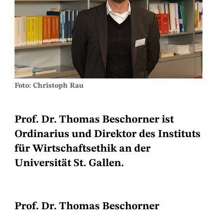
Foto: Christoph Rau
Prof. Dr. Thomas Beschorner ist
Ordinarius und Direktor des Instituts
für Wirtschaftsethik an der
Universität St. Gallen.
Prof. Dr. Thomas Beschorner