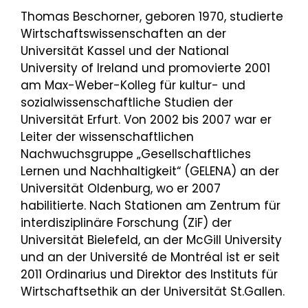
Thomas Beschorner, geboren 1970, studierte
Wirtschaftswissenschaften an der
Universität Kassel und der National
University of Ireland und promovierte 2001
am Max-Weber-Kolleg für kultur- und
sozialwissenschaftliche Studien der
Universität Erfurt. Von 2002 bis 2007 war er
Leiter der wissenschaftlichen
Nachwuchsgruppe „Gesellschaftliches
Lernen und Nachhaltigkeit“ (GELENA) an der
Universität Oldenburg, wo er 2007
habilitierte. Nach Stationen am Zentrum für
interdisziplinäre Forschung (ZiF) der
Universität Bielefeld, an der McGill University
und an der Université de Montréal ist er seit
2011 Ordinarius und Direktor des Instituts für
Wirtschaftsethik an der Universität St.Gallen.