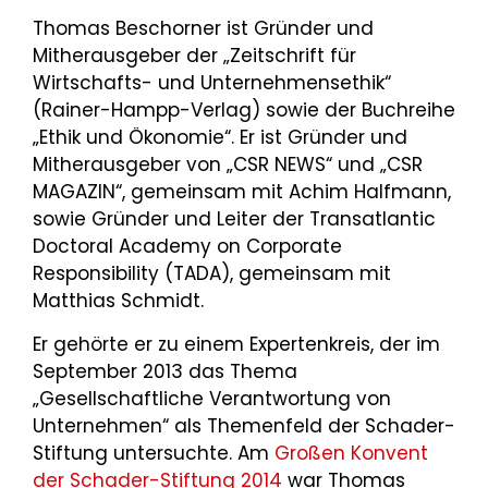
Thomas Beschorner ist Gründer und
Mitherausgeber der „Zeitschrift für
Wirtschafts- und Unternehmensethik“
(Rainer-Hampp-Verlag) sowie der Buchreihe
„Ethik und Ökonomie“. Er ist Gründer und
Mitherausgeber von „CSR NEWS“ und „CSR
MAGAZIN“, gemeinsam mit Achim Halfmann,
sowie Gründer und Leiter der Transatlantic
Doctoral Academy on Corporate
Responsibility (TADA), gemeinsam mit
Matthias Schmidt.
Er gehörte er zu einem Expertenkreis, der im
September 2013 das Thema
„Gesellschaftliche Verantwortung von
Unternehmen“ als Themenfeld der Schader-
Stiftung untersuchte. Am
Großen Konvent
der Schader-Stiftung 2014
war Thomas