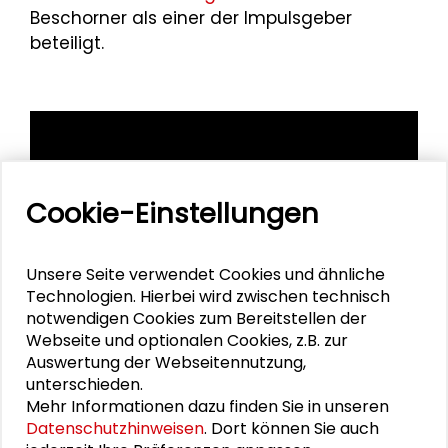
Beschorner als einer der Impulsgeber
beteiligt.
Cookie-Einstellungen
Unsere Seite verwendet Cookies und ähnliche
Technologien. Hierbei wird zwischen technisch
notwendigen Cookies zum Bereitstellen der
Webseite und optionalen Cookies, z.B. zur
Auswertung der Webseitennutzung,
unterschieden.
Mehr Informationen dazu finden Sie in unseren
Datenschutzhinweisen
. Dort können Sie auch
Personen im Kontext